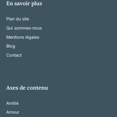
En savoir plus
Plan du site
Qui sommes-nous
Mentions légales
Blog
Contact
Newsletter
Axes de contenu
Amitié
Amour