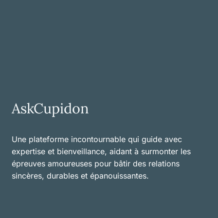
AskCupidon
Une plateforme incontournable qui guide avec
expertise et bienveillance, aidant à surmonter les
épreuves amoureuses pour bâtir des relations
sincères, durables et épanouissantes.