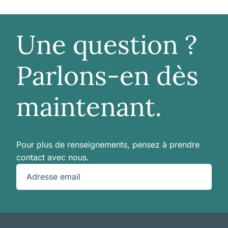
Une question ?
Parlons-en dès
maintenant.
Pour plus de renseignements, pensez à prendre
contact avec nous.
Adresse email