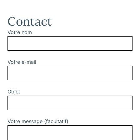
Contact
Votre nom
Votre e-mail
Objet
Votre message (facultatif)