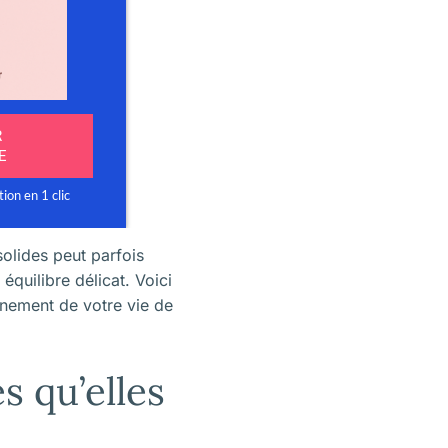
olides peut parfois
équilibre délicat. Voici
inement de votre vie de
s qu’elles