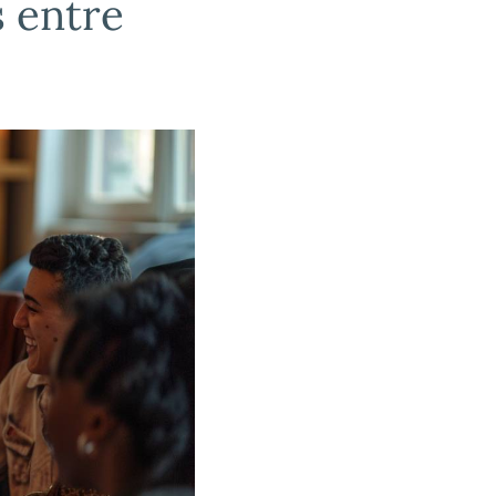
 entre