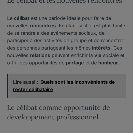
Le célibat et les nouvelles rencontres
Le
célibat
est une période idéale pour faire de
nouvelles
rencontres
. En étant seul, il est plus facile
de se rendre à des événements sociaux, de
participer à des activités de groupe et de rencontrer
des personnes partageant les mêmes
intérêts
. Ces
nouvelles
relations
peuvent enrichir la
vie
sociale et
offrir des opportunités de
partage
et de
bonheur
.
Lire aussi :
Quels sont les inconvénients de
rester célibataire
Le célibat comme opportunité de
développement professionnel