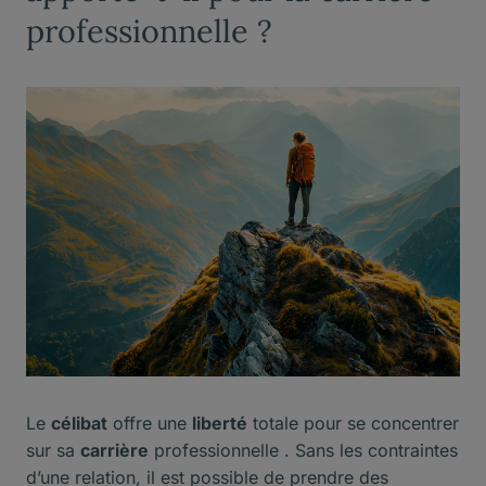
professionnelle ?
Le
célibat
offre une
liberté
totale pour se concentrer
sur sa
carrière
professionnelle . Sans les contraintes
d’une relation, il est possible de prendre des