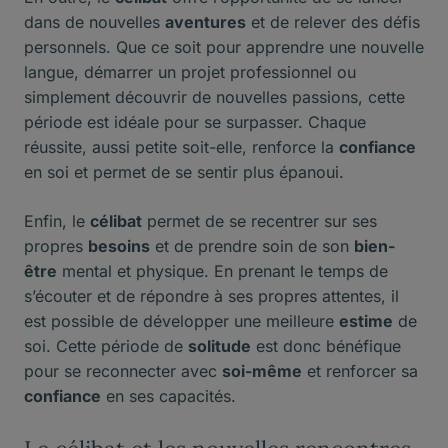
dans de nouvelles
aventures
et de relever des défis
personnels. Que ce soit pour apprendre une nouvelle
langue, démarrer un projet professionnel ou
simplement découvrir de nouvelles passions, cette
période est idéale pour se surpasser. Chaque
réussite, aussi petite soit-elle, renforce la
confiance
en soi et permet de se sentir plus épanoui.
Enfin, le
célibat
permet de se recentrer sur ses
propres
besoins
et de prendre soin de son
bien-
être
mental et physique. En prenant le temps de
s’écouter et de répondre à ses propres attentes, il
est possible de développer une meilleure
estime
de
soi. Cette période de
solitude
est donc bénéfique
pour se reconnecter avec
soi-même
et renforcer sa
confiance
en ses capacités.