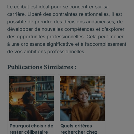
Le célibat est idéal pour se concentrer sur sa
carrière. Libéré des contraintes relationnelles, il est
possible de prendre des décisions audacieuses, de
développer de nouvelles compétences et d’explorer
des opportunités professionnelles. Cela peut mener
à une croissance significative et à l’accomplissement
de vos ambitions professionnelles.
Publications Similaires :
Pourquoi choisir de
Quels critères
rester célibataire
rechercher chez