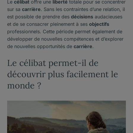
Le
célibat
offre une
liberté
totale pour se concentrer
sur sa
carrière
. Sans les contraintes d’une relation, il
est possible de prendre des
décisions
audacieuses
et de se consacrer pleinement à ses
objectifs
professionnels. Cette période permet également de
développer de nouvelles compétences et d’explorer
de nouvelles opportunités de
carrière
.
Le célibat permet-il de
découvrir plus facilement le
monde ?