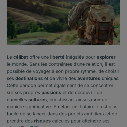
Le
célibat
offre une
liberté
inégalée pour
explorer
le monde. Sans les contraintes d’une relation, il est
possible de voyager à son propre rythme, de choisir
ses
destinations
et de vivre des
aventures
uniques.
Cette période permet également de se concentrer
sur ses propres
passions
et de découvrir de
nouvelles
cultures
, enrichissant ainsi sa
vie
de
manière significative. En étant célibataire, il est plus
facile de se lancer dans des projets ambitieux et de
prendre des
risques
calculés pour atteindre ses