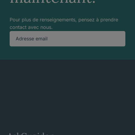
Pour plus de renseignements, pensez à prendre
contact avec nous.
Adresse email