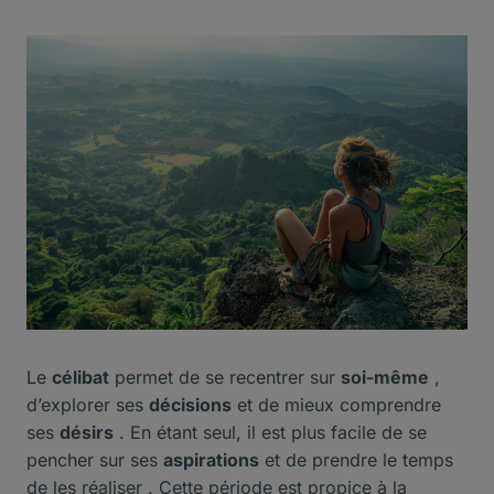
Le
célibat
permet de se recentrer sur
soi-même
,
d’explorer ses
décisions
et de mieux comprendre
ses
désirs
. En étant seul, il est plus facile de se
pencher sur ses
aspirations
et de prendre le temps
de les réaliser . Cette période est propice à la