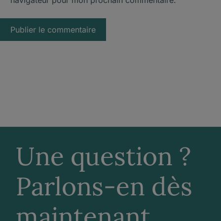
Une question ?
Parlons-en dès
maintenant.