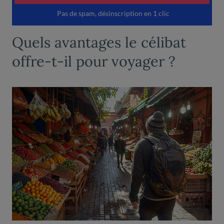
Quels avantages le célibat
offre-t-il pour voyager ?