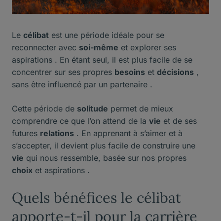
Le
célibat
est une période idéale pour se
reconnecter avec
soi-même
et explorer ses
aspirations . En étant seul, il est plus facile de se
concentrer sur ses propres
besoins
et
décisions
,
sans être influencé par un partenaire .
Cette période de
solitude
permet de mieux
comprendre ce que l’on attend de la
vie
et de ses
futures
relations
. En apprenant à s’aimer et à
s’accepter, il devient plus facile de construire une
vie
qui nous ressemble, basée sur nos propres
choix
et aspirations .
Quels bénéfices le célibat
apporte-t-il pour la carrière