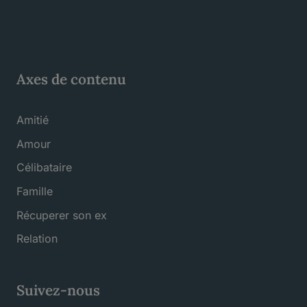
Newsletter
Axes de contenu
Amitié
Amour
Célibataire
Famille
Récuperer son ex
Relation
Suivez-nous