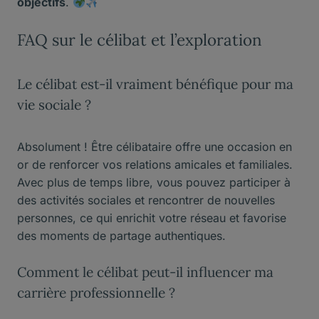
objectifs
.
FAQ sur le célibat et l’exploration
Le célibat est-il vraiment bénéfique pour ma
vie sociale ?
Absolument ! Être célibataire offre une occasion en
or de renforcer vos relations amicales et familiales.
Avec plus de temps libre, vous pouvez participer à
des activités sociales et rencontrer de nouvelles
personnes, ce qui enrichit votre réseau et favorise
des moments de partage authentiques.
Comment le célibat peut-il influencer ma
carrière professionnelle ?