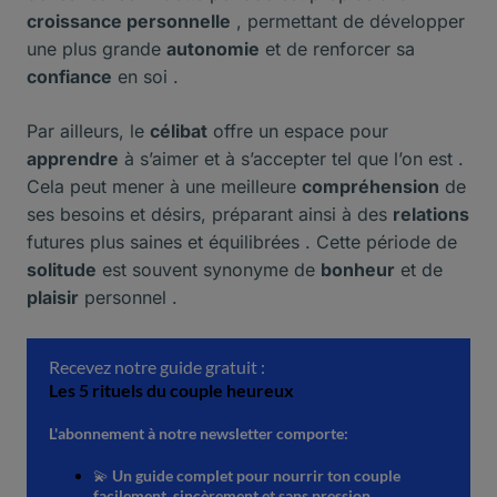
croissance personnelle
, permettant de développer
une plus grande
autonomie
et de renforcer sa
confiance
en soi .
Par ailleurs, le
célibat
offre un espace pour
apprendre
à s’aimer et à s’accepter tel que l’on est .
Cela peut mener à une meilleure
compréhension
de
ses besoins et désirs, préparant ainsi à des
relations
futures plus saines et équilibrées . Cette période de
solitude
est souvent synonyme de
bonheur
et de
plaisir
personnel .