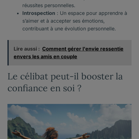
réussites personnelles.
Introspection
: Un espace pour apprendre à
s’aimer et à accepter ses émotions,
contribuant à une évolution personnelle.
Lire aussi :
Comment gérer l'envie ressentie
envers les amis en couple
Le célibat peut-il booster la
confiance en soi ?