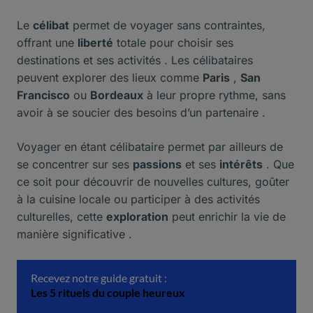
Le
célibat
permet de voyager sans contraintes,
offrant une
liberté
totale pour choisir ses
destinations et ses activités . Les célibataires
peuvent explorer des lieux comme
Paris
,
San
Francisco
ou
Bordeaux
à leur propre rythme, sans
avoir à se soucier des besoins d’un partenaire .
Voyager en étant célibataire permet par ailleurs de
se concentrer sur ses
passions
et ses
intérêts
. Que
ce soit pour découvrir de nouvelles cultures, goûter
à la cuisine locale ou participer à des activités
culturelles, cette
exploration
peut enrichir la vie de
manière significative .