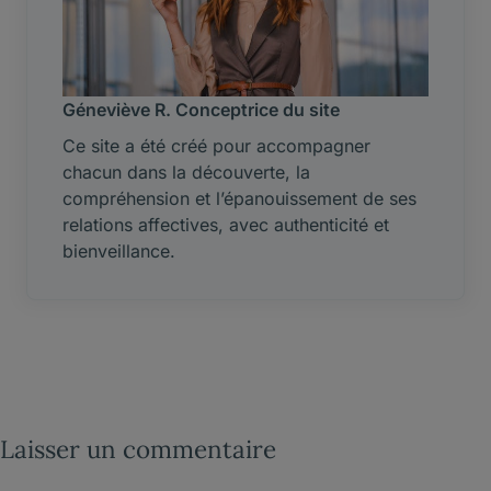
Géneviève R. Conceptrice du site
Ce site a été créé pour accompagner
chacun dans la découverte, la
compréhension et l’épanouissement de ses
relations affectives, avec authenticité et
bienveillance.
Laisser un commentaire