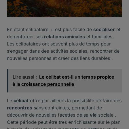
En étant célibataire, il est plus facile de
socialiser
et
de renforcer ses
relations amicales
et familiales .
Les célibataires ont souvent plus de temps pour
s’engager dans des activités sociales, rencontrer de
nouvelles personnes et créer des liens durables .
Lire aussi :
Le célibat est-il un temps propice
à la croissance personnelle
Le
célibat
offre par ailleurs la possibilité de faire des
rencontres
sans contraintes, permettant de
découvrir de nouvelles facettes de sa
vie
sociale .
Cette période peut être très enrichissante sur le plan