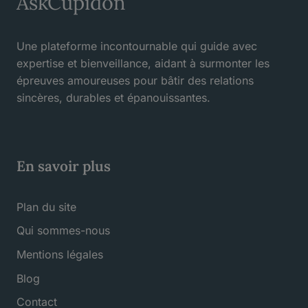
AskCupidon
Une plateforme incontournable qui guide avec
expertise et bienveillance, aidant à surmonter les
épreuves amoureuses pour bâtir des relations
sincères, durables et épanouissantes.
En savoir plus
Plan du site
Qui sommes-nous
Mentions légales
Blog
Contact