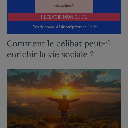
Comment le célibat peut-il
enrichir la vie sociale ?