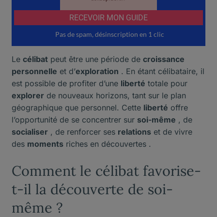
Le
célibat
peut être une période de
croissance
personnelle
et d’
exploration
. En étant célibataire, il
est possible de profiter d’une
liberté
totale pour
explorer
de nouveaux horizons, tant sur le plan
géographique que personnel. Cette
liberté
offre
l’opportunité de se concentrer sur
soi-même
, de
socialiser
, de renforcer ses
relations
et de vivre
des
moments
riches en découvertes .
Comment le célibat favorise-
t-il la découverte de soi-
même ?