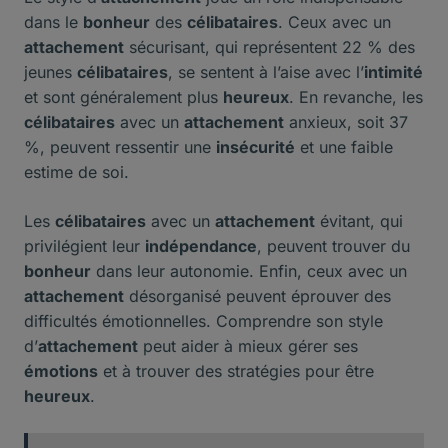
dans le
bonheur
des
célibataires
. Ceux avec un
attachement
sécurisant, qui représentent 22 % des
jeunes
célibataires
, se sentent à l’aise avec l’
intimité
et sont généralement plus
heureux
. En revanche, les
célibataires
avec un
attachement
anxieux, soit 37
%, peuvent ressentir une
insécurité
et une faible
estime de soi.
Les
célibataires
avec un
attachement
évitant, qui
privilégient leur
indépendance
, peuvent trouver du
bonheur
dans leur autonomie. Enfin, ceux avec un
attachement
désorganisé peuvent éprouver des
difficultés émotionnelles. Comprendre son style
d’
attachement
peut aider à mieux gérer ses
émotions
et à trouver des stratégies pour être
heureux
.