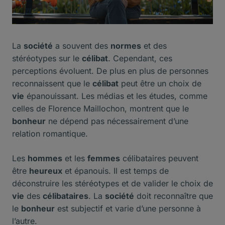
La
société
a souvent des
normes
et des
stéréotypes sur le
célibat
. Cependant, ces
perceptions évoluent. De plus en plus de personnes
reconnaissent que le
célibat
peut être un choix de
vie
épanouissant. Les médias et les études, comme
celles de Florence Maillochon, montrent que le
bonheur
ne dépend pas nécessairement d’une
relation romantique.
Les
hommes
et les
femmes
célibataires peuvent
être
heureux
et épanouis. Il est temps de
déconstruire les stéréotypes et de valider le choix de
vie
des
célibataires
. La
société
doit reconnaître que
le
bonheur
est subjectif et varie d’une personne à
l’autre.