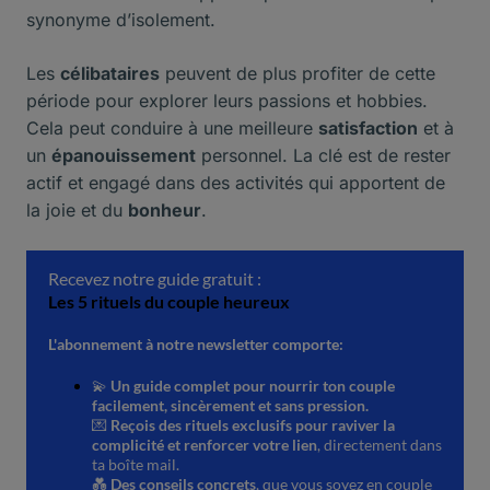
synonyme d’isolement.
Les
célibataires
peuvent de plus profiter de cette
période pour explorer leurs passions et hobbies.
Cela peut conduire à une meilleure
satisfaction
et à
un
épanouissement
personnel. La clé est de rester
actif et engagé dans des activités qui apportent de
la joie et du
bonheur
.