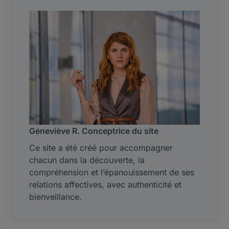
Géneviève R. Conceptrice du site
Ce site a été créé pour accompagner
chacun dans la découverte, la
compréhension et l’épanouissement de ses
relations affectives, avec authenticité et
bienveillance.