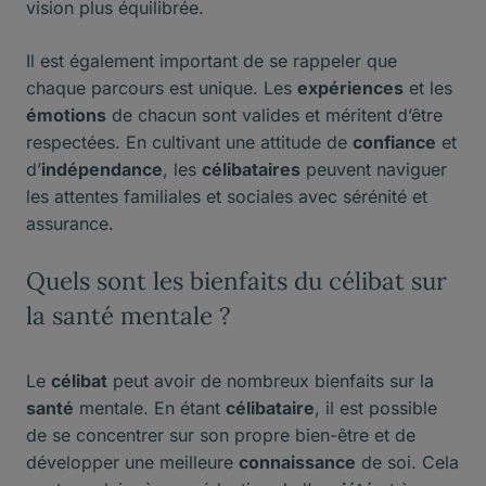
vision plus équilibrée.
Il est également important de se rappeler que
chaque parcours est unique. Les
expériences
et les
émotions
de chacun sont valides et méritent d’être
respectées. En cultivant une attitude de
confiance
et
d’
indépendance
, les
célibataires
peuvent naviguer
les attentes familiales et sociales avec sérénité et
assurance.
Quels sont les bienfaits du célibat sur
la santé mentale ?
Le
célibat
peut avoir de nombreux bienfaits sur la
santé
mentale. En étant
célibataire
, il est possible
de se concentrer sur son propre bien-être et de
développer une meilleure
connaissance
de soi. Cela