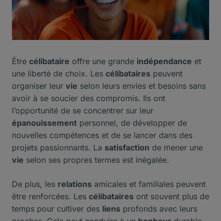
Être
célibataire
offre une grande
indépendance
et
une liberté de choix. Les
célibataires
peuvent
organiser leur
vie
selon leurs envies et besoins sans
avoir à se soucier des compromis. Ils ont
l’opportunité de se concentrer sur leur
épanouissement
personnel, de développer de
nouvelles compétences et de se lancer dans des
projets passionnants. La
satisfaction
de mener une
vie
selon ses propres termes est inégalée.
De plus, les
relations
amicales et familiales peuvent
être renforcées. Les
célibataires
ont souvent plus de
temps pour cultiver des
liens
profonds avec leurs