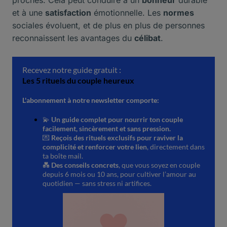
proches. Cela peut conduire à un
bonheur
durable
et à une
satisfaction
émotionnelle. Les
normes
sociales évoluent, et de plus en plus de personnes
reconnaissent les avantages du
célibat
.