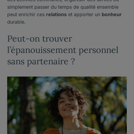
simplement passer du temps de qualité ensemble
peut enrichir ces
relations
et apporter un
bonheur
durable.
Peut-on trouver
l’épanouissement personnel
sans partenaire ?