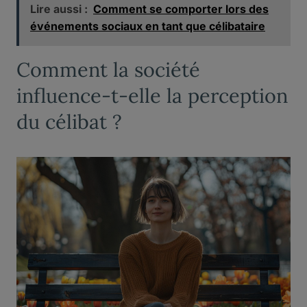
Lire aussi :
Comment se comporter lors des
événements sociaux en tant que célibataire
Comment la société
influence-t-elle la perception
du célibat ?