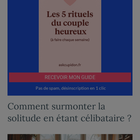
Comment surmonter la
solitude en étant célibataire ?