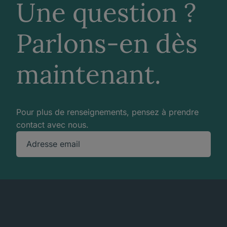
Une question ?
Parlons-en dès
maintenant.
Pour plus de renseignements, pensez à prendre
contact avec nous.
Adresse email