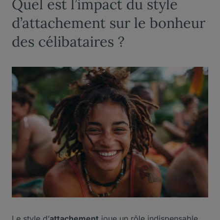
Quel est l’impact du style
d’attachement sur le bonheur
des célibataires ?
Le style d’
attachement
joue un rôle indispensable