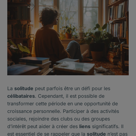
La
solitude
peut parfois être un défi pour les
célibataires
. Cependant, il est possible de
transformer cette période en une opportunité de
croissance personnelle. Participer à des activités
sociales, rejoindre des clubs ou des groupes
d’intérêt peut aider à créer des
liens
significatifs. Il
est essentiel de se rappeler que la
solitude
n’est pas