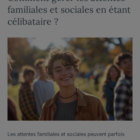
familiales et sociales en étant
célibataire ?
Les attentes familiales et sociales peuvent parfois