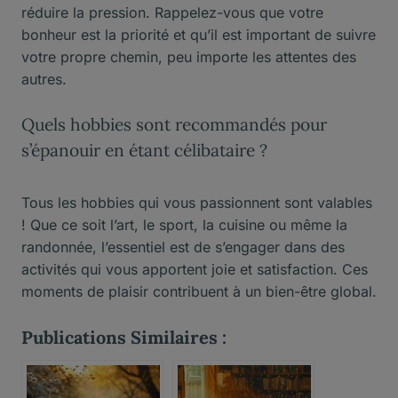
réduire la pression. Rappelez-vous que votre
bonheur est la priorité et qu’il est important de suivre
votre propre chemin, peu importe les attentes des
autres.
Quels hobbies sont recommandés pour
s’épanouir en étant célibataire ?
Tous les hobbies qui vous passionnent sont valables
! Que ce soit l’art, le sport, la cuisine ou même la
randonnée, l’essentiel est de s’engager dans des
activités qui vous apportent joie et satisfaction. Ces
moments de plaisir contribuent à un bien-être global.
Publications Similaires :