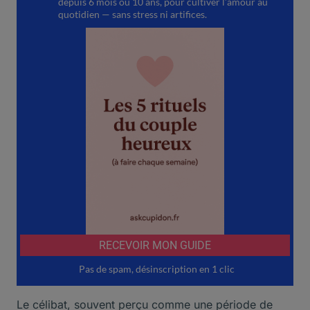
Le célibat, souvent perçu comme une période de