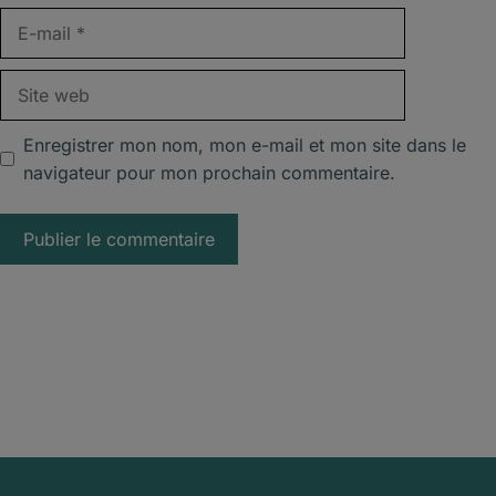
E-
mail
Site
web
Enregistrer mon nom, mon e-mail et mon site dans le
navigateur pour mon prochain commentaire.