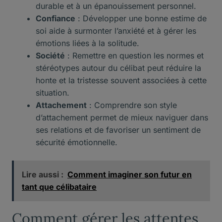
durable et à un épanouissement personnel.
Confiance
: Développer une bonne estime de
soi aide à surmonter l’anxiété et à gérer les
émotions liées à la solitude.
Société
: Remettre en question les normes et
stéréotypes autour du célibat peut réduire la
honte et la tristesse souvent associées à cette
situation.
Attachement
: Comprendre son style
d’attachement permet de mieux naviguer dans
ses relations et de favoriser un sentiment de
sécurité émotionnelle.
Lire aussi :
Comment imaginer son futur en
tant que célibataire
Comment gérer les attentes