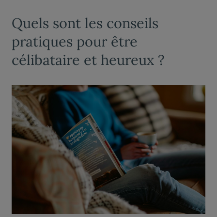
Quels sont les conseils
pratiques pour être
célibataire et heureux ?