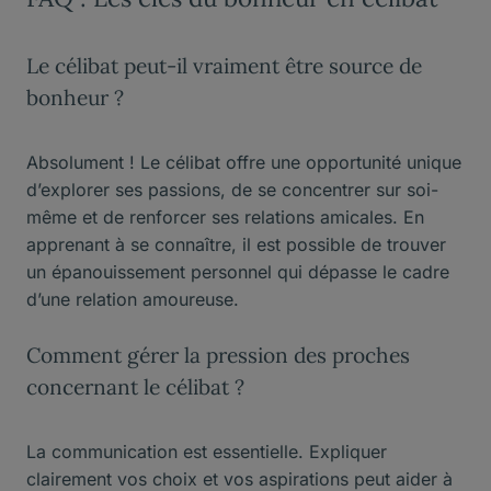
Le célibat peut-il vraiment être source de
bonheur ?
Absolument ! Le célibat offre une opportunité unique
d’explorer ses passions, de se concentrer sur soi-
même et de renforcer ses relations amicales. En
apprenant à se connaître, il est possible de trouver
un épanouissement personnel qui dépasse le cadre
d’une relation amoureuse.
Comment gérer la pression des proches
concernant le célibat ?
La communication est essentielle. Expliquer
clairement vos choix et vos aspirations peut aider à