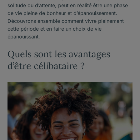
solitude ou d’attente, peut en réalité être une phase
de vie pleine de bonheur et d’épanouissement.
Découvrons ensemble comment vivre pleinement
cette période et en faire un choix de vie
épanouissant.
Quels sont les avantages
d’être célibataire ?