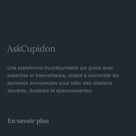
AskCupidon
Une plateforme incontournable qui guide avec
expertise et bienveillance, aidant à surmonter les
épreuves amoureuses pour bâtir des relations
sincères, durables et épanouissantes.
En savoir plus