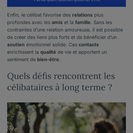
Enfin, le célibat favorise des
relations
plus
profondes avec les
amis
et la
famille
. Sans les
contraintes d’une relation amoureuse, il est possible
de créer des liens plus forts et de bénéficier d’un
soutien
émotionnel solide. Ces
contacts
enrichissent la
qualité
de vie et apportent un
sentiment de
bien-être
.
Quels défis rencontrent les
célibataires à long terme ?