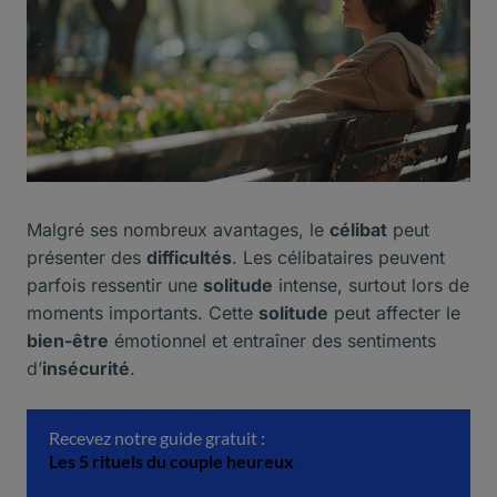
Malgré ses nombreux avantages, le
célibat
peut
présenter des
difficultés
. Les célibataires peuvent
parfois ressentir une
solitude
intense, surtout lors de
moments importants. Cette
solitude
peut affecter le
bien-être
émotionnel et entraîner des sentiments
d’
insécurité
.