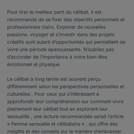
Pour tirer le meilleur parti du célibat, il est
recommandé de se fixer des objectifs personnels et
professionnels clairs. Explorer de nouvelles
passions, voyager et s’investir dans des projets
créatifs sont autant d’opportunités qui permettent de
vivre une période épanouissante. N’oubliez pas
d’accorder de l’importance à votre bien-être
émotionnel et physique.
Le célibat à long terme est souvent perçu
différemment selon les perspectives personnelles et
culturelles . Pour ceux qui s’intéressent à
approfondir leur compréhension sur comment vivre
pleinement leur célibat tout en explorant leur
sensualité , une lecture recommandée serait l’article
« Femme sensuelle et célibataire »
, qui offre des
insights et des conseils sur la manière d’embrasser