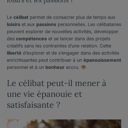
Le
célibat
permet de consacrer plus de temps aux
loisirs
et aux
passions
personnelles. Les célibataires
peuvent explorer de nouvelles activités, développer
des
compétences
et se lancer dans des projets
créatifs sans les contraintes d’une relation. Cette
liberté
d’explorer et de s’engager dans des activités
enrichissantes peut contribuer à un
épanouissement
personnel et à un
bonheur
accru.
Le célibat peut-il mener à
une vie épanouie et
satisfaisante ?