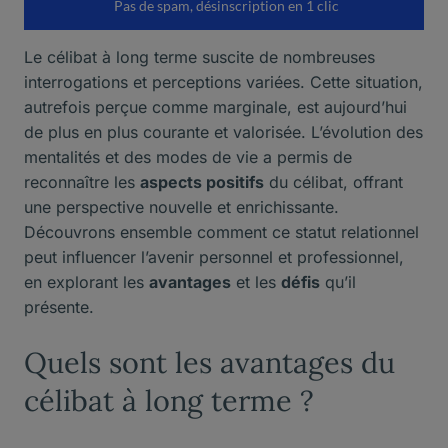
Le célibat à long terme suscite de nombreuses
interrogations et perceptions variées. Cette situation,
autrefois perçue comme marginale, est aujourd’hui
de plus en plus courante et valorisée. L’évolution des
mentalités et des modes de vie a permis de
reconnaître les
aspects positifs
du célibat, offrant
une perspective nouvelle et enrichissante.
Découvrons ensemble comment ce statut relationnel
peut influencer l’avenir personnel et professionnel,
en explorant les
avantages
et les
défis
qu’il
présente.
Quels sont les avantages du
célibat à long terme ?