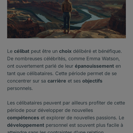
Le
célibat
peut être un
choix
délibéré et bénéfique.
De nombreuses célébrités, comme Emma Watson,
ont ouvertement parlé de leur
épanouissement
en
tant que célibataires. Cette période permet de se
concentrer sur sa
carrière
et ses
objectifs
personnels.
Les célibataires peuvent par ailleurs profiter de cette
période pour développer de nouvelles
compétences
et explorer de nouvelles passions. Le
développement
personnel est souvent plus facile à
atteindre sans les contraintes d’une relation