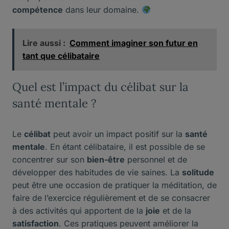
compétence
dans leur domaine.
Lire aussi :
Comment imaginer son futur en
tant que célibataire
Quel est l’impact du célibat sur la
santé mentale ?
Le
célibat
peut avoir un impact positif sur la
santé
mentale
. En étant célibataire, il est possible de se
concentrer sur son
bien-être
personnel et de
développer des habitudes de vie saines. La
solitude
peut être une occasion de pratiquer la méditation, de
faire de l’exercice régulièrement et de se consacrer
à des activités qui apportent de la
joie
et de la
satisfaction
. Ces pratiques peuvent améliorer la