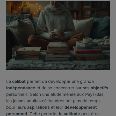
Le
célibat
permet de développer une grande
indépendance
et de se concentrer sur ses
objectifs
personnels. Selon une étude menée aux Pays-Bas,
les jeunes adultes célibataires ont plus de temps
pour leurs
aspirations
et leur
développement
personnel
. Cette période de
solitude
peut être