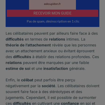
Les célibataires peuvent par ailleurs faire face à des
difficultés
en termes de
relations
intimes. La
théorie de l’attachement
révèle que les personnes
avec un attachement anxieux ou évitant éprouvent
des
difficultés
à établir des relations profondes. Ces
relations
peuvent être marquées par une faible
estime de soi
et une
insatisfaction
générale.
Enfin, le
célibat
peut parfois être perçu
négativement par la
société
. Les célibataires doivent
souvent faire face à des stéréotypes et des
jugements. Cependant, il est possible de surmonter
ces
difficultés
en cultivant une
confiance
en soi et