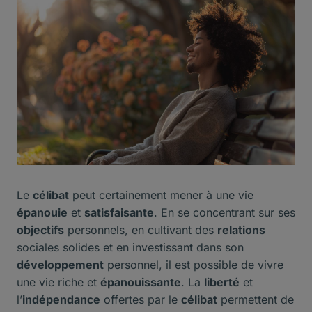
Le
célibat
peut certainement mener à une vie
épanouie
et
satisfaisante
. En se concentrant sur ses
objectifs
personnels, en cultivant des
relations
sociales solides et en investissant dans son
développement
personnel, il est possible de vivre
une vie riche et
épanouissante
. La
liberté
et
l’
indépendance
offertes par le
célibat
permettent de