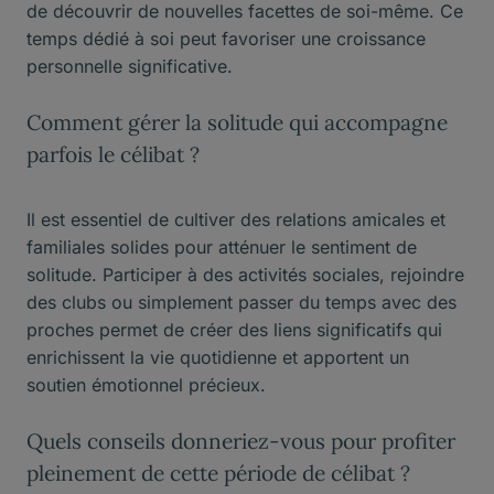
de découvrir de nouvelles facettes de soi-même. Ce
temps dédié à soi peut favoriser une croissance
personnelle significative.
Comment gérer la solitude qui accompagne
parfois le célibat ?
Il est essentiel de cultiver des relations amicales et
familiales solides pour atténuer le sentiment de
solitude. Participer à des activités sociales, rejoindre
des clubs ou simplement passer du temps avec des
proches permet de créer des liens significatifs qui
enrichissent la vie quotidienne et apportent un
soutien émotionnel précieux.
Quels conseils donneriez-vous pour profiter
pleinement de cette période de célibat ?