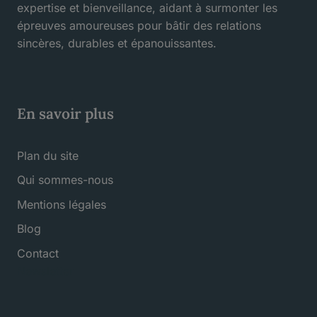
expertise et bienveillance, aidant à surmonter les
épreuves amoureuses pour bâtir des relations
sincères, durables et épanouissantes.
En savoir plus
Plan du site
Qui sommes-nous
Mentions légales
Blog
Contact
Newsletter