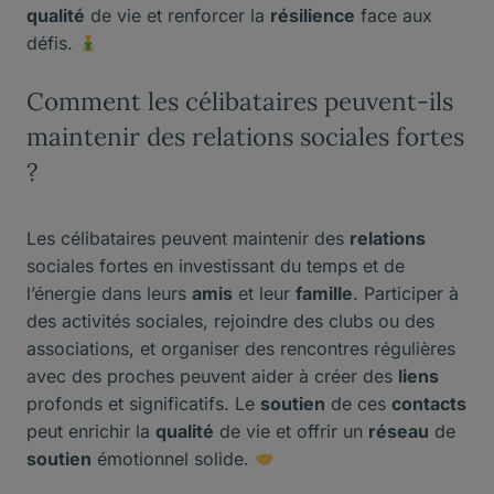
qualité
de vie et renforcer la
résilience
face aux
défis.
Comment les célibataires peuvent-ils
maintenir des relations sociales fortes
?
Les célibataires peuvent maintenir des
relations
sociales fortes en investissant du temps et de
l’énergie dans leurs
amis
et leur
famille
. Participer à
des activités sociales, rejoindre des clubs ou des
associations, et organiser des rencontres régulières
avec des proches peuvent aider à créer des
liens
profonds et significatifs. Le
soutien
de ces
contacts
peut enrichir la
qualité
de vie et offrir un
réseau
de
soutien
émotionnel solide.