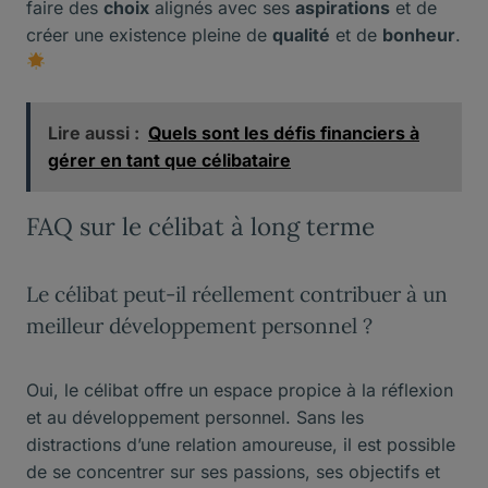
faire des
choix
alignés avec ses
aspirations
et de
créer une existence pleine de
qualité
et de
bonheur
.
Lire aussi :
Quels sont les défis financiers à
gérer en tant que célibataire
FAQ sur le célibat à long terme
Le célibat peut-il réellement contribuer à un
meilleur développement personnel ?
Oui, le célibat offre un espace propice à la réflexion
et au développement personnel. Sans les
distractions d’une relation amoureuse, il est possible
de se concentrer sur ses passions, ses objectifs et