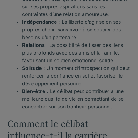
sur ses propres aspirations sans les
contraintes d’une relation amoureuse.
Indépendance
: La liberté d’agir selon ses
propres choix, sans avoir à se soucier des
besoins d’un partenaire.
Relations
: La possibilité de tisser des liens
plus profonds avec des amis et la famille,
favorisant un soutien émotionnel solide.
Solitude
: Un moment d’introspection qui peut
renforcer la confiance en soi et favoriser le
développement personnel.
Bien-être
: Le célibat peut contribuer à une
meilleure qualité de vie en permettant de se
concentrer sur son bonheur personnel.
Comment le célibat
influence-t-il la carrière