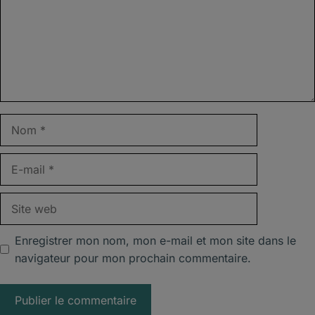
Nom
E-
mail
Site
web
Enregistrer mon nom, mon e-mail et mon site dans le
navigateur pour mon prochain commentaire.