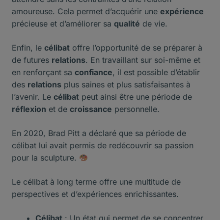
amoureuse. Cela permet d’acquérir une
expérience
précieuse et d’améliorer sa
qualité
de vie.
Enfin, le
célibat
offre l’opportunité de se préparer à
de futures
relations
. En travaillant sur soi-même et
en renforçant sa
confiance
, il est possible d’établir
des
relations
plus saines et plus satisfaisantes à
l’avenir. Le
célibat
peut ainsi être une période de
réflexion
et de
croissance
personnelle.
En 2020, Brad Pitt a déclaré que sa période de
célibat lui avait permis de redécouvrir sa passion
pour la sculpture.
Le célibat à long terme offre une multitude de
perspectives et d’expériences enrichissantes.
Célibat
: Un état qui permet de se concentrer