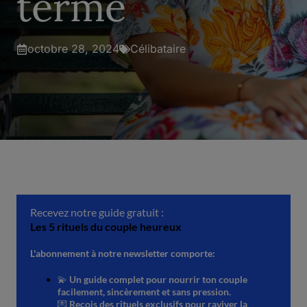
terme
octobre 28, 2024
Célibataire