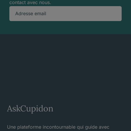
contact avec nous.
Adresse email
AskCupidon
Une plateforme incontournable qui guide avec