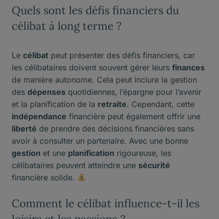
Quels sont les défis financiers du
célibat à long terme ?
Le
célibat
peut présenter des défis financiers, car
les célibataires doivent souvent gérer leurs
finances
de manière autonome. Cela peut inclure la gestion
des
dépenses
quotidiennes, l’épargne pour l’avenir
et la planification de la
retraite
. Cependant, cette
indépendance
financière peut également offrir une
liberté
de prendre des décisions financières sans
avoir à consulter un partenaire. Avec une bonne
gestion
et une
planification
rigoureuse, les
célibataires peuvent atteindre une
sécurité
financière solide.
Comment le célibat influence-t-il les
loisirs et les passions ?