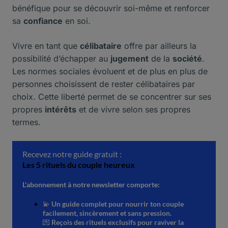
bénéfique pour se découvrir soi-même et renforcer
sa
confiance
en soi.
Vivre en tant que
célibataire
offre par ailleurs la
possibilité d’échapper au
jugement
de la
société
.
Les normes sociales évoluent et de plus en plus de
personnes choisissent de rester célibataires par
choix. Cette liberté permet de se concentrer sur ses
propres
intérêts
et de vivre selon ses propres
termes.