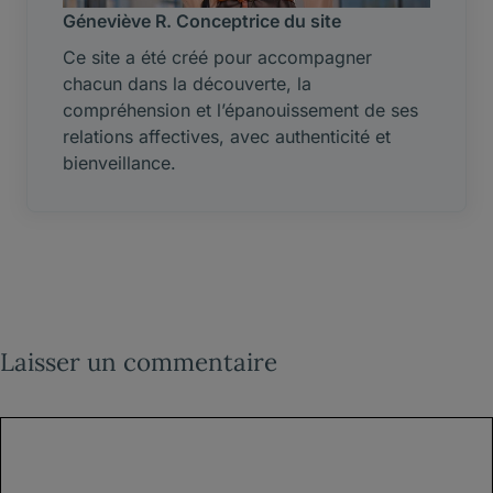
Géneviève R. Conceptrice du site
Ce site a été créé pour accompagner
chacun dans la découverte, la
compréhension et l’épanouissement de ses
relations affectives, avec authenticité et
bienveillance.
Laisser un commentaire
Commentaire