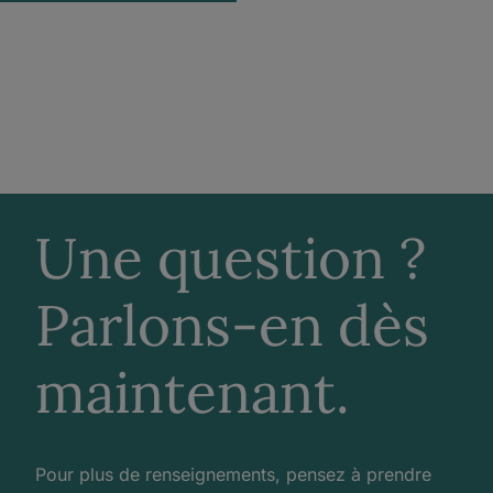
Une question ?
Parlons-en dès
maintenant.
Pour plus de renseignements, pensez à prendre