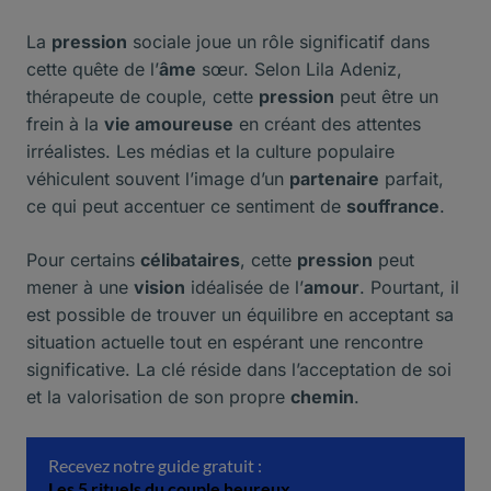
La
pression
sociale joue un rôle significatif dans
cette quête de l’
âme
sœur. Selon Lila Adeniz,
thérapeute de couple, cette
pression
peut être un
frein à la
vie amoureuse
en créant des attentes
irréalistes. Les médias et la culture populaire
véhiculent souvent l’image d’un
partenaire
parfait,
ce qui peut accentuer ce sentiment de
souffrance
.
Pour certains
célibataires
, cette
pression
peut
mener à une
vision
idéalisée de l’
amour
. Pourtant, il
est possible de trouver un équilibre en acceptant sa
situation actuelle tout en espérant une rencontre
significative. La clé réside dans l’acceptation de soi
et la valorisation de son propre
chemin
.