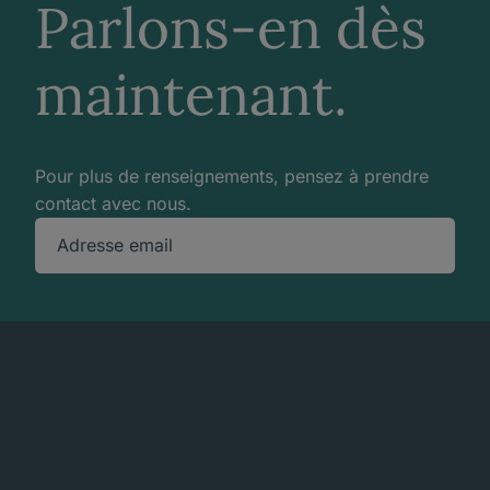
Parlons-en dès
maintenant.
Pour plus de renseignements, pensez à prendre
contact avec nous.
Adresse email