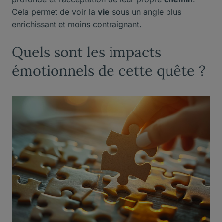
Cela permet de voir la
vie
sous un angle plus
enrichissant et moins contraignant.
Quels sont les impacts
émotionnels de cette quête ?