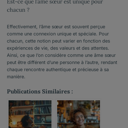
Est-ce que l’âme sœur est unique pour
chacun ?
Effectivement, l’âme sœur est souvent perçue
comme une connexion unique et spéciale. Pour
chacun, cette notion peut varier en fonction des
expériences de vie, des valeurs et des attentes.
Ainsi, ce que l’on considère comme une âme sœur
peut être différent d’une personne à l’autre, rendant
chaque rencontre authentique et précieuse à sa
manière.
Publications Similaires :