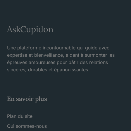
AskCupidon
Une plateforme incontournable qui guide avec
expertise et bienveillance, aidant à surmonter les
épreuves amoureuses pour bâtir des relations
sincères, durables et épanouissantes.
En savoir plus
Plan du site
Qui sommes-nous