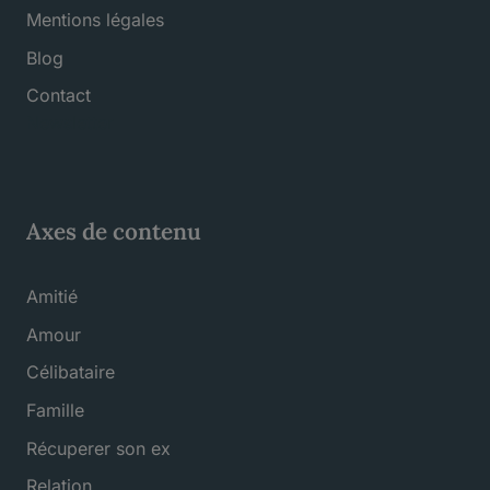
Mentions légales
Blog
Contact
Newsletter
Axes de contenu
Amitié
Amour
Célibataire
Famille
Récuperer son ex
Relation