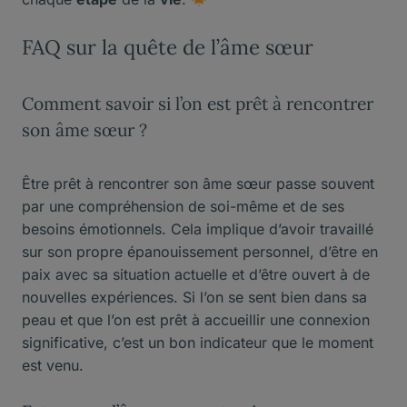
FAQ sur la quête de l’âme sœur
Comment savoir si l’on est prêt à rencontrer
son âme sœur ?
Être prêt à rencontrer son âme sœur passe souvent
par une compréhension de soi-même et de ses
besoins émotionnels. Cela implique d’avoir travaillé
sur son propre épanouissement personnel, d’être en
paix avec sa situation actuelle et d’être ouvert à de
nouvelles expériences. Si l’on se sent bien dans sa
peau et que l’on est prêt à accueillir une connexion
significative, c’est un bon indicateur que le moment
est venu.