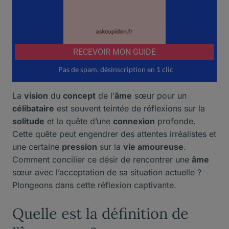
La
vision
du
concept
de l’
âme
sœur pour un
célibataire
est souvent teintée de réflexions sur la
solitude
et la quête d’une
connexion
profonde.
Cette quête peut engendrer des attentes irréalistes et
une certaine
pression
sur la
vie amoureuse
.
Comment concilier ce désir de rencontrer une
âme
sœur avec l’acceptation de sa situation actuelle ?
Plongeons dans cette réflexion captivante.
Quelle est la définition de