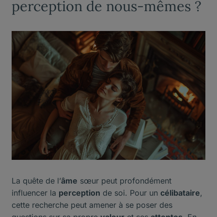
perception de nous-mêmes ?
La quête de l’
âme
sœur peut profondément
influencer la
perception
de soi. Pour un
célibataire
,
cette recherche peut amener à se poser des