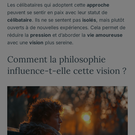
Les célibataires qui adoptent cette
approche
peuvent se sentir en paix avec leur statut de
célibataire
. Ils ne se sentent pas
isolés
, mais plutôt
ouverts à de nouvelles expériences. Cela permet de
réduire la
pression
et d’aborder la
vie amoureuse
avec une
vision
plus sereine.
Comment la philosophie
influence-t-elle cette vision ?