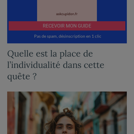
Quelle est la place de
l’individualité dans cette
quête ?