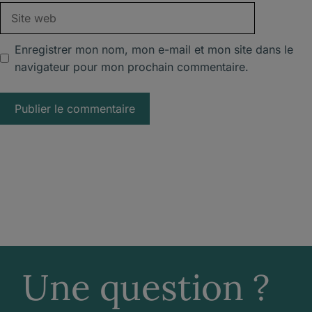
Site
web
Enregistrer mon nom, mon e-mail et mon site dans le
navigateur pour mon prochain commentaire.
Une question ?