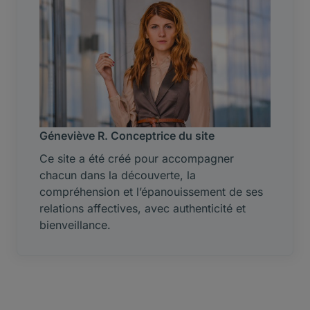
Géneviève R. Conceptrice du site
Ce site a été créé pour accompagner
chacun dans la découverte, la
compréhension et l’épanouissement de ses
relations affectives, avec authenticité et
bienveillance.