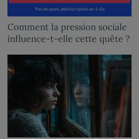
Comment la pression sociale
influence-t-elle cette quête ?