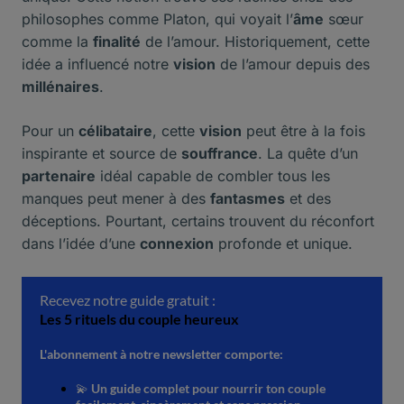
philosophes comme Platon, qui voyait l’
âme
sœur
comme la
finalité
de l’amour. Historiquement, cette
idée a influencé notre
vision
de l’amour depuis des
millénaires
.
Pour un
célibataire
, cette
vision
peut être à la fois
inspirante et source de
souffrance
. La quête d’un
partenaire
idéal capable de combler tous les
manques peut mener à des
fantasmes
et des
déceptions. Pourtant, certains trouvent du réconfort
dans l’idée d’une
connexion
profonde et unique.