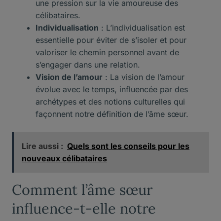
une pression sur la vie amoureuse des
célibataires.
Individualisation
: L’individualisation est
essentielle pour éviter de s’isoler et pour
valoriser le chemin personnel avant de
s’engager dans une relation.
Vision de l’amour
: La vision de l’amour
évolue avec le temps, influencée par des
archétypes et des notions culturelles qui
façonnent notre définition de l’âme sœur.
Lire aussi :
Quels sont les conseils pour les
nouveaux célibataires
Comment l’âme sœur
influence-t-elle notre