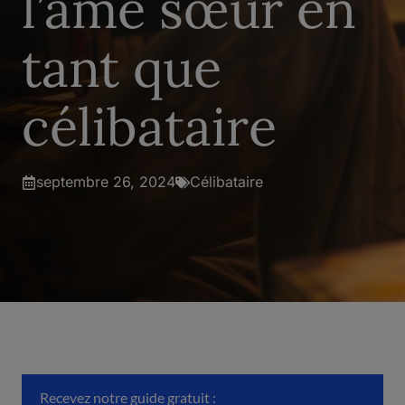
l’âme sœur en
tant que
célibataire
septembre 26, 2024
Célibataire