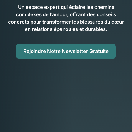
Un espace expert qui éclaire les chemins
complexes de l’amour, offrant des conseils
concrets pour transformer les blessures du cœur
en relations épanouies et durables.
Rejoindre Notre Newsletter Gratuite