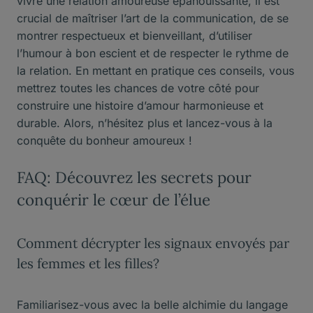
vivre une relation amoureuse épanouissante, il est
crucial de maîtriser l’art de la communication, de se
montrer respectueux et bienveillant, d’utiliser
l’humour à bon escient et de respecter le rythme de
la relation. En mettant en pratique ces conseils, vous
mettrez toutes les chances de votre côté pour
construire une histoire d’amour harmonieuse et
durable. Alors, n’hésitez plus et lancez-vous à la
conquête du bonheur amoureux !
FAQ: Découvrez les secrets pour
conquérir le cœur de l’élue
Comment décrypter les signaux envoyés par
les femmes et les filles?
Familiarisez-vous avec la belle alchimie du langage