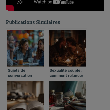
Publications Similaires :
Sujets de
Sexualité couple :
conversation
comment relancer
le désir