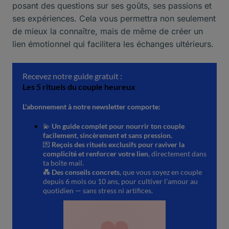
posant des questions sur ses goûts, ses passions et
ses expériences. Cela vous permettra non seulement
de mieux la connaître, mais de même de créer un
lien émotionnel qui facilitera les échanges ultérieurs.