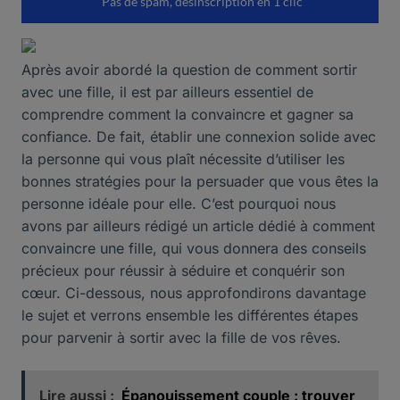
Après avoir abordé la question de comment sortir
avec une fille, il est par ailleurs essentiel de
comprendre comment la convaincre et gagner sa
confiance. De fait, établir une connexion solide avec
la personne qui vous plaît nécessite d’utiliser les
bonnes stratégies pour la persuader que vous êtes la
personne idéale pour elle. C’est pourquoi nous
avons par ailleurs rédigé un article dédié à
comment
convaincre une fille
, qui vous donnera des conseils
précieux pour réussir à séduire et conquérir son
cœur. Ci-dessous, nous approfondirons davantage
le sujet et verrons ensemble les différentes étapes
pour parvenir à sortir avec la fille de vos rêves.
Lire aussi :
Épanouissement couple : trouver