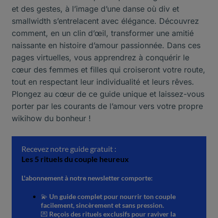
et des gestes, à l’image d’une danse où div et
smallwidth s’entrelacent avec élégance. Découvrez
comment, en un clin d’œil, transformer une amitié
naissante en histoire d’amour passionnée. Dans ces
pages virtuelles, vous apprendrez à conquérir le
cœur des femmes et filles qui croiseront votre route,
tout en respectant leur individualité et leurs rêves.
Plongez au cœur de ce guide unique et laissez-vous
porter par les courants de l’amour vers votre propre
wikihow du bonheur !