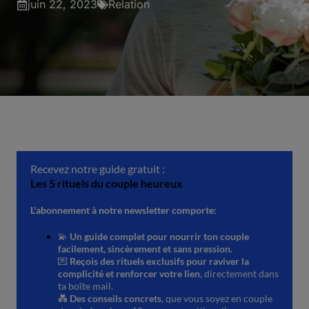
juin 22, 2023
Relation