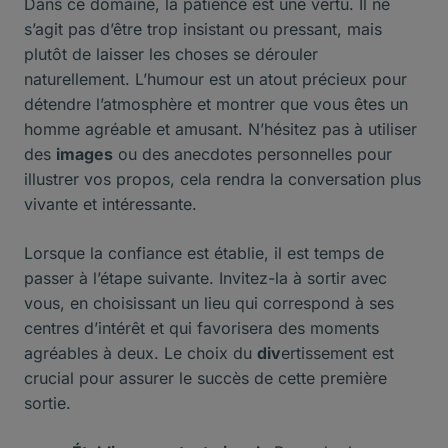
Dans ce domaine, la patience est une vertu. Il ne
s’agit pas d’être trop insistant ou pressant, mais
plutôt de laisser les choses se dérouler
naturellement. L’humour est un atout précieux pour
détendre l’atmosphère et montrer que vous êtes un
homme agréable et amusant. N’hésitez pas à utiliser
des
images
ou des anecdotes personnelles pour
illustrer vos propos, cela rendra la conversation plus
vivante et intéressante.
Lorsque la confiance est établie, il est temps de
passer à l’étape suivante. Invitez-la à sortir avec
vous, en choisissant un lieu qui correspond à ses
centres d’intérêt et qui favorisera des moments
agréables à deux. Le choix du
div
ertissement est
crucial pour assurer le succès de cette première
sortie.