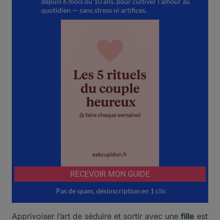
Apprivoiser l’art de séduire et sortir avec une
fille
est