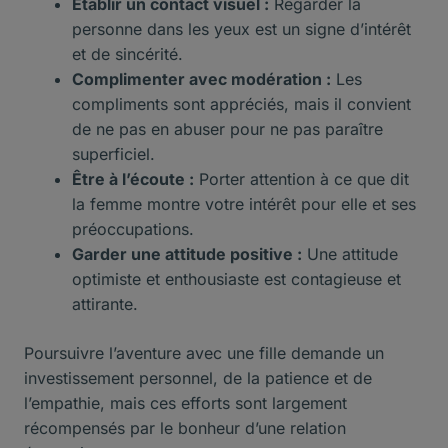
Établir un contact visuel :
Regarder la
personne dans les yeux est un signe d’intérêt
et de sincérité.
Complimenter avec modération :
Les
compliments sont appréciés, mais il convient
de ne pas en abuser pour ne pas paraître
superficiel.
Être à l’écoute :
Porter attention à ce que dit
la femme montre votre intérêt pour elle et ses
préoccupations.
Garder une attitude positive :
Une attitude
optimiste et enthousiaste est contagieuse et
attirante.
Poursuivre l’aventure avec une fille demande un
investissement personnel, de la patience et de
l’empathie, mais ces efforts sont largement
récompensés par le bonheur d’une relation