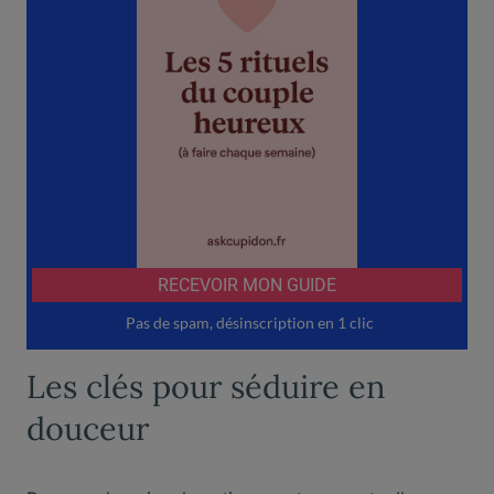
Les clés pour séduire en
douceur