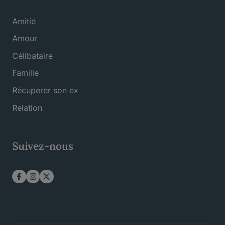
Amitié
Amour
Célibataire
Famille
Récuperer son ex
Relation
Suivez-nous