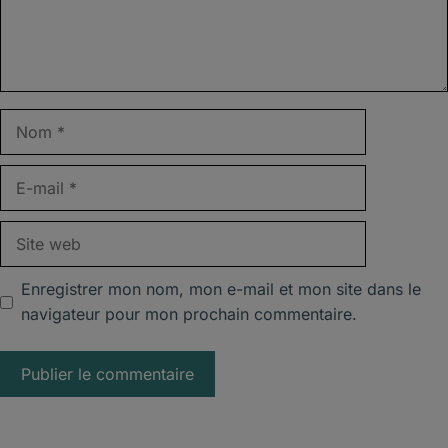
Nom
E-
mail
Site
web
Enregistrer mon nom, mon e-mail et mon site dans le
navigateur pour mon prochain commentaire.