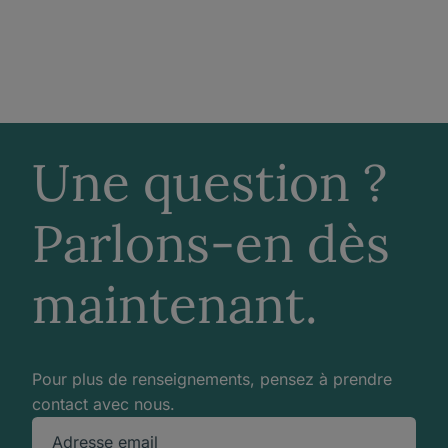
Une question ?
Parlons-en dès
maintenant.
Pour plus de renseignements, pensez à prendre
contact avec nous.
Adresse email