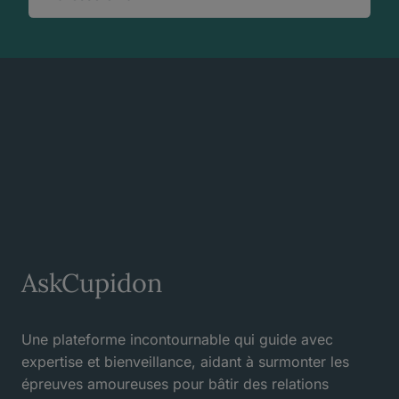
AskCupidon
Une plateforme incontournable qui guide avec
expertise et bienveillance, aidant à surmonter les
épreuves amoureuses pour bâtir des relations