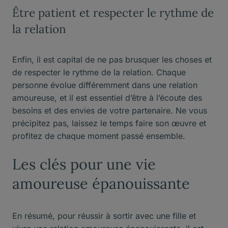
Être patient et respecter le rythme de
la relation
Enfin, il est capital de ne pas brusquer les choses et
de respecter le rythme de la relation. Chaque
personne évolue différemment dans une relation
amoureuse, et il est essentiel d’être à l’écoute des
besoins et des envies de votre partenaire. Ne vous
précipitez pas, laissez le temps faire son œuvre et
profitez de chaque moment passé ensemble.
Les clés pour une vie
amoureuse épanouissante
En résumé, pour réussir à sortir avec une fille et