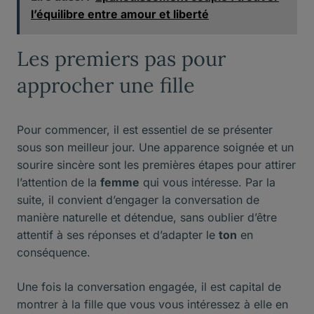
l’équilibre entre amour et liberté
Les premiers pas pour
approcher une fille
Pour commencer, il est essentiel de se présenter
sous son meilleur jour. Une apparence soignée et un
sourire sincère sont les premières étapes pour attirer
l’attention de la
femme
qui vous intéresse. Par la
suite, il convient d’engager la conversation de
manière naturelle et détendue, sans oublier d’être
attentif à ses réponses et d’adapter le
ton
en
conséquence.
Une fois la conversation engagée, il est capital de
montrer à la fille que vous vous intéressez à elle en