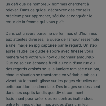
un défi que de nombreux hommes cherchent à
relever. Dans ce guide, découvrez des conseils
précieux pour approcher, séduire et conquérir le
cœur de la femme qui vous plaît.
Dans cet univers parsemé de femmes et d’hommes
aux attentes diverses, la quête de l’amour ressemble
à une image en jpg capturée par le regard. Un step
après l’autre, ce guide élaboré avec finesse vous
mènera vers votre wikihow du bonheur amoureux.
Que ce soit un échange furtif au coin d’une rue ou
des regards croisés sous la lumière tamisée d’un bar,
chaque situation se transforme en véritable tableau
vivant où le thumb glisse sur les pages virtuelles de
cette partition sentimentale. Des images se dessinent
dans nos esprits tandis que div et comment
fusionnent pour créer des rencontres inattendues
entre femmes et hommes avides d’enrichir leur