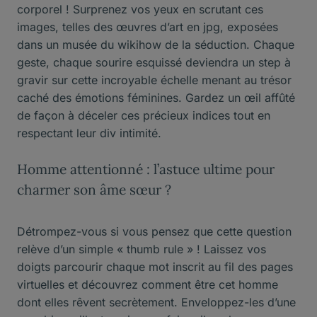
corporel ! Surprenez vos yeux en scrutant ces
images, telles des œuvres d’art en jpg, exposées
dans un musée du wikihow de la séduction. Chaque
geste, chaque sourire esquissé deviendra un step à
gravir sur cette incroyable échelle menant au trésor
caché des émotions féminines. Gardez un œil affûté
de façon à déceler ces précieux indices tout en
respectant leur div intimité.
Homme attentionné : l’astuce ultime pour
charmer son âme sœur ?
Détrompez-vous si vous pensez que cette question
relève d’un simple « thumb rule » ! Laissez vos
doigts parcourir chaque mot inscrit au fil des pages
virtuelles et découvrez comment être cet homme
dont elles rêvent secrètement. Enveloppez-les d’une