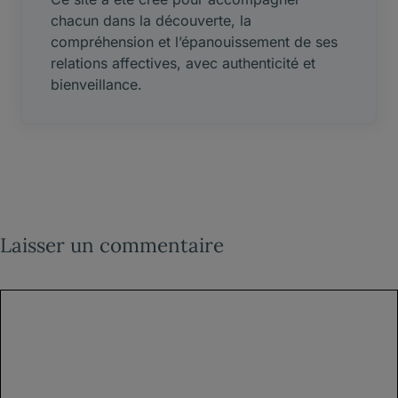
chacun dans la découverte, la
compréhension et l’épanouissement de ses
relations affectives, avec authenticité et
bienveillance.
Laisser un commentaire
Commentaire