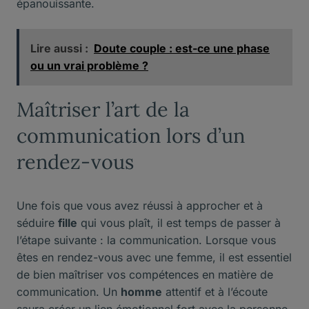
épanouissante.
Lire aussi :
Doute couple : est-ce une phase
ou un vrai problème ?
Maîtriser l’art de la
communication lors d’un
rendez-vous
Une fois que vous avez réussi à approcher et à
séduire
fille
qui vous plaît, il est temps de passer à
l’étape suivante : la communication. Lorsque vous
êtes en rendez-vous avec une femme, il est essentiel
de bien maîtriser vos compétences en matière de
communication. Un
homme
attentif et à l’écoute