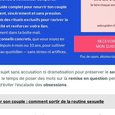
e sujet sans accusation ni dramatisation pour préserver le
se
e le temps de poser des mots sur la
remise en question
per
d’éviter l’escalade des
obsessions
.
 son couple : comment sortir de la routine sexuelle