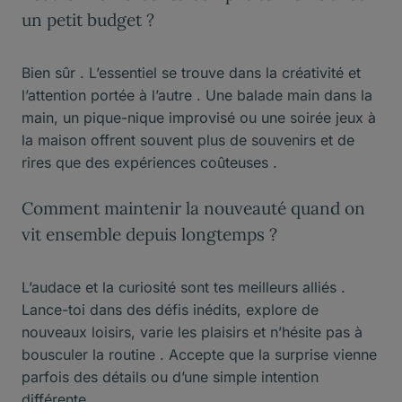
un petit budget ?
Bien sûr . L’essentiel se trouve dans la créativité et
l’attention portée à l’autre . Une balade main dans la
main, un pique-nique improvisé ou une soirée jeux à
la maison offrent souvent plus de souvenirs et de
rires que des expériences coûteuses .
Comment maintenir la nouveauté quand on
vit ensemble depuis longtemps ?
L’audace et la curiosité sont tes meilleurs alliés .
Lance-toi dans des défis inédits, explore de
nouveaux loisirs, varie les plaisirs et n’hésite pas à
bousculer la routine . Accepte que la surprise vienne
parfois des détails ou d’une simple intention
différente .