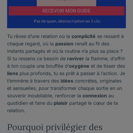
Tu rêves d’une relation où la
complicité
se ressent à
chaque regard, où la
passion
renaît au fil des
instants partagés et où la routine n’a plus sa place ?
Si tu ressens ce besoin de
raviver
la flamme, d’offrir
à ton couple une bouffée d’
oxygène
et de tisser des
liens
plus profonds, tu es prêt à passer à l’action. Je
t’emmène à travers des
idées
concrètes, originales
et sensuelles, pour transformer chaque sortie en un
souvenir inoubliable, renforcer la
connexion
au
quotidien et faire du
plaisir
partagé le cœur de ta
relation.
Pourquoi privilégier des