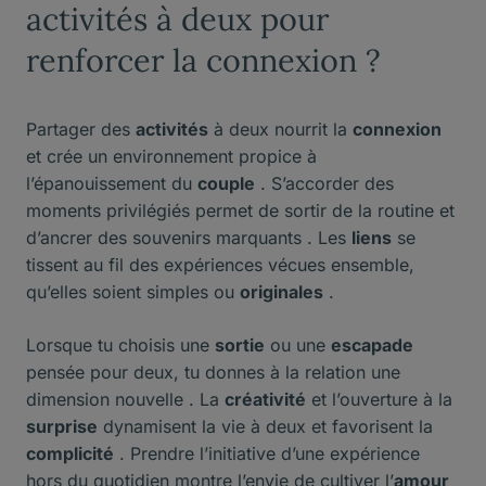
activités à deux pour
renforcer la connexion ?
Partager des
activités
à deux nourrit la
connexion
et crée un environnement propice à
l’épanouissement du
couple
. S’accorder des
moments privilégiés permet de sortir de la routine et
d’ancrer des souvenirs marquants . Les
liens
se
tissent au fil des expériences vécues ensemble,
qu’elles soient simples ou
originales
.
Lorsque tu choisis une
sortie
ou une
escapade
pensée pour deux, tu donnes à la relation une
dimension nouvelle . La
créativité
et l’ouverture à la
surprise
dynamisent la vie à deux et favorisent la
complicité
. Prendre l’initiative d’une expérience
hors du quotidien montre l’envie de cultiver l’
amour