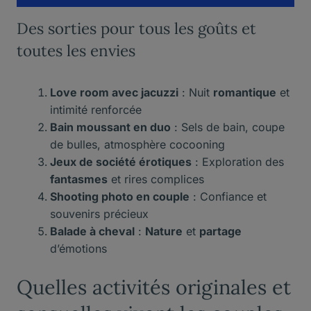
Des sorties pour tous les goûts et
toutes les envies
Love room avec jacuzzi
: Nuit
romantique
et
intimité renforcée
Bain moussant en duo
: Sels de bain, coupe
de bulles, atmosphère cocooning
Jeux de société érotiques
: Exploration des
fantasmes
et rires complices
Shooting photo en couple
: Confiance et
souvenirs précieux
Balade à cheval
:
Nature
et
partage
d’émotions
Quelles activités originales et