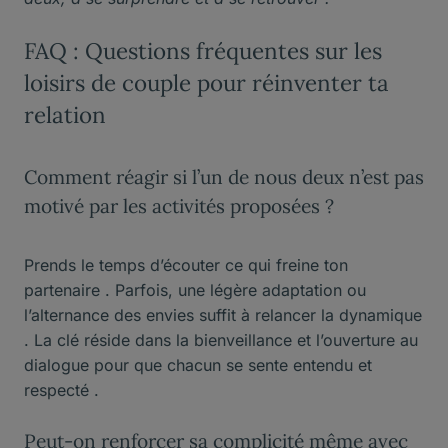
FAQ : Questions fréquentes sur les
loisirs de couple pour réinventer ta
relation
Comment réagir si l’un de nous deux n’est pas
motivé par les activités proposées ?
Prends le temps d’écouter ce qui freine ton
partenaire . Parfois, une légère adaptation ou
l’alternance des envies suffit à relancer la dynamique
. La clé réside dans la bienveillance et l’ouverture au
dialogue pour que chacun se sente entendu et
respecté .
Peut-on renforcer sa complicité même avec