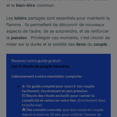
et le
bien-être
commun.
Les
loisirs
partagés sont essentiels pour maintenir la
flamme . Ils permettent de découvrir de nouveaux
aspects de l’autre, de se surprendre, et de renforcer
la
passion
. Privilégier ces moments, c’est choisir de
miser sur la durée et la solidité des
liens
du
couple
.