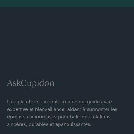
AskCupidon
Une plateforme incontournable qui guide avec
expertise et bienveillance, aidant à surmonter les
épreuves amoureuses pour bâtir des relations
sincères, durables et épanouissantes.