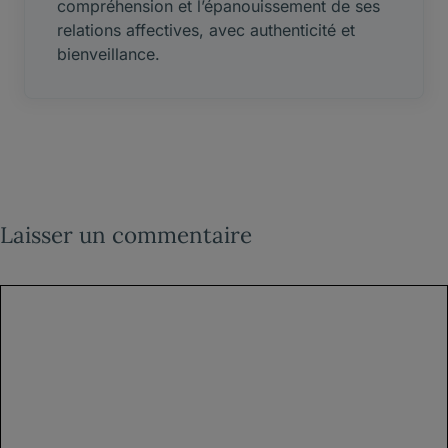
compréhension et l’épanouissement de ses
relations affectives, avec authenticité et
bienveillance.
Laisser un commentaire
Commentaire