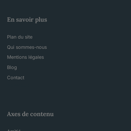
En savoir plus
Plan du site
Qui sommes-nous
Mentions légales
Blog
Contact
Newsletter
Axes de contenu