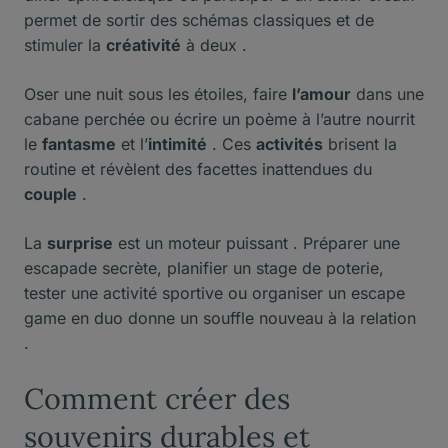
permet de sortir des schémas classiques et de
stimuler la
créativité
à deux .
Oser une nuit sous les étoiles, faire
l’amour
dans une
cabane perchée ou écrire un poème à l’autre nourrit
le
fantasme
et l’
intimité
. Ces
activités
brisent la
routine et révèlent des facettes inattendues du
couple
.
La
surprise
est un moteur puissant . Préparer une
escapade secrète, planifier un stage de poterie,
tester une activité sportive ou organiser un escape
game en duo donne un souffle nouveau à la relation
.
Comment créer des
souvenirs durables et