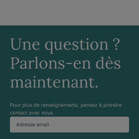
Une question ?
Parlons-en dès
maintenant.
Pour plus de renseignements, pensez à prendre
contact avec nous.
Adresse email