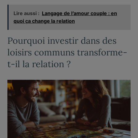
Lire aussi :
Langage de l’amour couple : en
quoi ça change la relation
Pourquoi investir dans des
loisirs communs transforme-
t-il la relation ?