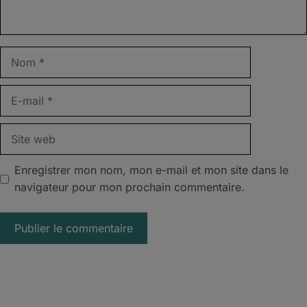
Nom
E-
mail
Site
web
Enregistrer mon nom, mon e-mail et mon site dans le
navigateur pour mon prochain commentaire.