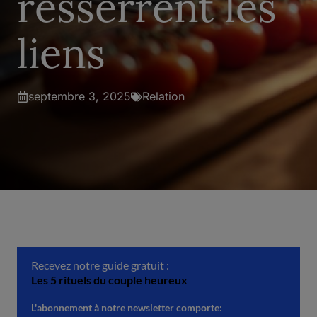
resserrent les
liens
septembre 3, 2025
Relation