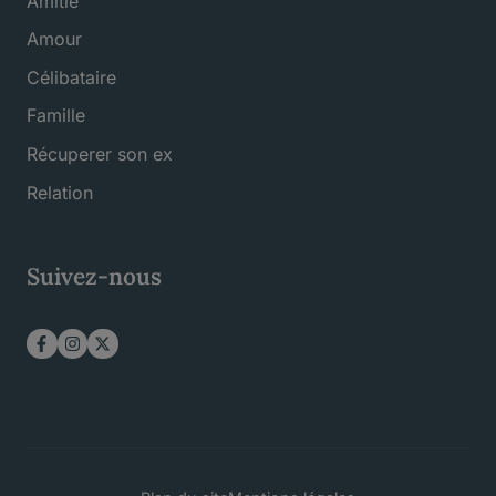
Amitié
Amour
Célibataire
Famille
Récuperer son ex
Relation
Suivez-nous