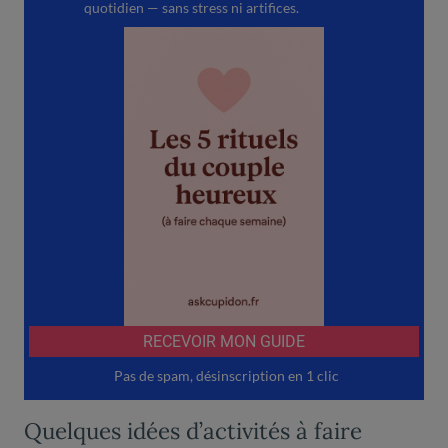
Quelques idées d’activités à faire