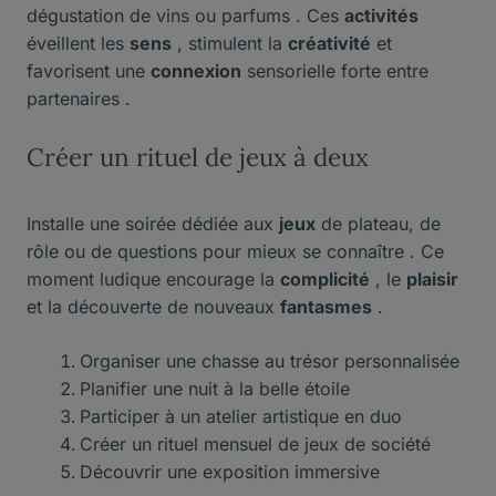
dégustation de vins ou parfums . Ces
activités
éveillent les
sens
, stimulent la
créativité
et
favorisent une
connexion
sensorielle forte entre
partenaires .
Créer un rituel de jeux à deux
Installe une soirée dédiée aux
jeux
de plateau, de
rôle ou de questions pour mieux se connaître . Ce
moment ludique encourage la
complicité
, le
plaisir
et la découverte de nouveaux
fantasmes
.
Organiser une chasse au trésor personnalisée
Planifier une nuit à la belle étoile
Participer à un atelier artistique en duo
Créer un rituel mensuel de jeux de société
Découvrir une exposition immersive