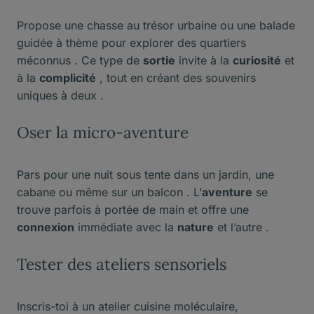
Propose une chasse au trésor urbaine ou une balade
guidée à thème pour explorer des quartiers
méconnus . Ce type de
sortie
invite à la
curiosité
et
à la
complicité
, tout en créant des souvenirs
uniques à deux .
Oser la micro-aventure
Pars pour une nuit sous tente dans un jardin, une
cabane ou même sur un balcon . L’
aventure
se
trouve parfois à portée de main et offre une
connexion
immédiate avec la
nature
et l’autre .
Tester des ateliers sensoriels
Inscris-toi à un atelier cuisine moléculaire,