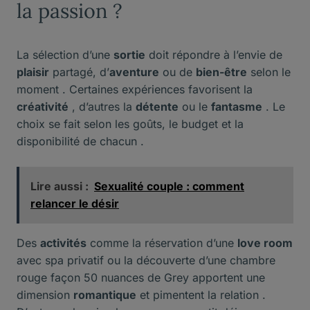
la passion ?
La sélection d’une
sortie
doit répondre à l’envie de
plaisir
partagé, d’
aventure
ou de
bien-être
selon le
moment . Certaines expériences favorisent la
créativité
, d’autres la
détente
ou le
fantasme
. Le
choix se fait selon les goûts, le budget et la
disponibilité de chacun .
Lire aussi :
Sexualité couple : comment
relancer le désir
Des
activités
comme la réservation d’une
love room
avec spa privatif ou la découverte d’une chambre
rouge façon 50 nuances de Grey apportent une
dimension
romantique
et pimentent la relation .