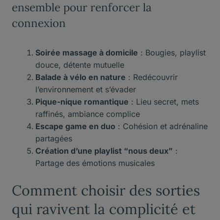
ensemble pour renforcer la
connexion
Soirée massage à domicile
: Bougies, playlist
douce, détente mutuelle
Balade à vélo en nature
: Redécouvrir
l’environnement et s’évader
Pique-nique romantique
: Lieu secret, mets
raffinés, ambiance complice
Escape game en duo
: Cohésion et adrénaline
partagées
Création d’une playlist “nous deux”
:
Partage des émotions musicales
Comment choisir des sorties
qui ravivent la complicité et