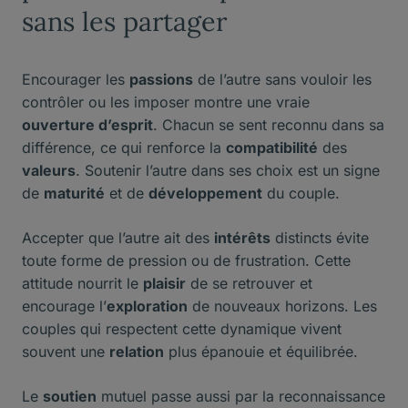
sans les partager
Encourager les
passions
de l’autre sans vouloir les
contrôler ou les imposer montre une vraie
ouverture d’esprit
. Chacun se sent reconnu dans sa
différence, ce qui renforce la
compatibilité
des
valeurs
. Soutenir l’autre dans ses choix est un signe
de
maturité
et de
développement
du couple.
Accepter que l’autre ait des
intérêts
distincts évite
toute forme de pression ou de frustration. Cette
attitude nourrit le
plaisir
de se retrouver et
encourage l’
exploration
de nouveaux horizons. Les
couples qui respectent cette dynamique vivent
souvent une
relation
plus épanouie et équilibrée.
Le
soutien
mutuel passe aussi par la reconnaissance