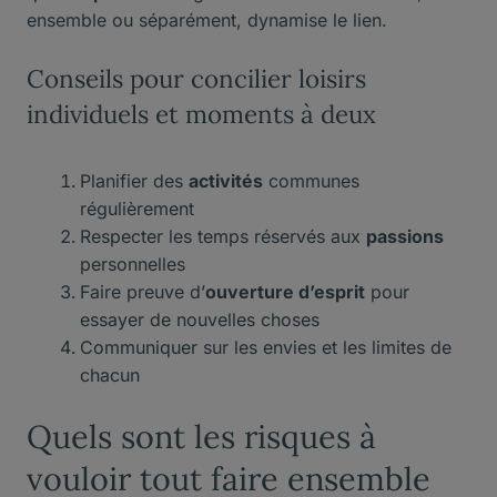
ensemble ou séparément, dynamise le lien.
Conseils pour concilier loisirs
individuels et moments à deux
Planifier des
activités
communes
régulièrement
Respecter les temps réservés aux
passions
personnelles
Faire preuve d’
ouverture d’esprit
pour
essayer de nouvelles choses
Communiquer sur les envies et les limites de
chacun
Quels sont les risques à
vouloir tout faire ensemble