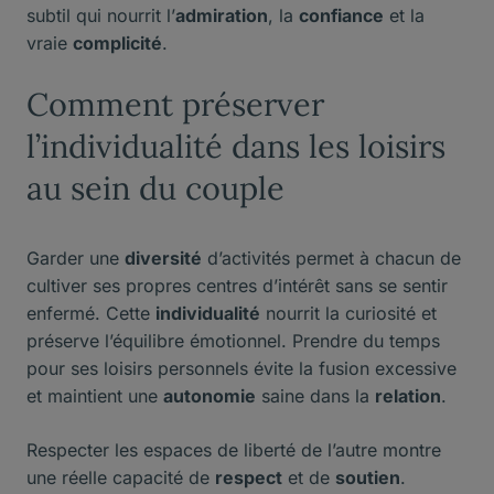
subtil qui nourrit l’
admiration
, la
confiance
et la
vraie
complicité
.
Comment préserver
l’individualité dans les loisirs
au sein du couple
Garder une
diversité
d’activités permet à chacun de
cultiver ses propres centres d’intérêt sans se sentir
enfermé. Cette
individualité
nourrit la curiosité et
préserve l’équilibre émotionnel. Prendre du temps
pour ses loisirs personnels évite la fusion excessive
et maintient une
autonomie
saine dans la
relation
.
Respecter les espaces de liberté de l’autre montre
une réelle capacité de
respect
et de
soutien
.