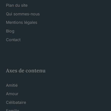
Plan du site
Qui sommes-nous
Mentions légales
Blog
Contact
Newsletter
Axes de contenu
Amitié
Amour
Célibataire
Famille