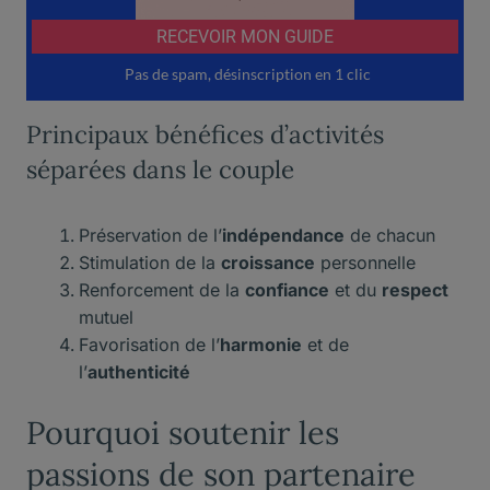
Principaux bénéfices d’activités
séparées dans le couple
Préservation de l’
indépendance
de chacun
Stimulation de la
croissance
personnelle
Renforcement de la
confiance
et du
respect
mutuel
Favorisation de l’
harmonie
et de
l’
authenticité
Pourquoi soutenir les
passions de son partenaire