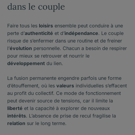
dans le couple
Faire tous les
loisirs
ensemble peut conduire à une
perte d’
authenticité
et d’
indépendance
. Le couple
risque de s’enfermer dans une routine et de freiner
l’
évolution
personnelle. Chacun a besoin de respirer
pour mieux se retrouver et nourrir le
développement
du lien.
La fusion permanente engendre parfois une forme
d’étouffement, où les
valeurs
individuelles s’effacent
au profit du collectif. Ce mode de fonctionnement
peut devenir source de tensions, car il limite la
liberté
et la capacité à explorer de nouveaux
intérêts
. L’absence de prise de recul fragilise la
relation
sur le long terme.