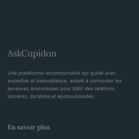
AskCupidon
Une plateforme incontournable qui guide avec
expertise et bienveillance, aidant à surmonter les
épreuves amoureuses pour bâtir des relations
sincères, durables et épanouissantes.
En savoir plus