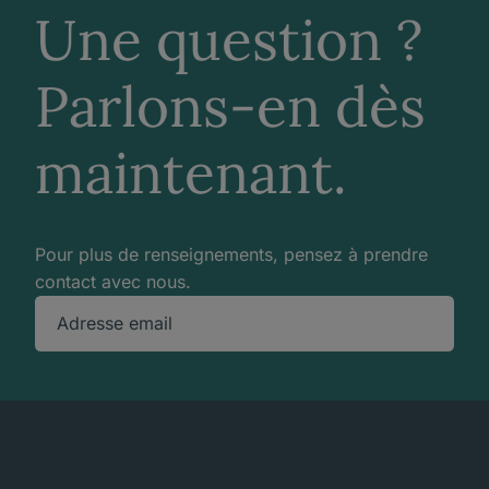
Une question ?
Parlons-en dès
maintenant.
Pour plus de renseignements, pensez à prendre
contact avec nous.
Adresse email