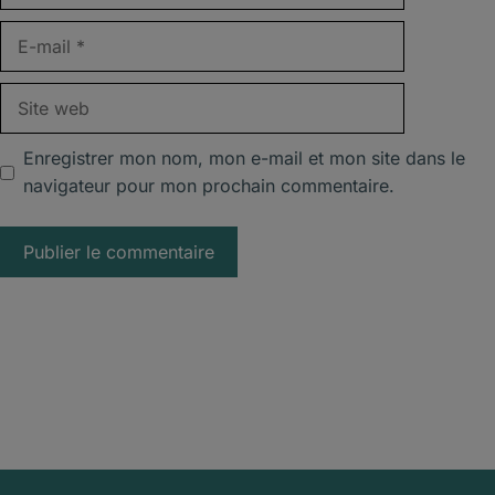
E-
mail
Site
web
Enregistrer mon nom, mon e-mail et mon site dans le
navigateur pour mon prochain commentaire.