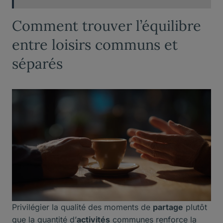
Comment trouver l’équilibre
entre loisirs communs et
séparés
Privilégier la qualité des moments de
partage
plutôt
que la quantité d’
activités
communes renforce la