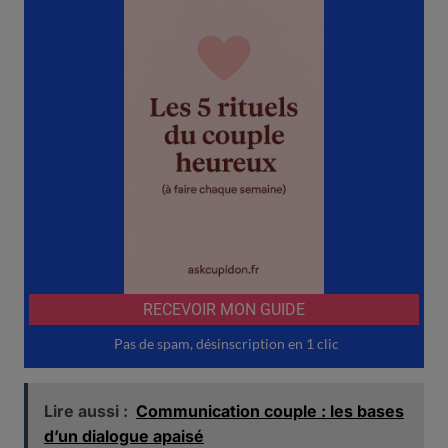
Lire aussi :
Communication couple : les bases
d’un dialogue apaisé