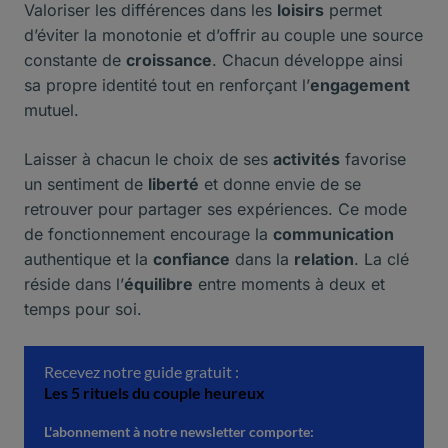
Valoriser les différences dans les
loisirs
permet
d’éviter la monotonie et d’offrir au couple une source
constante de
croissance
. Chacun développe ainsi
sa propre identité tout en renforçant l’
engagement
mutuel.
Laisser à chacun le choix de ses
activités
favorise
un sentiment de
liberté
et donne envie de se
retrouver pour partager ses expériences. Ce mode
de fonctionnement encourage la
communication
authentique et la
confiance
dans la
relation
. La clé
réside dans l’
équilibre
entre moments à deux et
temps pour soi.