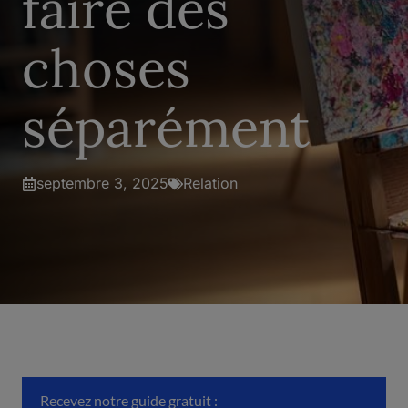
faire des
choses
séparément
septembre 3, 2025
Relation