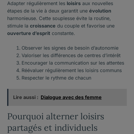
Adapter régulièrement les
loisirs
aux nouvelles
étapes de la vie à deux garantit une
évolution
harmonieuse. Cette souplesse évite la routine,
stimule la
croissance
du couple et favorise une
ouverture d’esprit
constante.
Observer les signes de besoin d’autonomie
Valoriser les différences de centres d’intérêt
Encourager la communication sur les attentes
Réévaluer régulièrement les loisirs communs
Respecter le rythme de chacun
Lire aussi :
Dialogue avec des femme
Pourquoi alterner loisirs
partagés et individuels