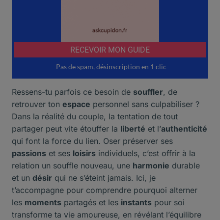
Ressens-tu parfois ce besoin de
souffler
, de
retrouver ton
espace
personnel sans culpabiliser ?
Dans la réalité du couple, la tentation de tout
partager peut vite étouffer la
liberté
et l’
authenticité
qui font la force du lien. Oser préserver ses
passions
et ses
loisirs
individuels, c’est offrir à la
relation un souffle nouveau, une
harmonie
durable
et un
désir
qui ne s’éteint jamais. Ici, je
t’accompagne pour comprendre pourquoi alterner
les
moments
partagés et les
instants
pour soi
transforme ta vie amoureuse, en révélant l’équilibre