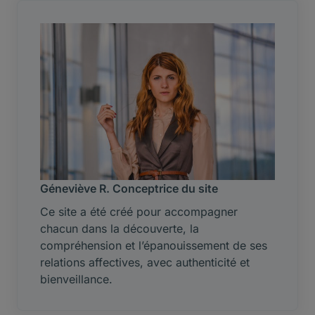
Géneviève R. Conceptrice du site
Ce site a été créé pour accompagner
chacun dans la découverte, la
compréhension et l’épanouissement de ses
relations affectives, avec authenticité et
bienveillance.