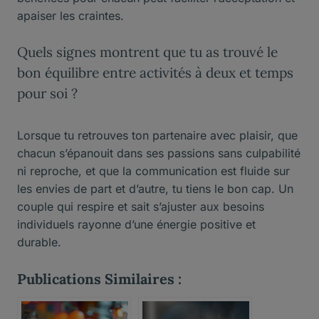
apaiser les craintes.
Quels signes montrent que tu as trouvé le
bon équilibre entre activités à deux et temps
pour soi ?
Lorsque tu retrouves ton partenaire avec plaisir, que
chacun s’épanouit dans ses passions sans culpabilité
ni reproche, et que la communication est fluide sur
les envies de part et d’autre, tu tiens le bon cap. Un
couple qui respire et sait s’ajuster aux besoins
individuels rayonne d’une énergie positive et
durable.
Publications Similaires :