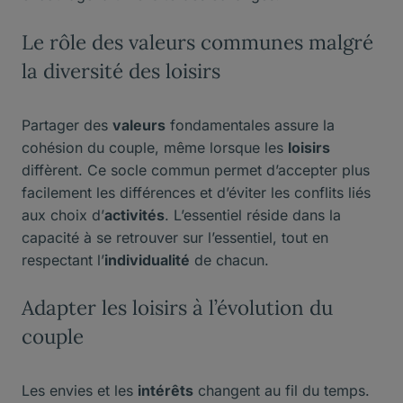
Le rôle des valeurs communes malgré
la diversité des loisirs
Partager des
valeurs
fondamentales assure la
cohésion du couple, même lorsque les
loisirs
diffèrent. Ce socle commun permet d’accepter plus
facilement les différences et d’éviter les conflits liés
aux choix d’
activités
. L’essentiel réside dans la
capacité à se retrouver sur l’essentiel, tout en
respectant l’
individualité
de chacun.
Adapter les loisirs à l’évolution du
couple
Les envies et les
intérêts
changent au fil du temps.