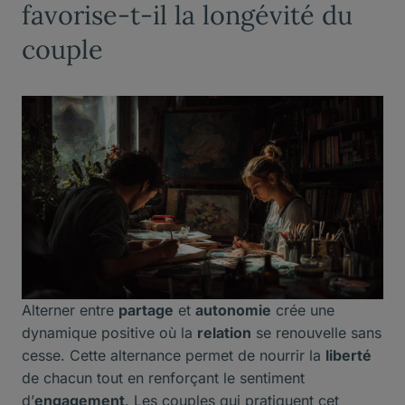
favorise-t-il la longévité du
couple
Alterner entre
partage
et
autonomie
crée une
dynamique positive où la
relation
se renouvelle sans
cesse. Cette alternance permet de nourrir la
liberté
de chacun tout en renforçant le sentiment
d’
engagement
. Les couples qui pratiquent cet