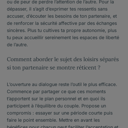
ou de peur de perdre l’attention de l’autre. Pour la
dépasser, il s’agit d’exprimer tes ressentis sans
accuser, d’écouter les besoins de ton partenaire, et
de renforcer la sécurité affective par des échanges
sincères. Plus tu cultives ta propre autonomie, plus
tu peux accueillir sereinement les espaces de liberté
de l’autre.
Comment aborder le sujet des loisirs séparés
si ton partenaire se montre réticent ?
L’ouverture au dialogue reste l’outil le plus efficace.
Commence par partager ce que ces moments
t’apportent sur le plan personnel et en quoi ils
participent à l’équilibre du couple. Propose un
compromis : essayer sur une période courte puis
faire le point ensemble. Mettre en avant les
bénéfices pour chacun peut faciliter l’acceptation et