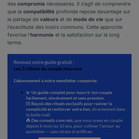
des
compromis
nécessaires. Il s’agit de comprendre
que la
compatibilité
profonde repose davantage sur
le partage de
valeurs
et de
mode de vie
que sur
l’exactitude des loisirs communs. Cette approche
favorise l’
harmonie
et la satisfaction sur le long
terme.