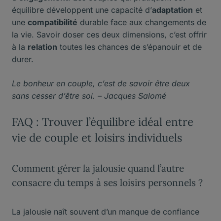
équilibre développent une capacité d’
adaptation
et
une
compatibilité
durable face aux changements de
la vie. Savoir doser ces deux dimensions, c’est offrir
à la
relation
toutes les chances de s’épanouir et de
durer.
Le bonheur en couple, c’est de savoir être deux
sans cesser d’être soi. – Jacques Salomé
FAQ : Trouver l’équilibre idéal entre
vie de couple et loisirs individuels
Comment gérer la jalousie quand l’autre
consacre du temps à ses loisirs personnels ?
La jalousie naît souvent d’un manque de confiance