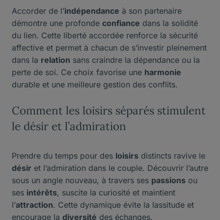
Accorder de l’
indépendance
à son partenaire
démontre une profonde
confiance
dans la solidité
du lien. Cette liberté accordée renforce la sécurité
affective et permet à chacun de s’investir pleinement
dans la
relation
sans craindre la dépendance ou la
perte de soi. Ce choix favorise une
harmonie
durable et une meilleure gestion des conflits.
Comment les loisirs séparés stimulent
le désir et l’admiration
Prendre du temps pour des
loisirs
distincts ravive le
désir
et l’admiration dans le couple. Découvrir l’autre
sous un angle nouveau, à travers ses
passions
ou
ses
intérêts
, suscite la curiosité et maintient
l’
attraction
. Cette dynamique évite la lassitude et
encourage la
diversité
des échanges.