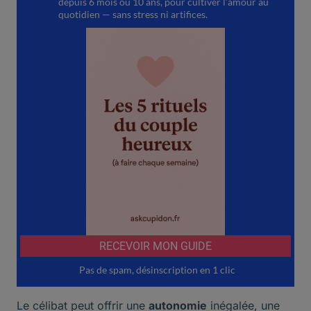
Le célibat peut offrir une
autonomie
inégalée, une