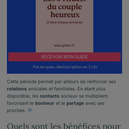
Cette période permet par ailleurs de renforcer ses
relations
amicales et familiales. En étant plus
disponible, les
contacts
sociaux se multiplient,
favorisant le
bonheur
et le
partage
avec ses
proches.
Quels sont les bénéfices pour