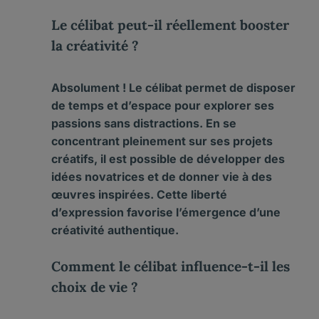
Le célibat peut-il réellement booster
la créativité ?
Absolument ! Le célibat permet de disposer
de temps et d’espace pour explorer ses
passions sans distractions. En se
concentrant pleinement sur ses projets
créatifs, il est possible de développer des
idées novatrices et de donner vie à des
œuvres inspirées. Cette liberté
d’expression favorise l’émergence d’une
créativité authentique.
Comment le célibat influence-t-il les
choix de vie ?