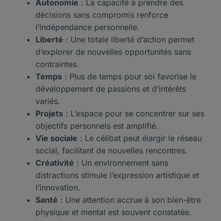
Autonomie
: La capacité à prendre des
décisions sans compromis renforce
l’indépendance personnelle.
Liberté
: Une totale liberté d’action permet
d’explorer de nouvelles opportunités sans
contraintes.
Temps
: Plus de temps pour soi favorise le
développement de passions et d’intérêts
variés.
Projets
: L’espace pour se concentrer sur ses
objectifs personnels est amplifié.
Vie sociale
: Le célibat peut élargir le réseau
social, facilitant de nouvelles rencontres.
Créativité
: Un environnement sans
distractions stimule l’expression artistique et
l’innovation.
Santé
: Une attention accrue à son bien-être
physique et mental est souvent constatée.