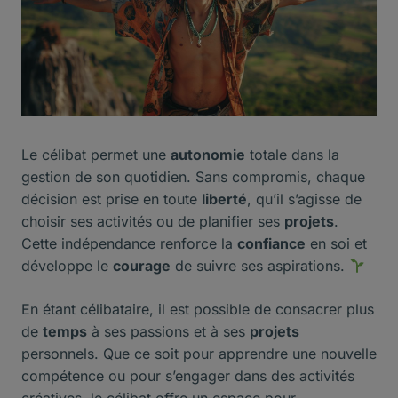
Le célibat permet une
autonomie
totale dans la
gestion de son quotidien. Sans compromis, chaque
décision est prise en toute
liberté
, qu’il s’agisse de
choisir ses activités ou de planifier ses
projets
.
Cette indépendance renforce la
confiance
en soi et
développe le
courage
de suivre ses aspirations.
En étant célibataire, il est possible de consacrer plus
de
temps
à ses passions et à ses
projets
personnels. Que ce soit pour apprendre une nouvelle
compétence ou pour s’engager dans des activités