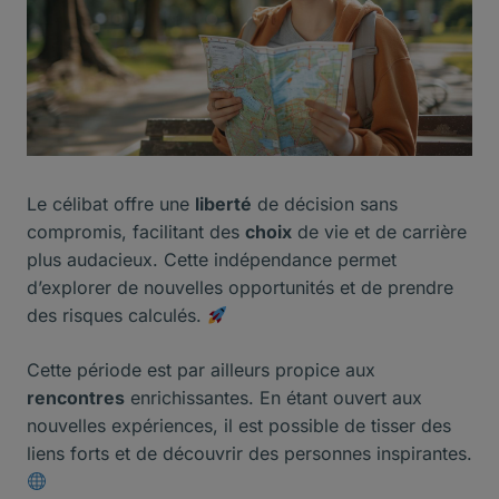
Le célibat offre une
liberté
de décision sans
compromis, facilitant des
choix
de vie et de carrière
plus audacieux. Cette indépendance permet
d’explorer de nouvelles opportunités et de prendre
des risques calculés.
Cette période est par ailleurs propice aux
rencontres
enrichissantes. En étant ouvert aux
nouvelles expériences, il est possible de tisser des
liens forts et de découvrir des personnes inspirantes.