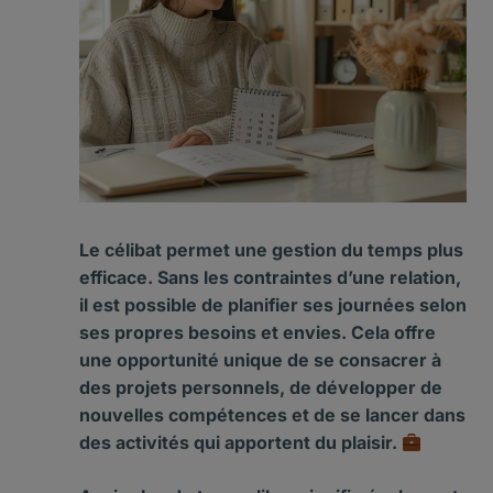
Le célibat permet une
gestion
du
temps
plus
efficace. Sans les contraintes d’une relation,
il est possible de planifier ses journées selon
ses propres besoins et envies. Cela offre
une opportunité unique de se consacrer à
des
projets
personnels, de développer de
nouvelles
compétences
et de se lancer dans
des activités qui apportent du
plaisir
.