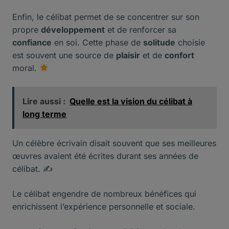
Enfin, le célibat permet de se concentrer sur son
propre
développement
et de renforcer sa
confiance
en soi. Cette phase de
solitude
choisie
est souvent une source de
plaisir
et de
confort
moral.
Lire aussi :
Quelle est la vision du célibat à
long terme
Un célèbre écrivain disait souvent que ses meilleures
œuvres avaient été écrites durant ses années de
célibat. ✍️
Le célibat engendre de nombreux bénéfices qui
enrichissent l’expérience personnelle et sociale.