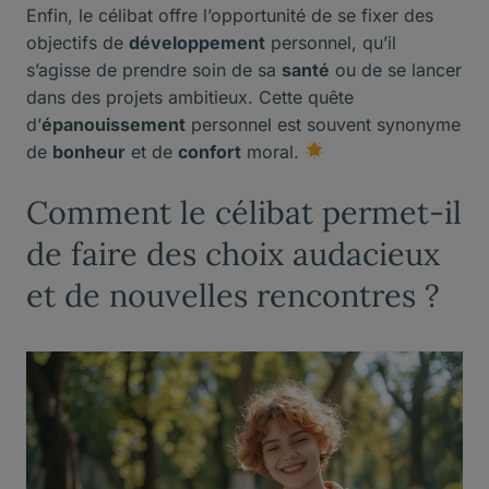
Enfin, le célibat offre l’opportunité de se fixer des
objectifs de
développement
personnel, qu’il
s’agisse de prendre soin de sa
santé
ou de se lancer
dans des projets ambitieux. Cette quête
d’
épanouissement
personnel est souvent synonyme
de
bonheur
et de
confort
moral.
Comment le célibat permet-il
de faire des choix audacieux
et de nouvelles rencontres ?