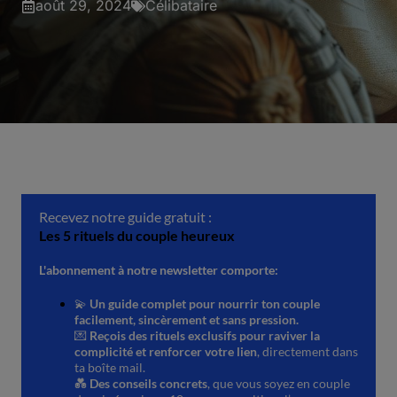
août 29, 2024
Célibataire