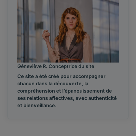
Géneviève R. Conceptrice du site
Ce site a été créé pour accompagner
chacun dans la découverte, la
compréhension et l’épanouissement de
ses relations affectives, avec authenticité
et bienveillance.