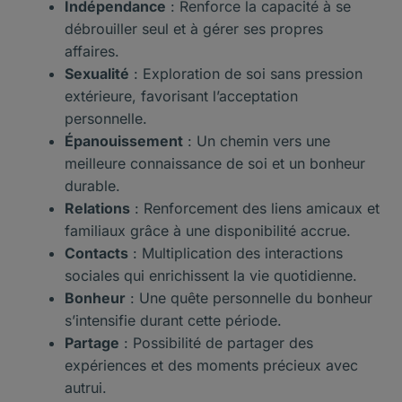
Indépendance
: Renforce la capacité à se
débrouiller seul et à gérer ses propres
affaires.
Sexualité
: Exploration de soi sans pression
extérieure, favorisant l’acceptation
personnelle.
Épanouissement
: Un chemin vers une
meilleure connaissance de soi et un bonheur
durable.
Relations
: Renforcement des liens amicaux et
familiaux grâce à une disponibilité accrue.
Contacts
: Multiplication des interactions
sociales qui enrichissent la vie quotidienne.
Bonheur
: Une quête personnelle du bonheur
s’intensifie durant cette période.
Partage
: Possibilité de partager des
expériences et des moments précieux avec
autrui.