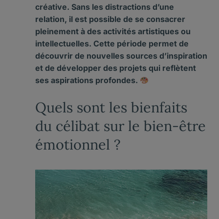
créative. Sans les distractions d’une
relation, il est possible de se consacrer
pleinement à des activités artistiques ou
intellectuelles. Cette période permet de
découvrir de nouvelles sources d’
inspiration
et de développer des projets qui reflètent
ses aspirations profondes.
Quels sont les bienfaits
du célibat sur le bien-être
émotionnel ?