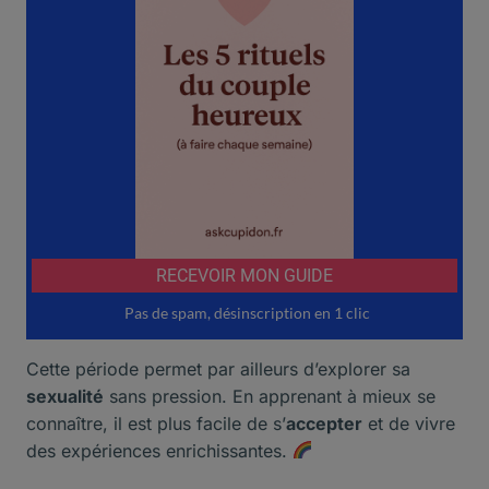
Cette période permet par ailleurs d’explorer sa
sexualité
sans pression. En apprenant à mieux se
connaître, il est plus facile de s’
accepter
et de vivre
des expériences enrichissantes.