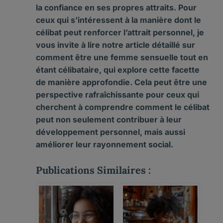
la confiance en ses propres attraits. Pour
ceux qui s’intéressent à la manière dont le
célibat peut renforcer l’attrait personnel, je
vous invite à lire notre article détaillé sur
comment être une femme sensuelle tout en
étant célibataire
, qui explore cette facette
de manière approfondie. Cela peut être une
perspective rafraîchissante pour ceux qui
cherchent à comprendre comment le célibat
peut non seulement contribuer à leur
développement personnel, mais aussi
améliorer leur rayonnement social.
Publications Similaires :