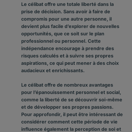
Le célibat offre une totale liberté dans la
prise de décision. Sans avoir à faire de
compromis pour une autre personne, il
devient plus facile d’explorer de nouvelles
opportunités, que ce soit sur le plan
professionnel ou personnel. Cette
indépendance encourage à prendre des
risques calculés et à suivre ses propres
aspirations, ce qui peut mener à des choix
audacieux et enrichissants.
Le célibat offre de nombreux avantages
pour l’épanouissement personnel et social,
comme la liberté de se découvrir soi-même
et de développer ses propres passions.
Pour approfondir, il peut être intéressant de
considérer comment cette période de vie
influence également la perception de soi et