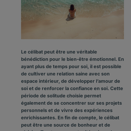
Le célibat peut être une véritable
bénédiction pour le
bien-être
émotionnel. En
ayant plus de
temps
pour soi, il est possible
de cultiver une relation saine avec son
espace intérieur
, de développer l’
amour de
soi
et de renforcer la
confiance
en soi. Cette
période de
solitude
choisie permet
également de se concentrer sur ses
projets
personnels et de vivre des expériences
enrichissantes. En fin de compte, le célibat
peut être une source de
bonheur
et de