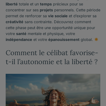
liberté
totale et un
temps
précieux pour se
concentrer sur ses
projets
personnels. Cette période
permet de renforcer sa
vie sociale
et d’explorer sa
créativité
sans contrainte. Découvrez comment
cette phase peut être une opportunité unique pour
votre
santé
mentale et physique, votre
indépendance
et votre
épanouissement
global.
Comment le célibat favorise-
t-il l’autonomie et la liberté ?