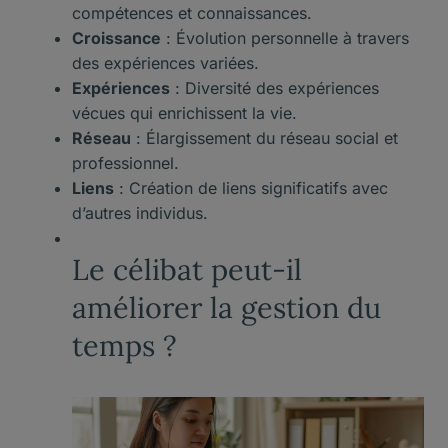
compétences et connaissances.
Croissance
: Évolution personnelle à travers
des expériences variées.
Expériences
: Diversité des expériences
vécues qui enrichissent la vie.
Réseau
: Élargissement du réseau social et
professionnel.
Liens
: Création de liens significatifs avec
d’autres individus.
Le célibat peut-il
améliorer la gestion du
temps ?