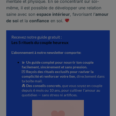
mentale et physique. En se concentrant sur soi-
même, il est possible de développer une relation
saine avec son
espace intérieur
, favorisant l’
amour
de soi
et la
confiance
en soi.