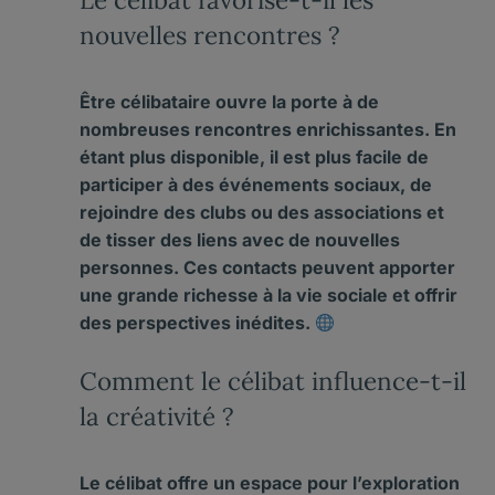
nouvelles rencontres ?
Être célibataire ouvre la porte à de
nombreuses
rencontres
enrichissantes. En
étant plus disponible, il est plus facile de
participer à des événements sociaux, de
rejoindre des clubs ou des associations et
de tisser des liens avec de nouvelles
personnes. Ces
contacts
peuvent apporter
une grande richesse à la
vie sociale
et offrir
des perspectives inédites.
Comment le célibat influence-t-il
la créativité ?
Le célibat offre un espace pour l’
exploration