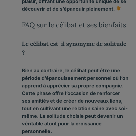
plaisir
, offrant une opportunité unique de se
découvrir et de s’épanouir pleinement.
FAQ sur le célibat et ses bienfaits
Le célibat est-il synonyme de solitude
?
Bien au contraire, le célibat peut être une
période d’épanouissement personnel où l’on
apprend à apprécier sa propre compagnie.
Cette phase offre l’occasion de renforcer
ses amitiés et de créer de nouveaux liens,
tout en cultivant une relation saine avec soi-
même. La solitude choisie peut devenir un
véritable atout pour la croissance
personnelle.