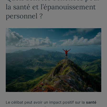
la santé et l’épanouissement
personnel ?
Le célibat peut avoir un impact positif sur la
santé