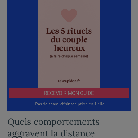
Quels comportements
aggravent la distance