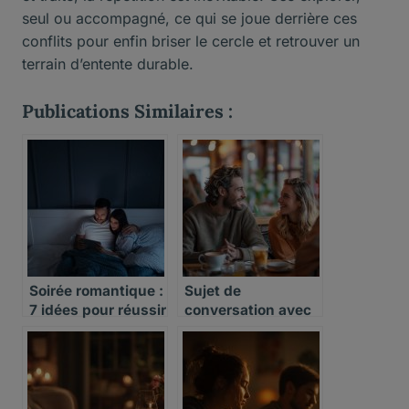
seul ou accompagné, ce qui se joue derrière ces
conflits pour enfin briser le cercle et retrouver un
terrain d’entente durable.
Publications Similaires :
Soirée romantique :
Sujet de
7 idées pour réussir
conversation avec
une soirée à deux
une fille