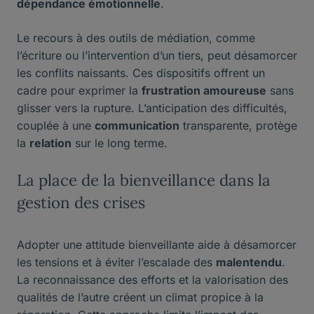
dépendance émotionnelle
.
Le recours à des outils de médiation, comme
l’écriture ou l’intervention d’un tiers, peut désamorcer
les conflits naissants. Ces dispositifs offrent un
cadre pour exprimer la
frustration amoureuse
sans
glisser vers la rupture. L’anticipation des difficultés,
couplée à une
communication
transparente, protège
la
relation
sur le long terme.
La place de la bienveillance dans la
gestion des crises
Adopter une attitude bienveillante aide à désamorcer
les tensions et à éviter l’escalade des
malentendu
.
La reconnaissance des efforts et la valorisation des
qualités de l’autre créent un climat propice à la