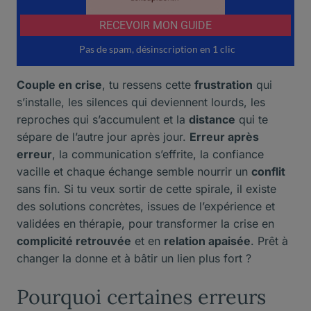
Couple en crise
, tu ressens cette
frustration
qui
s’installe, les silences qui deviennent lourds, les
reproches qui s’accumulent et la
distance
qui te
sépare de l’autre jour après jour.
Erreur après
erreur
, la communication s’effrite, la confiance
vacille et chaque échange semble nourrir un
conflit
sans fin. Si tu veux sortir de cette spirale, il existe
des solutions concrètes, issues de l’expérience et
validées en thérapie, pour transformer la crise en
complicité retrouvée
et en
relation apaisée
. Prêt à
changer la donne et à bâtir un lien plus fort ?
Pourquoi certaines erreurs