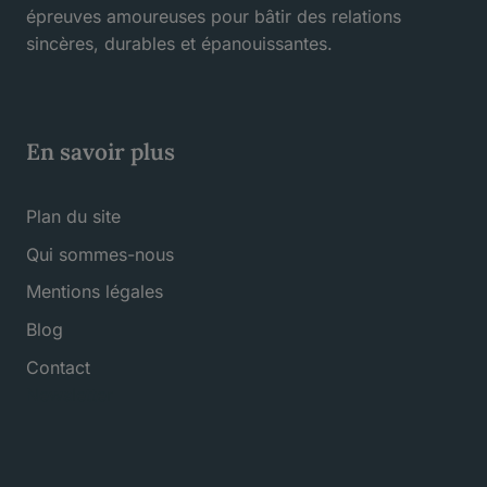
épreuves amoureuses pour bâtir des relations
sincères, durables et épanouissantes.
En savoir plus
Plan du site
Qui sommes-nous
Mentions légales
Blog
Contact
Newsletter