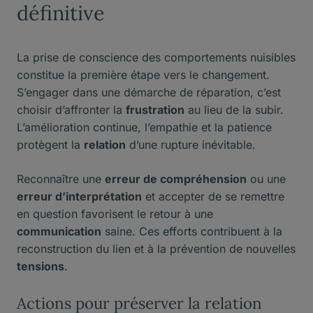
définitive
La prise de conscience des comportements nuisibles
constitue la première étape vers le changement.
S’engager dans une démarche de réparation, c’est
choisir d’affronter la
frustration
au lieu de la subir.
L’amélioration continue, l’empathie et la patience
protègent la
relation
d’une rupture inévitable.
Reconnaître une
erreur de compréhension
ou une
erreur d’interprétation
et accepter de se remettre
en question favorisent le retour à une
communication
saine. Ces efforts contribuent à la
reconstruction du lien et à la prévention de nouvelles
tensions
.
Actions pour préserver la relation