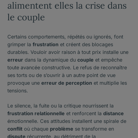
alimentent elles la crise dans
le couple
Certains comportements, répétés ou ignorés, font
grimper la
frustration
et créent des blocages
durables. Vouloir avoir raison à tout prix installe une
erreur
dans la dynamique du
couple
et empêche
toute avancée constructive. Le refus de reconnaître
ses torts ou de s’ouvrir à un autre point de vue
provoque une
erreur de perception
et multiplie les
tensions.
Le silence, la fuite ou la critique nourrissent la
frustration relationnelle
et renforcent la
distance
émotionnelle. Ces attitudes installent une spirale de
conflit
où chaque
problème
se transforme en
dispute
récurrente, au détriment de la