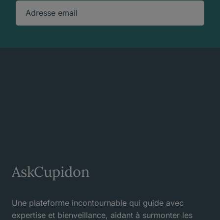
Adresse email
AskCupidon
Une plateforme incontournable qui guide avec
expertise et bienveillance, aidant à surmonter les