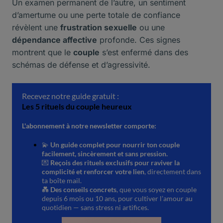
Un examen permanent de l’autre, un sentiment
d’amertume ou une perte totale de confiance
révèlent une
frustration sexuelle
ou une
dépendance affective
profonde. Ces signes
montrent que le
couple
s’est enfermé dans des
schémas de défense et d’agressivité.