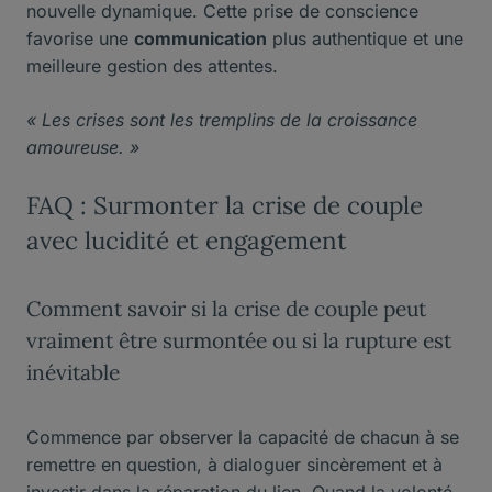
nouvelle dynamique. Cette prise de conscience
favorise une
communication
plus authentique et une
meilleure gestion des attentes.
« Les crises sont les tremplins de la croissance
amoureuse. »
FAQ : Surmonter la crise de couple
avec lucidité et engagement
Comment savoir si la crise de couple peut
vraiment être surmontée ou si la rupture est
inévitable
Commence par observer la capacité de chacun à se
remettre en question, à dialoguer sincèrement et à