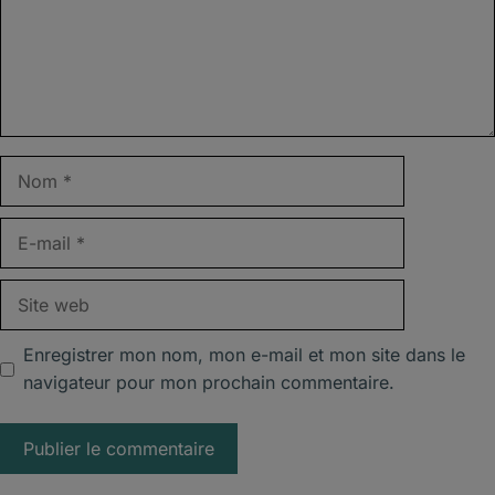
Nom
E-
mail
Site
web
Enregistrer mon nom, mon e-mail et mon site dans le
navigateur pour mon prochain commentaire.