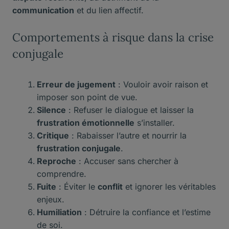
communication
et du lien affectif.
Comportements à risque dans la crise
conjugale
Erreur de jugement
: Vouloir avoir raison et
imposer son point de vue.
Silence
: Refuser le dialogue et laisser la
frustration émotionnelle
s’installer.
Critique
: Rabaisser l’autre et nourrir la
frustration conjugale
.
Reproche
: Accuser sans chercher à
comprendre.
Fuite
: Éviter le
conflit
et ignorer les véritables
enjeux.
Humiliation
: Détruire la confiance et l’estime
de soi.