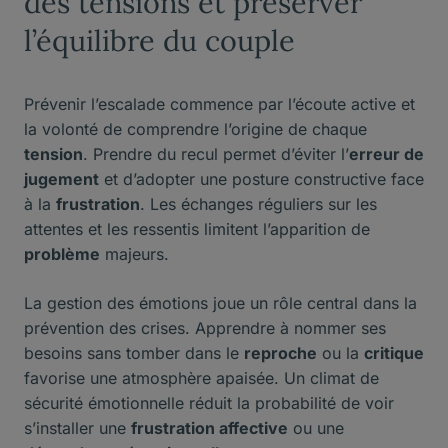
des tensions et préserver
l’équilibre du couple
Prévenir l’escalade commence par l’écoute active et
la volonté de comprendre l’origine de chaque
tension
. Prendre du recul permet d’éviter l’
erreur de
jugement
et d’adopter une posture constructive face
à la
frustration
. Les échanges réguliers sur les
attentes et les ressentis limitent l’apparition de
problème
majeurs.
La gestion des émotions joue un rôle central dans la
prévention des crises. Apprendre à nommer ses
besoins sans tomber dans le
reproche
ou la
critique
favorise une atmosphère apaisée. Un climat de
sécurité émotionnelle réduit la probabilité de voir
s’installer une
frustration affective
ou une