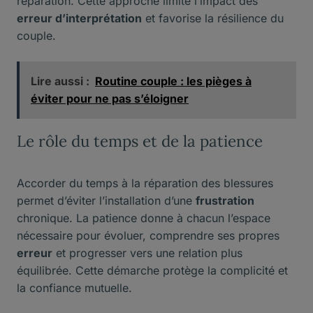
réparation. Cette approche limite l’impact des
erreur d’interprétation
et favorise la résilience du
couple.
Lire aussi :
Routine couple : les pièges à
éviter pour ne pas s’éloigner
Le rôle du temps et de la patience
Accorder du temps à la réparation des blessures
permet d’éviter l’installation d’une
frustration
chronique. La patience donne à chacun l’espace
nécessaire pour évoluer, comprendre ses propres
erreur
et progresser vers une relation plus
équilibrée. Cette démarche protège la complicité et
la confiance mutuelle.