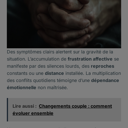
Des symptômes clairs alertent sur la gravité de la
situation. L’accumulation de
frustration affective
se
manifeste par des silences lourds, des
reproches
constants ou une
distance
installée. La multiplication
des conflits quotidiens témoigne d’une
dépendance
émotionnelle
non maîtrisée.
Lire aussi :
Changements couple : comment
évoluer ensemble