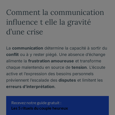
Comment la communication
influence t elle la gravité
d’une crise
La
communication
détermine la capacité à sortir du
conflit
ou à y rester piégé. Une absence d’échange
alimente la
frustration amoureuse
et transforme
chaque malentendu en source de
tension
. L’écoute
active et l’expression des besoins personnels
préviennent l’escalade des
disputes
et limitent les
erreurs d’interprétation
.