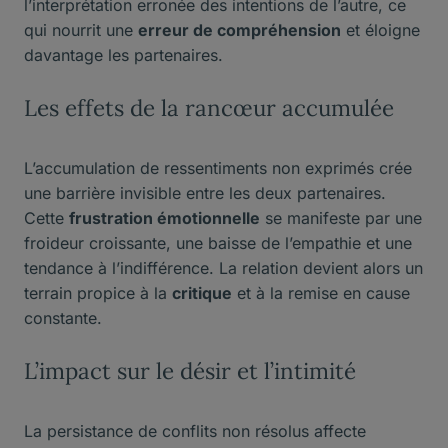
l’interprétation erronée des intentions de l’autre, ce
qui nourrit une
erreur de compréhension
et éloigne
davantage les partenaires.
Les effets de la rancœur accumulée
L’accumulation de ressentiments non exprimés crée
une barrière invisible entre les deux partenaires.
Cette
frustration émotionnelle
se manifeste par une
froideur croissante, une baisse de l’empathie et une
tendance à l’indifférence. La relation devient alors un
terrain propice à la
critique
et à la remise en cause
constante.
L’impact sur le désir et l’intimité
La persistance de conflits non résolus affecte