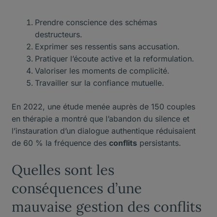
Prendre conscience des schémas
destructeurs.
Exprimer ses ressentis sans accusation.
Pratiquer l’écoute active et la reformulation.
Valoriser les moments de complicité.
Travailler sur la confiance mutuelle.
En 2022, une étude menée auprès de 150 couples
en thérapie a montré que l’abandon du silence et
l’instauration d’un dialogue authentique réduisaient
de 60 % la fréquence des
conflits
persistants.
Quelles sont les
conséquences d’une
mauvaise gestion des conflits