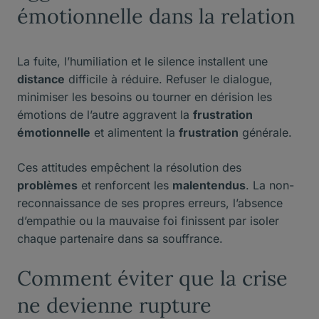
émotionnelle dans la relation
La fuite, l’humiliation et le silence installent une
distance
difficile à réduire. Refuser le dialogue,
minimiser les besoins ou tourner en dérision les
émotions de l’autre aggravent la
frustration
émotionnelle
et alimentent la
frustration
générale.
Ces attitudes empêchent la résolution des
problèmes
et renforcent les
malentendus
. La non-
reconnaissance de ses propres erreurs, l’absence
d’empathie ou la mauvaise foi finissent par isoler
chaque partenaire dans sa souffrance.
Comment éviter que la crise
ne devienne rupture