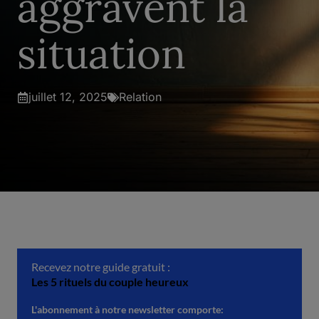
aggravent la
situation
juillet 12, 2025
Relation