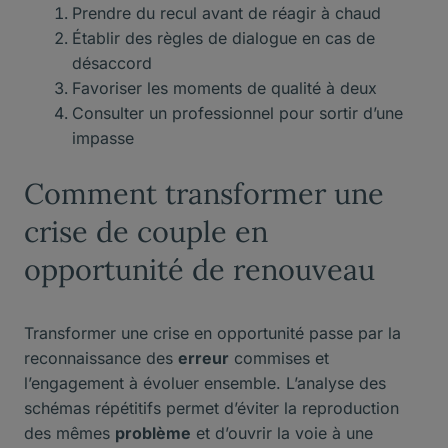
Prendre du recul avant de réagir à chaud
Établir des règles de dialogue en cas de
désaccord
Favoriser les moments de qualité à deux
Consulter un professionnel pour sortir d’une
impasse
Comment transformer une
crise de couple en
opportunité de renouveau
Transformer une crise en opportunité passe par la
reconnaissance des
erreur
commises et
l’engagement à évoluer ensemble. L’analyse des
schémas répétitifs permet d’éviter la reproduction
des mêmes
problème
et d’ouvrir la voie à une