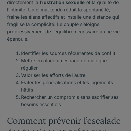
directement la
frustration sexuelle
et la qualité de
l’intimité. Un climat tendu réduit la spontanéité,
freine les élans affectifs et installe une distance qui
fragilise la complicité. Le couple s’éloigne
progressivement de l’équilibre nécessaire à une vie
épanouie.
Identifier les sources récurrentes de conflit
Mettre en place un espace de dialogue
régulier
Valoriser les efforts de l’autre
Éviter les généralisations et les jugements
hâtifs
Rechercher un compromis sans sacrifier ses
besoins essentiels
Comment prévenir l’escalade