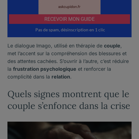
Le dialogue Imago, utilisé en thérapie de
couple
,
met l’accent sur la compréhension des blessures et
des attentes cachées. S’ouvrir à l’autre, c’est réduire
la
frustration psychologique
et renforcer la
complicité dans la
relation
.
Quels signes montrent que le
couple s’enfonce dans la crise