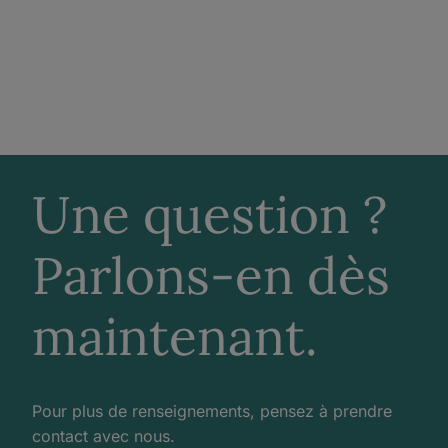
Une question ?
Parlons-en dès
maintenant.
Pour plus de renseignements, pensez à prendre
contact avec nous.