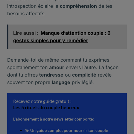
introspection éclaire la
compréhension
de tes
besoins affectifs.
Lire aussi :
Manque d’attention couple : 6
gestes simples pour y remédier
Demande-toi de même comment tu exprimes
spontanément ton
amour
envers l’autre. La façon
dont tu offres
tendresse
ou
complicité
révèle
souvent ton propre
langage
privilégié.