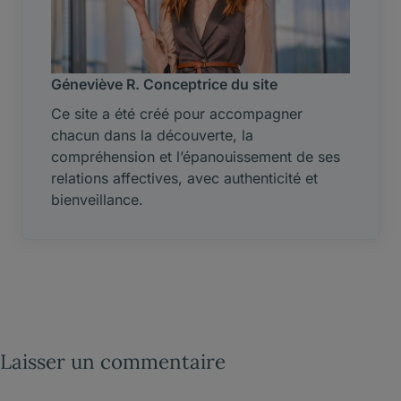
Géneviève R. Conceptrice du site
Ce site a été créé pour accompagner
chacun dans la découverte, la
compréhension et l’épanouissement de ses
relations affectives, avec authenticité et
bienveillance.
Laisser un commentaire