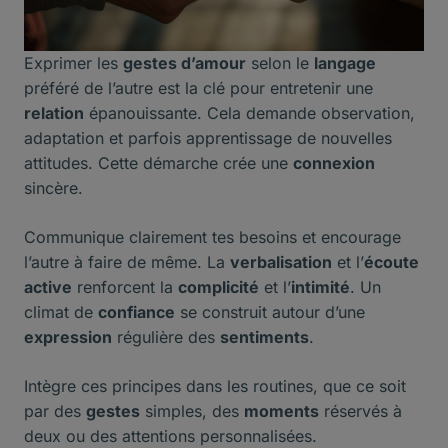
Exprimer les
gestes d’amour
selon le
langage
préféré de l’autre est la clé pour entretenir une
relation
épanouissante. Cela demande observation,
adaptation et parfois apprentissage de nouvelles
attitudes. Cette démarche crée une
connexion
sincère.
Communique clairement tes besoins et encourage
l’autre à faire de même. La
verbalisation
et l’
écoute
active
renforcent la
complicité
et l’
intimité
. Un
climat de
confiance
se construit autour d’une
expression
régulière des
sentiments
.
Intègre ces principes dans les routines, que ce soit
par des
gestes
simples, des
moments
réservés à
deux ou des attentions personnalisées.