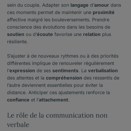
sein du couple. Adapter son
langage
d’
amour
dans
ces moments permet de maintenir une
proximité
affective malgré les bouleversements. Prendre
conscience des évolutions dans les besoins de
soutien
ou d’
écoute
favorise une
relation
plus
résiliente.
S’ajuster à de nouveaux rythmes ou à des priorités
différentes implique de renouveler régulièrement
l’
expression
de ses
sentiments
. La
verbalisation
des attentes et la
compréhension
des ressentis de
l’autre deviennent essentielles pour éviter la
distance. Anticiper ces ajustements renforce la
confiance
et l’
attachement
.
Le rôle de la communication non
verbale