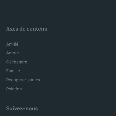
Newsletter
Axes de contenu
Amitié
Amour
Célibataire
Famille
Récuperer son ex
Relation
Suivez-nous