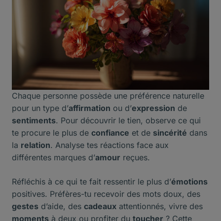
Chaque personne possède une préférence naturelle
pour un type d’
affirmation
ou d’
expression
de
sentiments
. Pour découvrir le tien, observe ce qui
te procure le plus de
confiance
et de
sincérité
dans
la
relation
. Analyse tes réactions face aux
différentes marques d’
amour
reçues.
Réfléchis à ce qui te fait ressentir le plus d’
émotions
positives. Préfères-tu recevoir des mots doux, des
gestes
d’aide, des
cadeaux
attentionnés, vivre des
moments
à deux ou profiter du
toucher
? Cette