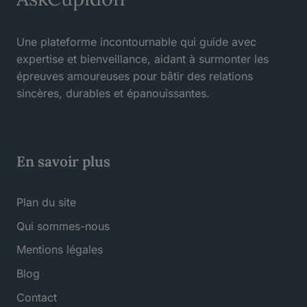
Une plateforme incontournable qui guide avec
expertise et bienveillance, aidant à surmonter les
épreuves amoureuses pour bâtir des relations
sincères, durables et épanouissantes.
En savoir plus
Plan du site
Qui sommes-nous
Mentions légales
Blog
Contact