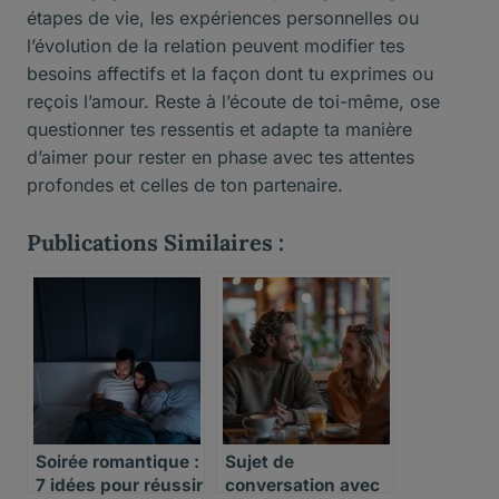
étapes de vie, les expériences personnelles ou
l’évolution de la relation peuvent modifier tes
besoins affectifs et la façon dont tu exprimes ou
reçois l’amour. Reste à l’écoute de toi-même, ose
questionner tes ressentis et adapte ta manière
d’aimer pour rester en phase avec tes attentes
profondes et celles de ton partenaire.
Publications Similaires :
Soirée romantique :
Sujet de
7 idées pour réussir
conversation avec