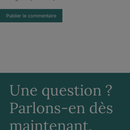
Une question ?
Parlons-en dès
maintenant.