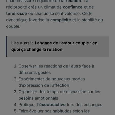
chacun assure l’équilibre de la
relation
. La
réciprocité crée un climat de
confiance
et de
tendresse
où chacun se sent valorisé. Cette
dynamique favorise la
complicité
et la stabilité du
couple.
Lire aussi :
Langage de l’amour couple : en
quoi ça change la relation
Observer les réactions de l’autre face à
différents gestes
Expérimenter de nouveaux modes
d’expression de l’affection
Organiser des temps de discussion sur les
besoins émotionnels
Pratiquer l’
écouteactive
lors des échanges
Faire évoluer ses habitudes selon les