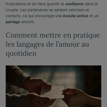
frustrations et de faire grandir la
confiance
dans le
couple. Les partenaires se sentent valorisés et
compris, ce qui encourage une
écoute active
et un
partage
enrichi.
Comment mettre en pratique
les langages de l’amour au
quotidien