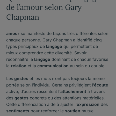
de l’amour selon Gary
Chapman
amour
se manifeste de façons très différentes selon
chaque personne. Gary Chapman a identifié cinq
types principaux de
langage
qui permettent de
mieux comprendre cette diversité. Savoir
reconnaître le
langage
dominant de chacun favorise
la
relation
et la
communication
au sein du couple.
Les
gestes
et les mots n’ont pas toujours la même
portée selon l’individu. Certains privilégient l’
écoute
active, d’autres ressentent l’
attachement
à travers
des
gestes
concrets ou des attentions matérielles.
Cette différenciation aide à ajuster l’
expression
des
sentiments
pour renforcer le
soutien
mutuel.