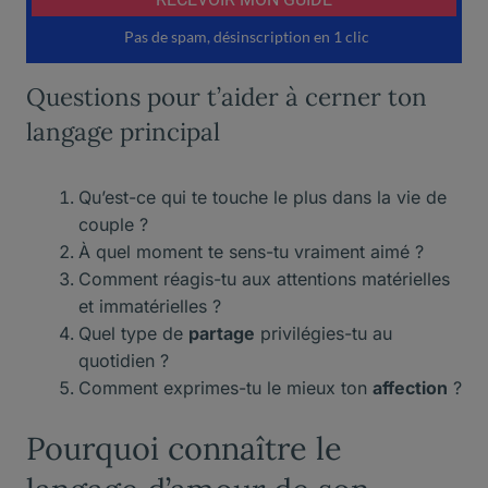
Questions pour t’aider à cerner ton
langage principal
Qu’est-ce qui te touche le plus dans la vie de
couple ?
À quel moment te sens-tu vraiment aimé ?
Comment réagis-tu aux attentions matérielles
et immatérielles ?
Quel type de
partage
privilégies-tu au
quotidien ?
Comment exprimes-tu le mieux ton
affection
?
Pourquoi connaître le