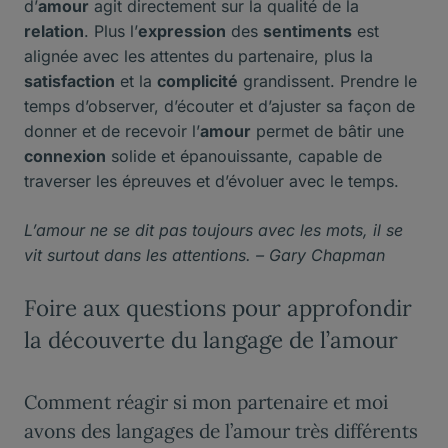
d’
amour
agit directement sur la qualité de la
relation
. Plus l’
expression
des
sentiments
est
alignée avec les attentes du partenaire, plus la
satisfaction
et la
complicité
grandissent. Prendre le
temps d’observer, d’écouter et d’ajuster sa façon de
donner et de recevoir l’
amour
permet de bâtir une
connexion
solide et épanouissante, capable de
traverser les épreuves et d’évoluer avec le temps.
L’amour ne se dit pas toujours avec les mots, il se
vit surtout dans les attentions. – Gary Chapman
Foire aux questions pour approfondir
la découverte du langage de l’amour
Comment réagir si mon partenaire et moi
avons des langages de l’amour très différents