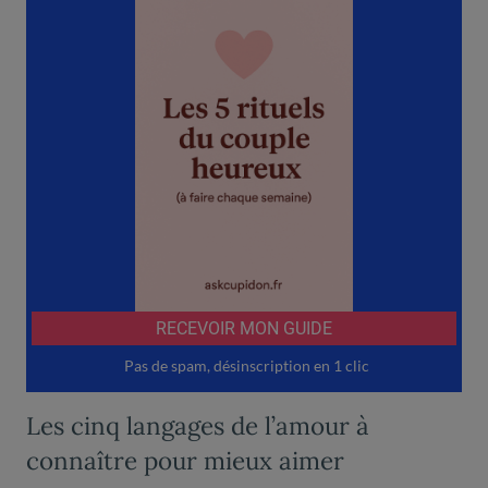
Les cinq langages de l’amour à
connaître pour mieux aimer