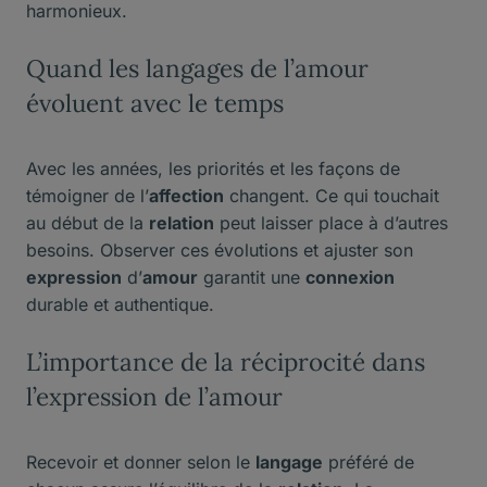
harmonieux.
Quand les langages de l’amour
évoluent avec le temps
Avec les années, les priorités et les façons de
témoigner de l’
affection
changent. Ce qui touchait
au début de la
relation
peut laisser place à d’autres
besoins. Observer ces évolutions et ajuster son
expression
d’
amour
garantit une
connexion
durable et authentique.
L’importance de la réciprocité dans
l’expression de l’amour
Recevoir et donner selon le
langage
préféré de