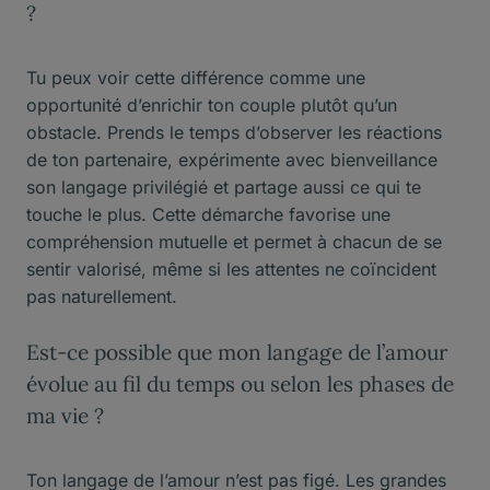
?
Tu peux voir cette différence comme une
opportunité d’enrichir ton couple plutôt qu’un
obstacle. Prends le temps d’observer les réactions
de ton partenaire, expérimente avec bienveillance
son langage privilégié et partage aussi ce qui te
touche le plus. Cette démarche favorise une
compréhension mutuelle et permet à chacun de se
sentir valorisé, même si les attentes ne coïncident
pas naturellement.
Est-ce possible que mon langage de l’amour
évolue au fil du temps ou selon les phases de
ma vie ?
Ton langage de l’amour n’est pas figé. Les grandes