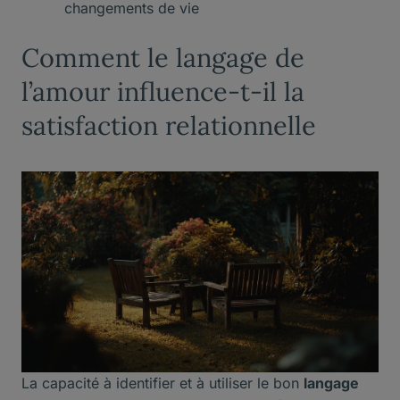
changements de vie
Comment le langage de
l’amour influence-t-il la
satisfaction relationnelle
La capacité à identifier et à utiliser le bon
langage