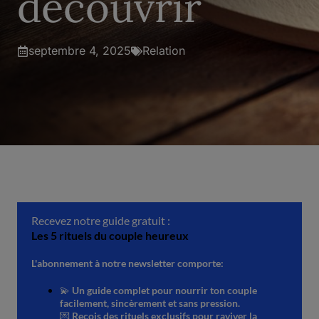
découvrir
septembre 4, 2025
Relation