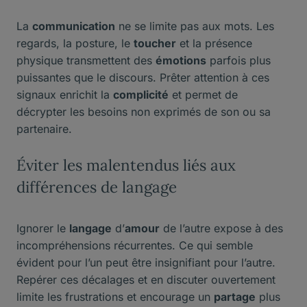
La
communication
ne se limite pas aux mots. Les
regards, la posture, le
toucher
et la présence
physique transmettent des
émotions
parfois plus
puissantes que le discours. Prêter attention à ces
signaux enrichit la
complicité
et permet de
décrypter les besoins non exprimés de son ou sa
partenaire.
Éviter les malentendus liés aux
différences de langage
Ignorer le
langage
d’
amour
de l’autre expose à des
incompréhensions récurrentes. Ce qui semble
évident pour l’un peut être insignifiant pour l’autre.
Repérer ces décalages et en discuter ouvertement
limite les frustrations et encourage un
partage
plus