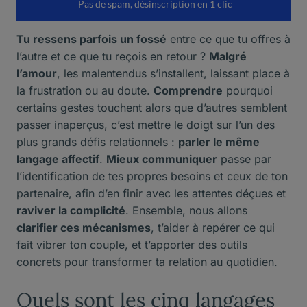
Tu ressens parfois un fossé
entre ce que tu offres à
l’autre et ce que tu reçois en retour ?
Malgré
l’amour
, les malentendus s’installent, laissant place à
la frustration ou au doute.
Comprendre
pourquoi
certains gestes touchent alors que d’autres semblent
passer inaperçus, c’est mettre le doigt sur l’un des
plus grands défis relationnels :
parler le même
langage affectif
.
Mieux communiquer
passe par
l’identification de tes propres besoins et ceux de ton
partenaire, afin d’en finir avec les attentes déçues et
raviver la complicité
. Ensemble, nous allons
clarifier ces mécanismes
, t’aider à repérer ce qui
fait vibrer ton couple, et t’apporter des outils
concrets pour transformer ta relation au quotidien.
Quels sont les cinq langages