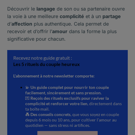
Découvrir le
langage
de son ou sa partenaire ouvre
la voie à une meilleure
complicité
et à un
partage
d’
affection
plus authentique. Cela permet de
recevoir et d’offrir l’
amour
dans la forme la plus
significative pour chacun.