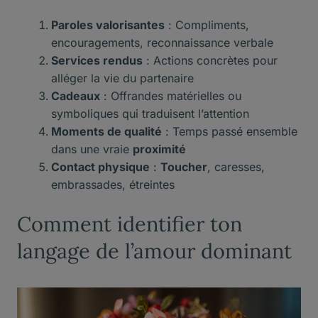
Paroles valorisantes
: Compliments,
encouragements, reconnaissance verbale
Services rendus
: Actions concrètes pour
alléger la vie du partenaire
Cadeaux
: Offrandes matérielles ou
symboliques qui traduisent l’attention
Moments de qualité
: Temps passé ensemble
dans une vraie
proximité
Contact physique
:
Toucher
, caresses,
embrassades, étreintes
Comment identifier ton
langage de l’amour dominant