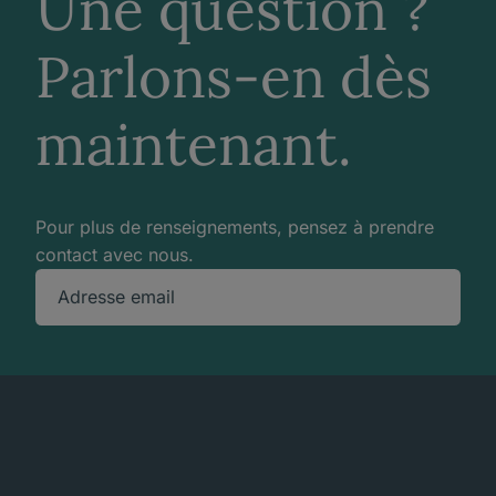
Une question ?
Parlons-en dès
maintenant.
Pour plus de renseignements, pensez à prendre
contact avec nous.
Adresse email