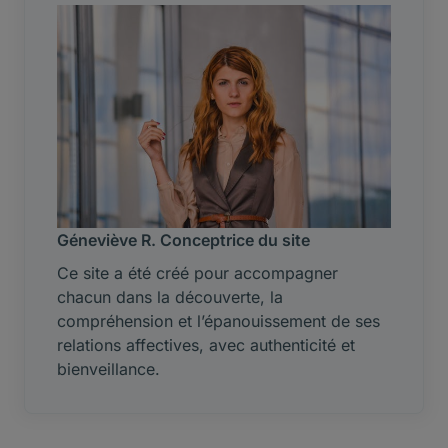
Géneviève R. Conceptrice du site
Ce site a été créé pour accompagner
chacun dans la découverte, la
compréhension et l’épanouissement de ses
relations affectives, avec authenticité et
bienveillance.