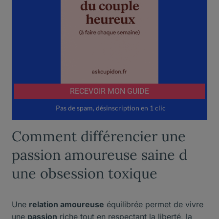
Comment différencier une
passion amoureuse saine d
une obsession toxique
Une
relation amoureuse
équilibrée permet de vivre
une
passion
riche tout en respectant la liberté, la