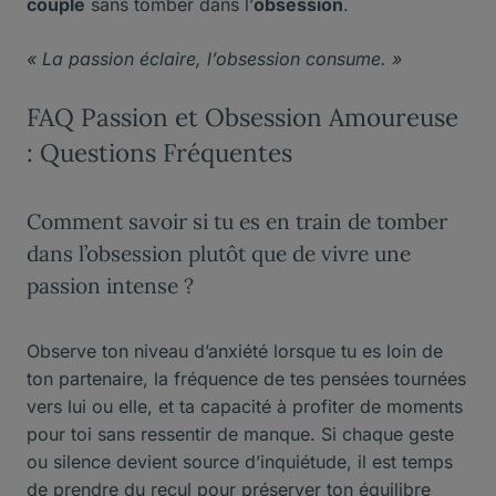
couple
sans tomber dans l’
obsession
.
« La passion éclaire, l’obsession consume. »
FAQ Passion et Obsession Amoureuse
: Questions Fréquentes
Comment savoir si tu es en train de tomber
dans l’obsession plutôt que de vivre une
passion intense ?
Observe ton niveau d’anxiété lorsque tu es loin de
ton partenaire, la fréquence de tes pensées tournées
vers lui ou elle, et ta capacité à profiter de moments
pour toi sans ressentir de manque. Si chaque geste
ou silence devient source d’inquiétude, il est temps
de prendre du recul pour préserver ton équilibre