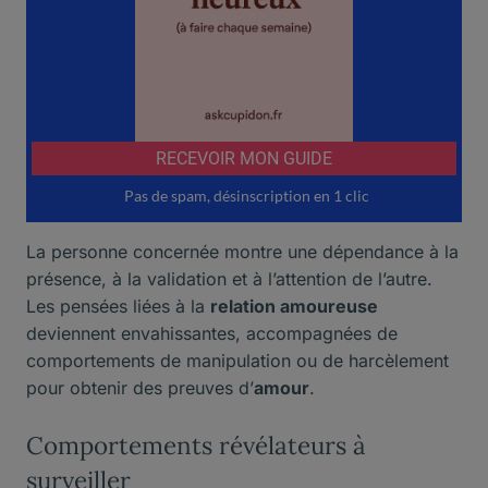
La personne concernée montre une dépendance à la
présence, à la validation et à l’attention de l’autre.
Les pensées liées à la
relation amoureuse
deviennent envahissantes, accompagnées de
comportements de manipulation ou de harcèlement
pour obtenir des preuves d’
amour
.
Comportements révélateurs à
surveiller