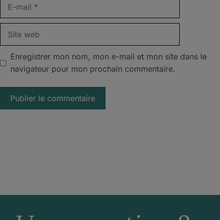
E-
mail
Site
web
Enregistrer mon nom, mon e-mail et mon site dans le
navigateur pour mon prochain commentaire.