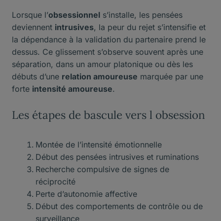
Lorsque l’
obsessionnel
s’installe, les pensées
deviennent
intrusives
, la peur du rejet s’intensifie et
la dépendance à la validation du partenaire prend le
dessus. Ce glissement s’observe souvent après une
séparation, dans un amour platonique ou dès les
débuts d’une
relation amoureuse
marquée par une
forte
intensité amoureuse
.
Les étapes de bascule vers l obsession
Montée de l’intensité émotionnelle
Début des pensées intrusives et ruminations
Recherche compulsive de signes de
réciprocité
Perte d’autonomie affective
Début des comportements de contrôle ou de
surveillance