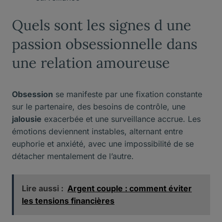
Quels sont les signes d une
passion obsessionnelle dans
une relation amoureuse
Obsession
se manifeste par une fixation constante
sur le partenaire, des besoins de contrôle, une
jalousie
exacerbée et une surveillance accrue. Les
émotions deviennent instables, alternant entre
euphorie et anxiété, avec une impossibilité de se
détacher mentalement de l’autre.
Lire aussi :
Argent couple : comment éviter
les tensions financières