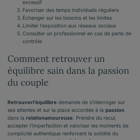
excessif
Favoriser des temps individuels réguliers
Échanger sur les besoins et les limites
Limiter l’exposition aux réseaux sociaux
Consulter un professionnel en cas de perte de
contrôle
Comment retrouver un
équilibre sain dans la passion
du couple
Retrouverl’équilibre
demande de s’interroger sur
ses attentes et sur la place accordée à la
passion
dans la
relationamoureuse
. Prendre du recul,
accepter l’imperfection et valoriser les moments de
complicité authentique renforcent la solidité du