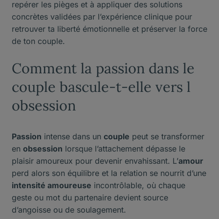
repérer les pièges et à appliquer des solutions
concrètes validées par l’expérience clinique pour
retrouver ta liberté émotionnelle et préserver la force
de ton couple.
Comment la passion dans le
couple bascule-t-elle vers l
obsession
Passion
intense dans un
couple
peut se transformer
en
obsession
lorsque l’attachement dépasse le
plaisir amoureux pour devenir envahissant. L’
amour
perd alors son équilibre et la relation se nourrit d’une
intensité amoureuse
incontrôlable, où chaque
geste ou mot du partenaire devient source
d’angoisse ou de soulagement.