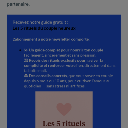
partenaire.