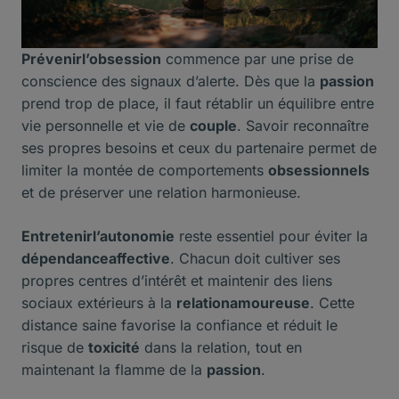
Prévenirl’obsession
commence par une prise de
conscience des signaux d’alerte. Dès que la
passion
prend trop de place, il faut rétablir un équilibre entre
vie personnelle et vie de
couple
. Savoir reconnaître
ses propres besoins et ceux du partenaire permet de
limiter la montée de comportements
obsessionnels
et de préserver une relation harmonieuse.
Entretenirl’autonomie
reste essentiel pour éviter la
dépendanceaffective
. Chacun doit cultiver ses
propres centres d’intérêt et maintenir des liens
sociaux extérieurs à la
relationamoureuse
. Cette
distance saine favorise la confiance et réduit le
risque de
toxicité
dans la relation, tout en
maintenant la flamme de la
passion
.