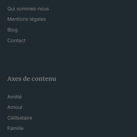
Qui sommes-nous
Mentions légales
Blog
Contact
Newsletter
Axes de contenu
Amitié
Amour
Célibataire
Famille