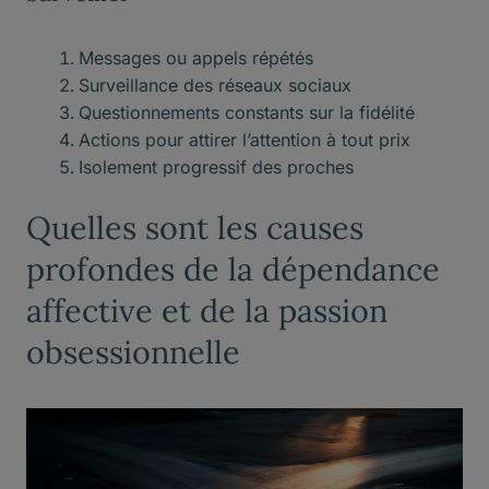
Messages ou appels répétés
Surveillance des réseaux sociaux
Questionnements constants sur la fidélité
Actions pour attirer l’attention à tout prix
Isolement progressif des proches
Quelles sont les causes
profondes de la dépendance
affective et de la passion
obsessionnelle