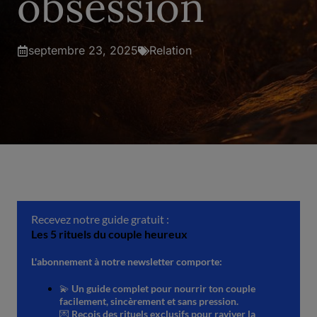
obsession
septembre 23, 2025
Relation