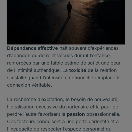
Dépendance affective
naît souvent d’expériences
d’abandon ou de rejet vécues durant l’enfance,
renforcées par une faible estime de soi et une peur
de l’intimité authentique. La
toxicité
de la relation
s’installe quand l’intensité émotionnelle remplace la
connexion véritable.
La recherche d’excitation, le besoin de nouveauté,
l’idéalisation excessive du partenaire et la peur de
perdre l’autre favorisent la
passion
obsessionnelle.
Ces facteurs conduisent à une perte d’identité et à
l’incapacité de respecter l’espace personnel du