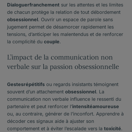
Dialoguerfranchement
sur les attentes et les limites
de chacun protège la relation de tout débordement
obsessionnel
. Ouvrir un espace de parole sans
jugement permet de désamorcer rapidement les
tensions, d’anticiper les malentendus et de renforcer
la complicité du
couple
.
L’impact de la communication non
verbale sur la passion obsessionnelle
Gestesrépétitifs
ou regards insistants témoignent
souvent d’un attachement
obsessionnel
. La
communication non verbale influence le ressenti du
partenaire et peut renforcer l’
intensitéamoureuse
ou, au contraire, générer de l’inconfort. Apprendre à
décoder ces signaux aide à ajuster son
comportement et à éviter l’escalade vers la
toxicité
.