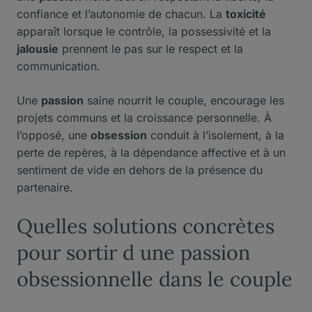
confiance et l’autonomie de chacun. La
toxicité
apparaît lorsque le contrôle, la possessivité et la
jalousie
prennent le pas sur le respect et la
communication.
Une
passion
saine nourrit le couple, encourage les
projets communs et la croissance personnelle. À
l’opposé, une
obsession
conduit à l’isolement, à la
perte de repères, à la dépendance affective et à un
sentiment de vide en dehors de la présence du
partenaire.
Quelles solutions concrètes
pour sortir d une passion
obsessionnelle dans le couple