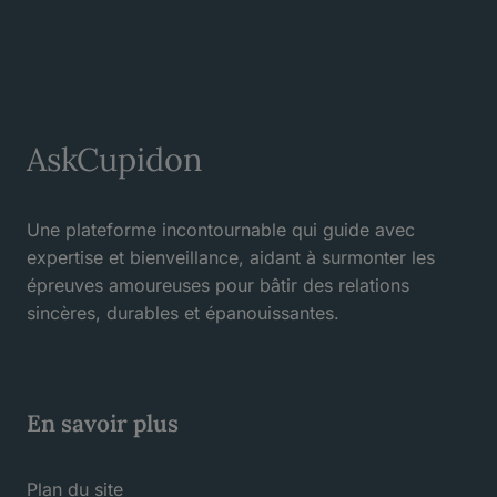
AskCupidon
Une plateforme incontournable qui guide avec
expertise et bienveillance, aidant à surmonter les
épreuves amoureuses pour bâtir des relations
sincères, durables et épanouissantes.
En savoir plus
Plan du site