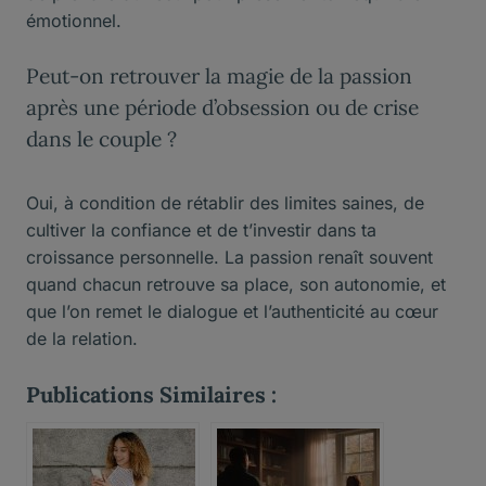
émotionnel.
Peut-on retrouver la magie de la passion
après une période d’obsession ou de crise
dans le couple ?
Oui, à condition de rétablir des limites saines, de
cultiver la confiance et de t’investir dans ta
croissance personnelle. La passion renaît souvent
quand chacun retrouve sa place, son autonomie, et
que l’on remet le dialogue et l’authenticité au cœur
de la relation.
Publications Similaires :