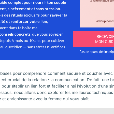
 bases pour comprendre comment séduire et coucher avec une 
pect crucial de la relation : la communication. De fait, une 
pour établir un lien fort et faciliter ainsi l’évolution d’une 
dessous, nous allons donc explorer les meilleures technique
 et enrichissante avec la femme qui vous plaît.