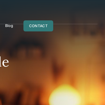
Blog
CONTACT
le