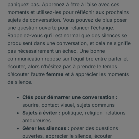
paniquez pas. Apprenez à être à l’aise avec ces
moments et utilisez-les pour réfléchir aux prochains
sujets de conversation. Vous pouvez de plus poser
une question ouverte pour relancer l’échange.
Rappelez-vous qu’il est normal que des silences se
produisent dans une conversation, et cela ne signifie
pas nécessairement un échec. Une bonne
communication repose sur l’équilibre entre parler et
écouter, alors n’hésitez pas à prendre le temps
d’écouter l’autre
femme
et à apprécier les moments
de silence.
Clés pour démarrer une conversation :
sourire, contact visuel, sujets communs
Sujets à éviter :
politique, religion, relations
amoureuses
Gérer les silences :
poser des questions
ouvertes, apprécier le silence, écouter