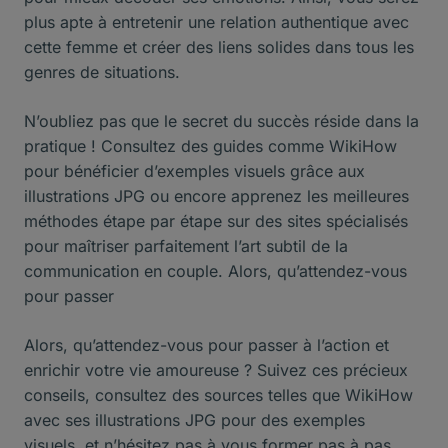
plus apte à entretenir une relation authentique avec
cette femme et créer des liens solides dans tous les
genres de situations.
N’oubliez pas que le secret du succès réside dans la
pratique ! Consultez des guides comme WikiHow
pour bénéficier d’exemples visuels grâce aux
illustrations JPG ou encore apprenez les meilleures
méthodes étape par étape sur des sites spécialisés
pour maîtriser parfaitement l’art subtil de la
communication en couple. Alors, qu’attendez-vous
pour passer
Alors, qu’attendez-vous pour passer à l’action et
enrichir votre vie amoureuse ? Suivez ces précieux
conseils, consultez des sources telles que WikiHow
avec ses illustrations JPG pour des exemples
visuels, et n’hésitez pas à vous former pas à pas