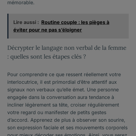
mémorable.
Lire aussi :
Routine couple : les pièges à
éviter pour ne pas s’éloigner
Décrypter le langage non verbal de la femme
: quelles sont les étapes clés ?
Pour comprendre ce que ressent réellement votre
interlocutrice, il est primordial d’être attentif aux
signaux non verbaux qu’elle émet. Une personne
engagée dans la conversation aura tendance à
incliner légèrement sa tête, croiser régulièrement
votre regard ou manifester de petits gestes
d’accord. Apprenez de plus à observer son sourire,
son expression faciale et ses mouvements corporels
pour mieux décoder ses émotions. Ainsi, vous serez