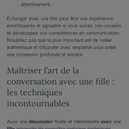
attentivement
Échanger avec une fille peut être une expérience
enrichissante et agréable si vous suivez ces conseils
et développez vos compétences en communication.
N’oubliez pas que le plus important est de rester
authentique et d’écouter avec empathie pour créer
une connexion profonde et sincère.
Maîtriser l’art de la
conversation avec une fille :
les techniques
incontournables
Avoir une
discussion
fluide et intéressante
avec
une
fille
nécessite de connaître certaines techniques