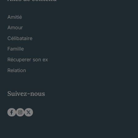
Amitié
Amour
Célibataire
Famille
Récuperer son ex
Relation
Suivez-nous