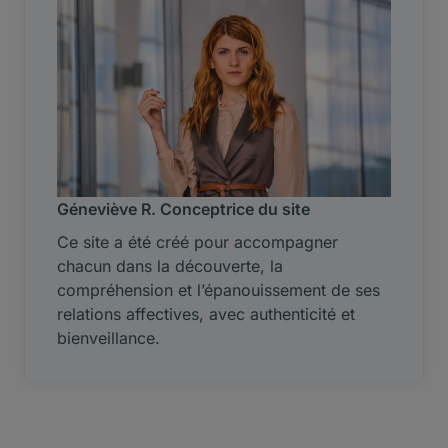
Géneviève R. Conceptrice du site
Ce site a été créé pour accompagner
chacun dans la découverte, la
compréhension et l’épanouissement de ses
relations affectives, avec authenticité et
bienveillance.