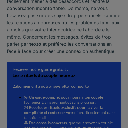
facilement mener à des désaccords et rendre la
conversation inconfortable. De même, ne vous
focalisez pas sur des sujets trop personnels, comme
les relations amoureuses ou les problèmes familiaux,
à moins que votre interlocutrice ne l’aborde elle-
même. Concernant les messages, évitez de trop
parler par
texto
et préférez les conversations en
face à face pour créer une connexion authentique.