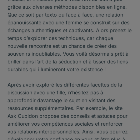
grâce aux diverses méthodes disponibles en ligne.
Que ce soit par texto ou face à face, une relation
épanouissante avec une femme se construit sur des
échanges authentiques et captivants. Alors prenez le
temps d’explorer ces techniques, car chaque
nouvelle rencontre est un chance de créer des
souvenirs inoubliables. Vous voilà désormais prêt à
briller dans l’art de la séduction et à tisser des liens
durables qui illumineront votre existence !
Après avoir exploré les différentes facettes de la
discussion avec une fille, n’hésitez pas à
approfondir davantage le sujet en visitant des
ressources supplémentaires. Par exemple, le site
Ask Cupidon
propose des conseils et astuces pour
améliorer vos compétences sociales et renforcer
vos relations interpersonnelles. Ainsi, vous pourrez
développer votre confiance en vous et être plus à