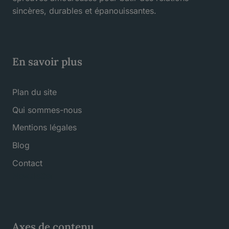
sincères, durables et épanouissantes.
En savoir plus
Plan du site
Qui sommes-nous
Mentions légales
Blog
Contact
Newsletter
Axes de contenu