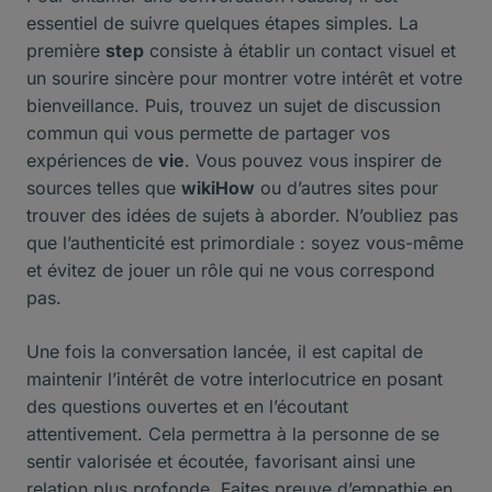
essentiel de suivre quelques étapes simples. La
première
step
consiste à établir un contact visuel et
un sourire sincère pour montrer votre intérêt et votre
bienveillance. Puis, trouvez un sujet de discussion
commun qui vous permette de partager vos
expériences de
vie
. Vous pouvez vous inspirer de
sources telles que
wikiHow
ou d’autres sites pour
trouver des idées de sujets à aborder. N’oubliez pas
que l’authenticité est primordiale : soyez vous-même
et évitez de jouer un rôle qui ne vous correspond
pas.
Une fois la conversation lancée, il est capital de
maintenir l’intérêt de votre interlocutrice en posant
des questions ouvertes et en l’écoutant
attentivement. Cela permettra à la personne de se
sentir valorisée et écoutée, favorisant ainsi une
relation plus profonde. Faites preuve d’empathie en