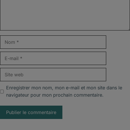
Nom
E-
mail
Site
web
Enregistrer mon nom, mon e-mail et mon site dans le
navigateur pour mon prochain commentaire.