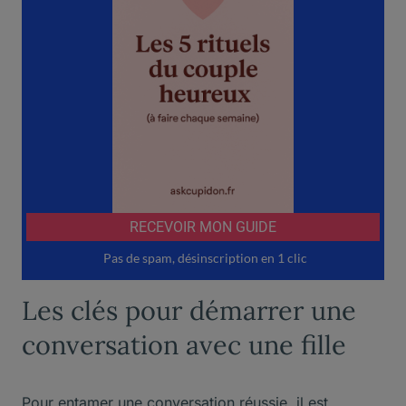
Les clés pour démarrer une
conversation avec une fille
Pour entamer une conversation réussie, il est