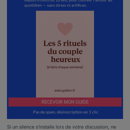
Si un silence s’installe lors de votre discussion, ne