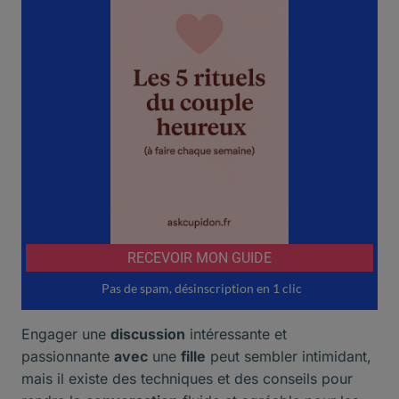
Engager une
discussion
intéressante et
passionnante
avec
une
fille
peut sembler intimidant,
mais il existe des techniques et des conseils pour