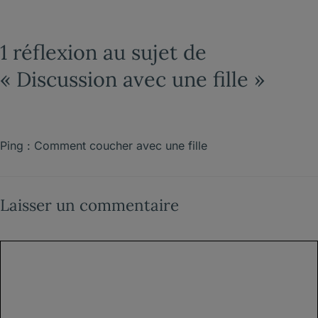
1 réflexion au sujet de
« Discussion avec une fille »
Ping :
Comment coucher avec une fille
Laisser un commentaire
Commentaire