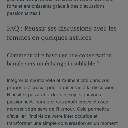
forts et enrichissants grâce à des discussions
passionnantes !
FAQ : Réussir ses discussions avec les
femmes en quelques astuces
Comment faire basculer une conversation
banale vers un échange inoubliable ?
Intégrer la spontanéité et l’authenticité dans vos
propos est crucial pour donner vie à la discussion.
N’hésitez pas à aborder des sujets qui vous
passionnent, partagez vos expériences et osez
montrer votre sens de l’humour. Cela permettra
d’éveiller l’intérêt de votre interlocutrice et
transformer une simple conversation en un moment