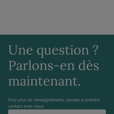
Une question ?
Parlons-en dès
maintenant.
Pour plus de renseignements, pensez à prendre
contact avec nous.