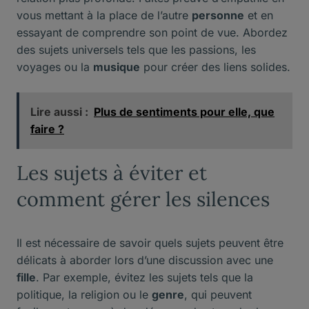
vous mettant à la place de l’autre
personne
et en
essayant de comprendre son point de vue. Abordez
des sujets universels tels que les passions, les
voyages ou la
musique
pour créer des liens solides.
Lire aussi :
Plus de sentiments pour elle, que
faire ?
Les sujets à éviter et
comment gérer les silences
Il est nécessaire de savoir quels sujets peuvent être
délicats à aborder lors d’une discussion avec une
fille
. Par exemple, évitez les sujets tels que la
politique, la religion ou le
genre
, qui peuvent