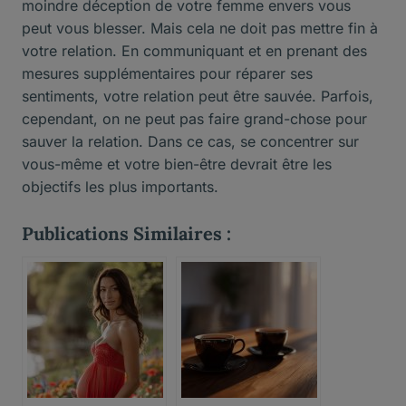
moindre déception de votre femme envers vous
peut vous blesser. Mais cela ne doit pas mettre fin à
votre relation. En communiquant et en prenant des
mesures supplémentaires pour réparer ses
sentiments, votre relation peut être sauvée. Parfois,
cependant, on ne peut pas faire grand-chose pour
sauver la relation. Dans ce cas, se concentrer sur
vous-même et votre bien-être devrait être les
objectifs les plus importants.
Publications Similaires :