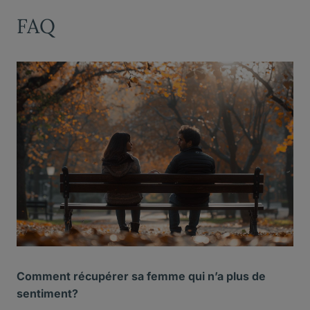
FAQ
Comment récupérer sa femme qui n’a plus de
sentiment?