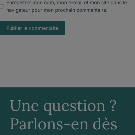
Enregistrer mon nom, mon e-mail et mon site dans le
navigateur pour mon prochain commentaire.
Une question ?
Parlons-en dès