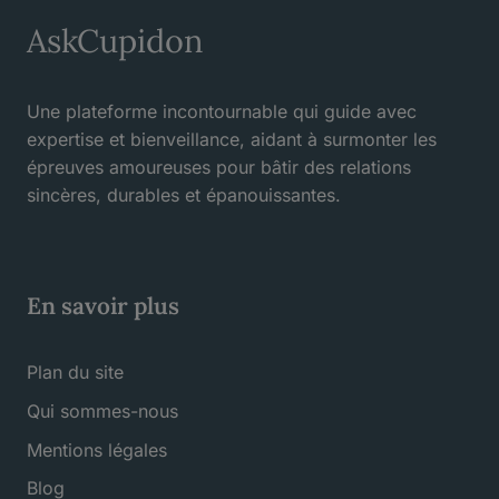
AskCupidon
Une plateforme incontournable qui guide avec
expertise et bienveillance, aidant à surmonter les
épreuves amoureuses pour bâtir des relations
sincères, durables et épanouissantes.
En savoir plus
Plan du site
Qui sommes-nous
Mentions légales
Blog