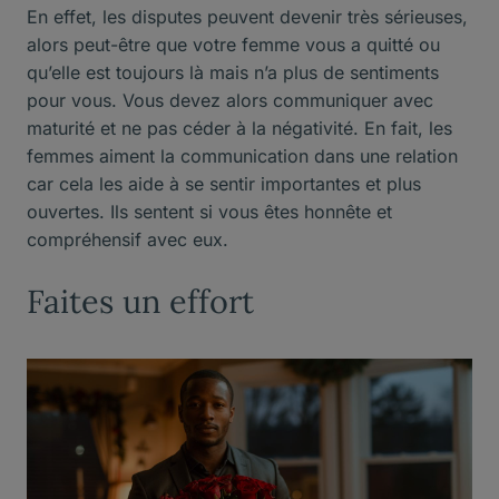
En effet, les disputes peuvent devenir très sérieuses,
alors peut-être que votre femme vous a quitté ou
qu’elle est toujours là mais n’a plus de sentiments
pour vous. Vous devez alors communiquer avec
maturité et ne pas céder à la négativité. En fait, les
femmes aiment la communication dans une relation
car cela les aide à se sentir importantes et plus
ouvertes. Ils sentent si vous êtes honnête et
compréhensif avec eux.
Faites un effort