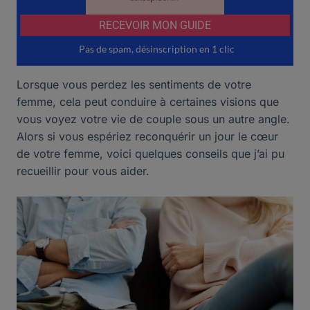
Lorsque vous perdez les sentiments de votre
femme, cela peut conduire à certaines visions que
vous voyez votre
vie de couple
sous un autre angle.
Alors si vous espériez reconquérir un jour le cœur
de votre femme, voici quelques conseils que j’ai pu
recueillir pour vous aider.