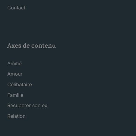
Contact
Newsletter
Axes de contenu
Amitié
Amour
Célibataire
Famille
Récuperer son ex
Relation