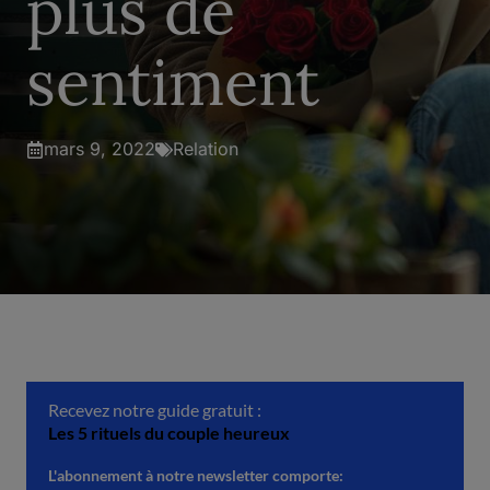
plus de
sentiment
mars 9, 2022
Relation