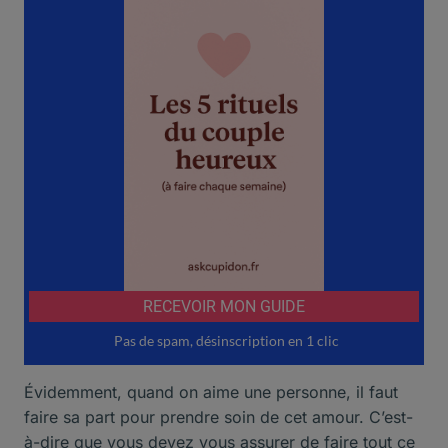
Évidemment, quand on aime une personne, il faut
faire sa part pour prendre soin de cet amour. C’est-
à-dire que vous devez vous assurer de faire tout ce