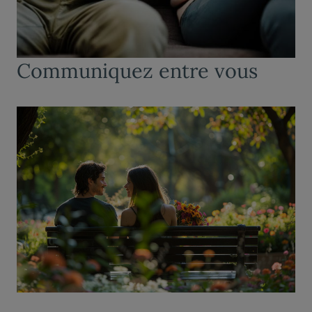
Communiquez entre vous