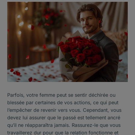
Parfois, votre femme peut se sentir déchirée ou
blessée par certaines de vos actions, ce qui peut
l’empêcher de revenir vers vous. Cependant, vous
devez lui assurer que le passé est tellement ancré
qu’il ne réapparaîtra jamais. Rassurez-le que vous
travaillerez dur pour que la relation fonctionne et