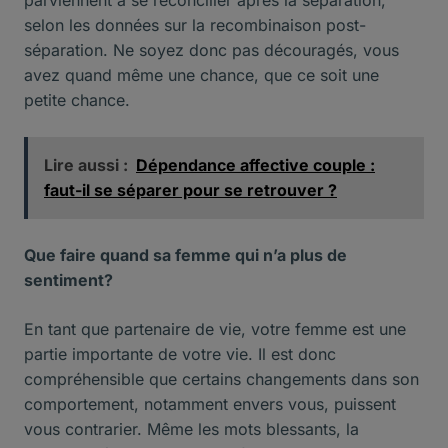
selon les données sur la recombinaison post-
séparation. Ne soyez donc pas découragés, vous
avez quand même une chance, que ce soit une
petite chance.
Lire aussi :
Dépendance affective couple :
faut-il se séparer pour se retrouver ?
Que faire quand sa femme qui n’a plus de
sentiment?
En tant que partenaire de vie, votre femme est une
partie importante de votre vie. Il est donc
compréhensible que certains changements dans son
comportement, notamment envers vous, puissent
vous contrarier. Même les mots blessants, la