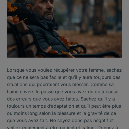
Lorsque vous voulez récupérer votre femme, sachez
que ce ne sera pas facile et qu’il y aura toujours des
situations qui pourraient vous blesser. Comme sa
haine envers le passé que vous avez eu ou à cause
des erreurs que vous avez faites. Sachez qu’il y a
toujours un temps d’adaptation et qu’il peut être plus
ou moins long selon la blessure et la gravité de ce
que vous avez fait. Ne soyez donc pas négatif et
veillez également à être patient et calme. Donnez à