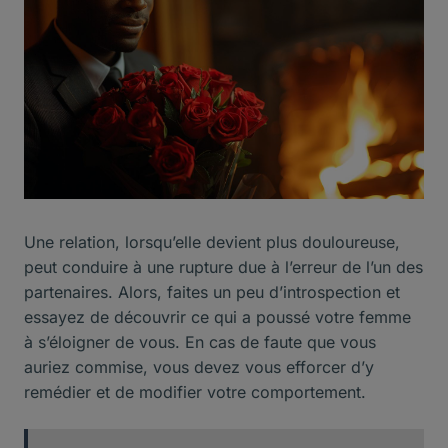
Une relation, lorsqu’elle devient plus douloureuse,
peut conduire à une rupture due à l’erreur de l’un des
partenaires. Alors, faites un peu d’introspection et
essayez de découvrir ce qui a poussé votre femme
à s’éloigner de vous. En cas de faute que vous
auriez commise, vous devez vous efforcer d’y
remédier et de modifier votre comportement.