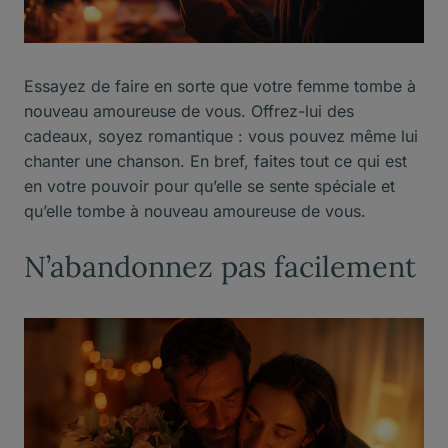
Essayez de faire en sorte que votre femme tombe à
nouveau amoureuse de vous. Offrez-lui des
cadeaux, soyez romantique : vous pouvez même lui
chanter une chanson. En bref, faites tout ce qui est
en votre pouvoir pour qu’elle se sente spéciale et
qu’elle tombe à nouveau amoureuse de vous.
N’abandonnez pas facilement