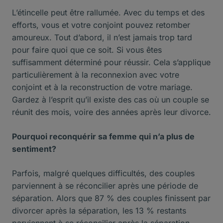
L’étincelle peut être rallumée. Avec du temps et des
efforts, vous et votre conjoint pouvez retomber
amoureux. Tout d’abord, il n’est jamais trop tard
pour faire quoi que ce soit. Si vous êtes
suffisamment déterminé pour réussir. Cela s’applique
particulièrement à la reconnexion avec votre
conjoint et à la reconstruction de votre mariage.
Gardez à l’esprit qu’il existe des cas où un couple se
réunit des mois, voire des années après leur divorce.
Pourquoi reconquérir sa femme qui n’a plus de
sentiment?
Parfois, malgré quelques difficultés, des couples
parviennent à se réconcilier après une période de
séparation. Alors que 87 % des couples finissent par
divorcer après la séparation, les 13 % restants
parviennent à se réconcilier après la séparation,