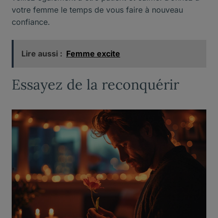
votre femme le temps de vous faire à nouveau
confiance.
Lire aussi :
Femme excite
Essayez de la reconquérir