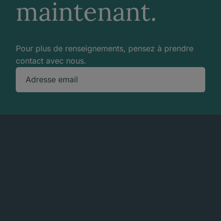
maintenant.
Pour plus de renseignements, pensez à prendre
contact avec nous.
Adresse email