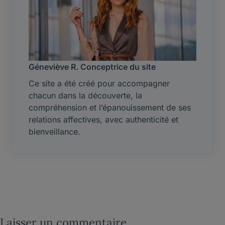
Géneviève R. Conceptrice du site
Ce site a été créé pour accompagner
chacun dans la découverte, la
compréhension et l’épanouissement de ses
relations affectives, avec authenticité et
bienveillance.
Laisser un commentaire