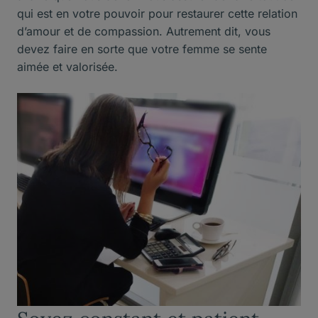
qui est en votre pouvoir pour restaurer cette relation
d’amour et de compassion. Autrement dit, vous
devez faire en sorte que votre femme se sente
aimée et valorisée.