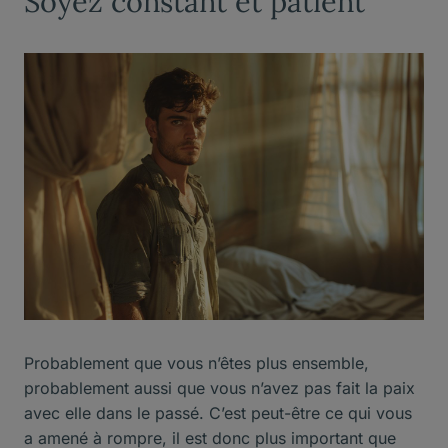
Soyez constant et patient
Probablement que vous n’êtes plus ensemble,
probablement aussi que vous n’avez pas fait la paix
avec elle dans le passé. C’est peut-être ce qui vous
a amené à rompre, il est donc plus important que