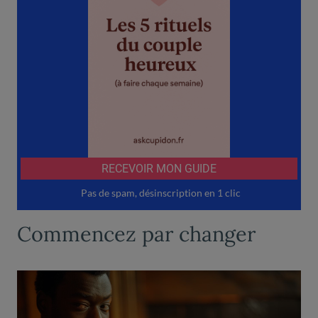
Commencez par changer