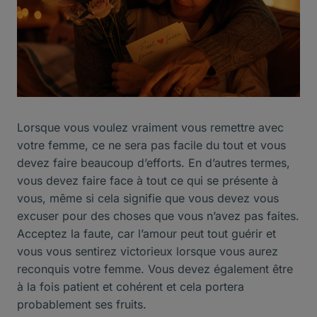
Lorsque vous voulez vraiment vous remettre avec
votre femme, ce ne sera pas facile du tout et vous
devez faire beaucoup d’efforts. En d’autres termes,
vous devez faire face à tout ce qui se présente à
vous, même si cela signifie que vous devez vous
excuser pour des choses que vous n’avez pas faites.
Acceptez la faute, car l’amour peut tout guérir et
vous vous sentirez victorieux lorsque vous aurez
reconquis votre femme. Vous devez également être
à la fois patient et cohérent et cela portera
probablement ses fruits.