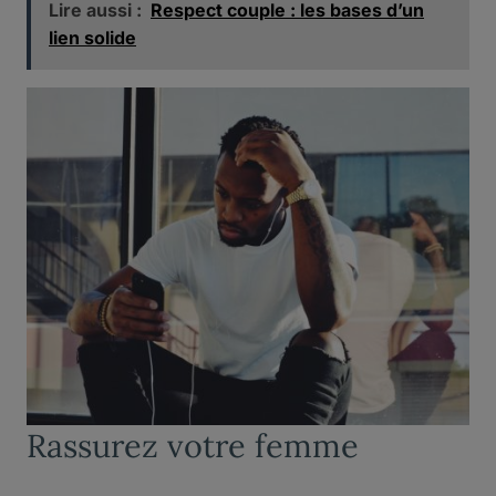
Lire aussi :
Respect couple : les bases d’un
lien solide
Rassurez votre femme