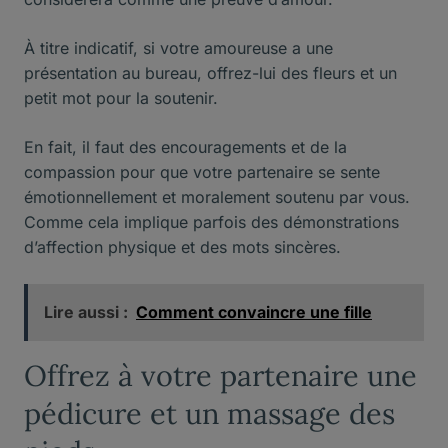
À titre indicatif, si votre amoureuse a une
présentation au bureau, offrez-lui des fleurs et un
petit mot pour la soutenir.
En fait, il faut des encouragements et de la
compassion pour que votre partenaire se sente
émotionnellement et moralement soutenu par vous.
Comme cela implique parfois des démonstrations
d’affection physique et des mots sincères.
Lire aussi :
Comment convaincre une fille
Offrez à votre partenaire une
pédicure et un massage des