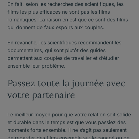
En fait, selon les recherches des scientifiques, les
films les plus efficaces ne sont pas les films
romantiques. La raison en est que ce sont des films
qui donnent de faux espoirs aux couples.
En revanche, les scientifiques recommandent les
documentaires, qui sont plutôt des guides
permettant aux couples de travailler et d’étudier
ensemble leur problème.
Passez toute la journée avec
votre partenaire
Le meilleur moyen pour que votre relation soit solide
et durable dans le temps est que vous passiez des
moments forts ensemble. Il ne s’agit pas seulement
de regarder des films ensemble sur le canapé ou de