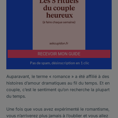
Auparavant, le terme « romance » a été affilié à des
histoires d’amour dramatiques au fil du temps. Et en
couple, c’est le sentiment qu’on recherche la plupart
du temps.
Une fois que vous avez expérimenté le romantisme,
vous n’arriverez plus jamais à l’oublier et vous allez