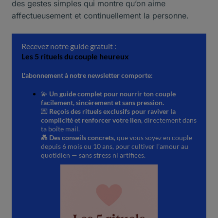
des gestes simples qui montre qu’on aime
affectueusement et continuellement la personne.