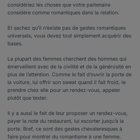
considériez les choses que votre partenaire
considère comme romantiques dans la relation.
Et sachez qu’il n’existe pas de gestes romantiques
universels, vous devez tout simplement acquérir des
bases.
La plupart des femmes cherchent des hommes qui
émerveillent avec de la civilité et de la générosité en
plus de l’attention. Comme le fait d’ouvrir la porte de
la voiture, lui offrir son sweat quand il fait froid, le
prendre chez elle pour un rendez-vous, appeler
plutôt que texter.
Il y a aussi le fait de leur proposer un rendez-vous,
payer la note du restaurant, lui escorter jusqu’à la
porte. Bref, ce sont des gestes chevaleresques à
faire pour montrer du romantisme à une femme.