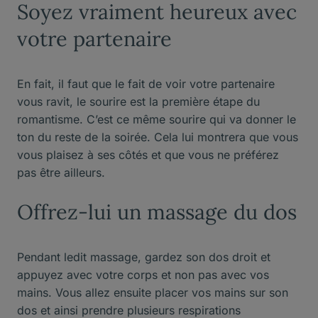
Soyez vraiment heureux avec
votre partenaire
En fait, il faut que le fait de voir votre partenaire
vous ravit, le sourire est la première étape du
romantisme. C’est ce même sourire qui va donner le
ton du reste de la soirée. Cela lui montrera que vous
vous plaisez à ses côtés et que vous ne préférez
pas être ailleurs.
Offrez-lui un massage du dos
Pendant ledit massage, gardez son dos droit et
appuyez avec votre corps et non pas avec vos
mains. Vous allez ensuite placer vos mains sur son
dos et ainsi prendre plusieurs respirations