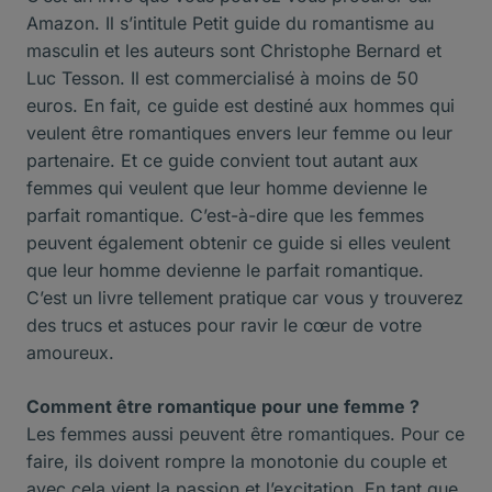
Amazon. Il s’intitule Petit guide du romantisme au
masculin et les auteurs sont Christophe Bernard et
Luc Tesson. Il est commercialisé à moins de 50
euros. En fait, ce guide est destiné aux hommes qui
veulent être romantiques envers leur femme ou leur
partenaire. Et ce guide convient tout autant aux
femmes qui veulent que leur homme devienne le
parfait romantique. C’est-à-dire que les femmes
peuvent également obtenir ce guide si elles veulent
que leur homme devienne le parfait romantique.
C’est un livre tellement pratique car vous y trouverez
des trucs et astuces pour ravir le cœur de votre
amoureux.
Comment être romantique pour une femme ?
Les femmes aussi peuvent être romantiques. Pour ce
faire, ils doivent rompre la monotonie du couple et
avec cela vient la passion et l’excitation. En tant que