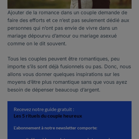
Ajouter de la romance dans un couple demande de
faire des efforts et ce n’est pas seulement dédié aux
personnes qui n’ont pas envie de vivre dans un
mariage dépourvu d’amour ou mariage asexué
comme on le dit souvent.
Tous les couples peuvent être romantiques, peu
importe s’ils sont déjà fusionnels ou pas. Donc, nous
allons vous donner quelques inspirations sur les
moyens d’être plus romantique sans que vous ayez
besoin de dépenser beaucoup d’argent.