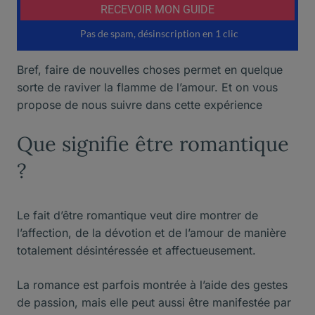
Bref, faire de nouvelles choses permet en quelque
sorte de raviver la flamme de l’amour. Et on vous
propose de nous suivre dans cette expérience
Que signifie être romantique
?
Le fait d’être romantique veut dire montrer de
l’affection, de la dévotion et de l’amour de manière
totalement désintéressée et affectueusement.
La romance est parfois montrée à l’aide des gestes
de passion, mais elle peut aussi être manifestée par