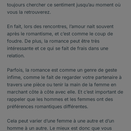
toujours chercher ce sentiment jusqu’au moment où
vous la retrouverez.
En fait, lors des rencontres, l’amour nait souvent
après le romantisme, et c’est comme le coup de
foudre. De plus, la romance peut être très
intéressante et ce qui se fait de frais dans une
relation.
Parfois, la romance est comme un genre de geste
infime, comme le fait de regarder votre partenaire à
travers une pièce ou tenir la main de la femme en
marchant côte à côte avec elle. Et c’est important de
rappeler que les hommes et les femmes ont des
préférences romantiques différentes.
Cela peut varier d’une femme à une autre et d’un
homme à un autre. Le mieux est donc que vous