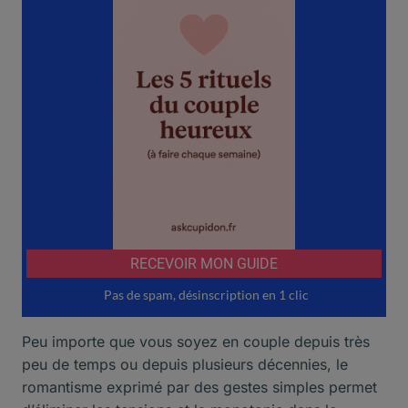
Peu importe que vous soyez en couple depuis très
peu de temps ou depuis plusieurs décennies, le
romantisme exprimé par des gestes simples permet