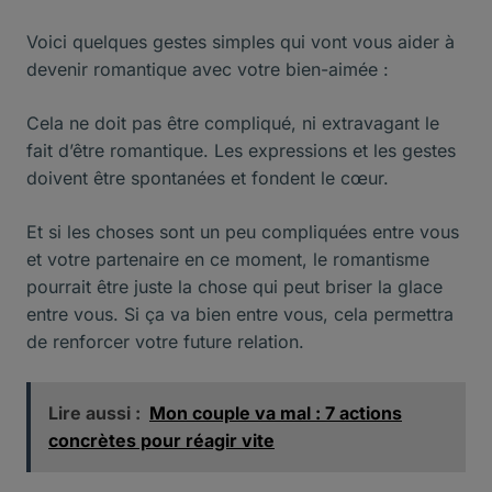
Voici quelques gestes simples qui vont vous aider à
devenir romantique avec votre bien-aimée :
Cela ne doit pas être compliqué, ni extravagant le
fait d’être romantique. Les expressions et les gestes
doivent être spontanées et fondent le cœur.
Et si les choses sont un peu compliquées entre vous
et votre partenaire en ce moment, le romantisme
pourrait être juste la chose qui peut briser la glace
entre vous. Si ça va bien entre vous, cela permettra
de renforcer votre future relation.
Lire aussi :
Mon couple va mal : 7 actions
concrètes pour réagir vite