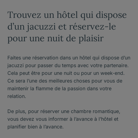
Trouvez un hôtel qui dispose
d’un jacuzzi et réservez-le
pour une nuit de plaisir
Faites une réservation dans un hôtel qui dispose d’un
jacuzzi pour passer du temps avec votre partenaire.
Cela peut être pour une nuit ou pour un week-end.
Ce sera l’une des meilleures choses pour vous de
maintenir la flamme de la passion dans votre
relation.
De plus, pour réserver une chambre romantique,
vous devez vous informer à l’avance à l’hôtel et
planifier bien à l’avance.