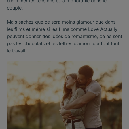
d’éliminer les tensions et la monotonie dans le
couple.
Mais sachez que ce sera moins glamour que dans
les films et même si les films comme Love Actually
peuvent donner des idées de romantisme, ce ne sont
pas les chocolats et les lettres d’amour qui font tout
le travail.