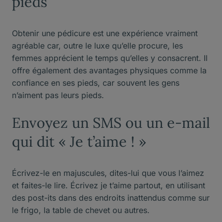
pieds
Obtenir une pédicure est une expérience vraiment
agréable car, outre le luxe qu’elle procure, les
femmes apprécient le temps qu’elles y consacrent. Il
offre également des avantages physiques comme la
confiance en ses pieds, car souvent les gens
n’aiment pas leurs pieds.
Envoyez un SMS ou un e-mail
qui dit « Je t’aime ! »
Écrivez-le en majuscules, dites-lui que vous l’aimez
et faites-le lire. Écrivez je t’aime partout, en utilisant
des post-its dans des endroits inattendus comme sur
le frigo, la table de chevet ou autres.