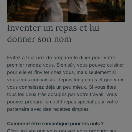
Inventer un repas et lui
donner son nom
Évitez à tout prix de préparer le dîner pour votre
premier rendez-vous. Bien sûr, vous pouvez cuisiner
pour elle et l’inviter chez vous, mais seulement si
vous vous connaissez depuis longtemps et que vous
vous connaissez déjà un peu mieux. Si vous êtes
tous les deux très occupés par votre travail, vous
pouvez préparer un petit repas spécial pour votre
partenaire avec des recettes simples.
Comment être romantique pour les nuls ?
C’est un livre que vous pouvez vous procurer sur