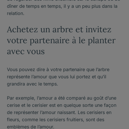
dîner de temps en temps, il y a un peu plus dans la
relation.
Achetez un arbre et invitez
votre partenaire à le planter
avec vous
Vous pouvez dire à votre partenaire que l’arbre
représente l’amour que vous lui portez et qu’il
grandira avec le temps.
Par exemple, l’amour a été comparé au goût d’une
cerise et le cerisier est en quelque sorte une façon
de représenter l’amour naissant. Les cerisiers en
fleurs, comme les cerisiers fruitiers, sont des
emblèmes de l’amour.