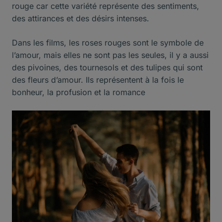
rouge car cette variété représente des sentiments,
des attirances et des désirs intenses.
Dans les films, les roses rouges sont le symbole de
l’amour, mais elles ne sont pas les seules, il y a aussi
des pivoines, des tournesols et des tulipes qui sont
des fleurs d’amour. Ils représentent à la fois le
bonheur, la profusion et la romance