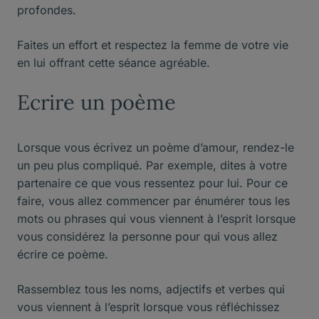
profondes.
Faites un effort et respectez la femme de votre vie
en lui offrant cette séance agréable.
Ecrire un poème
Lorsque vous écrivez un poème d’amour, rendez-le
un peu plus compliqué. Par exemple, dites à votre
partenaire ce que vous ressentez pour lui. Pour ce
faire, vous allez commencer par énumérer tous les
mots ou phrases qui vous viennent à l’esprit lorsque
vous considérez la personne pour qui vous allez
écrire ce poème.
Rassemblez tous les noms, adjectifs et verbes qui
vous viennent à l’esprit lorsque vous réfléchissez