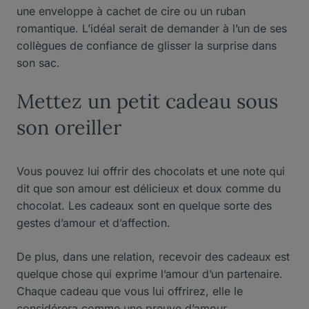
une enveloppe à cachet de cire ou un ruban
romantique. L’idéal serait de demander à l’un de ses
collègues de confiance de glisser la surprise dans
son sac.
Mettez un petit cadeau sous
son oreiller
Vous pouvez lui offrir des chocolats et une note qui
dit que son amour est délicieux et doux comme du
chocolat. Les cadeaux sont en quelque sorte des
gestes d’amour et d’affection.
De plus, dans une relation, recevoir des cadeaux est
quelque chose qui exprime l’amour d’un partenaire.
Chaque cadeau que vous lui offrirez, elle le
considérera comme une preuve d’amour.