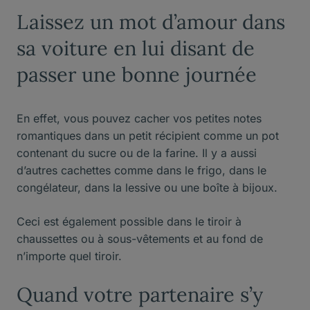
Laissez un mot d’amour dans
sa voiture en lui disant de
passer une bonne journée
En effet, vous pouvez cacher vos petites notes
romantiques dans un petit récipient comme un pot
contenant du sucre ou de la farine. Il y a aussi
d’autres cachettes comme dans le frigo, dans le
congélateur, dans la lessive ou une boîte à bijoux.
Ceci est également possible dans le tiroir à
chaussettes ou à sous-vêtements et au fond de
n’importe quel tiroir.
Quand votre partenaire s’y