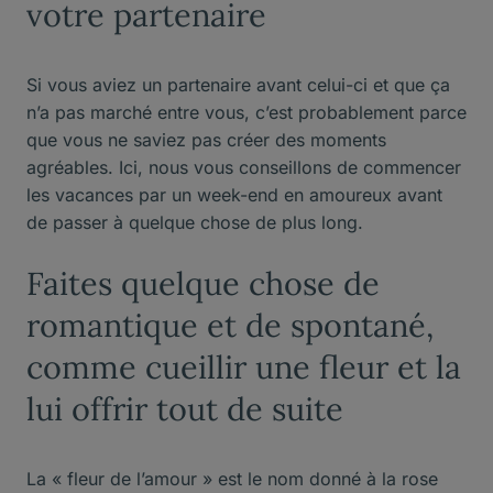
votre partenaire
Si vous aviez un partenaire avant celui-ci et que ça
n’a pas marché entre vous, c’est probablement parce
que vous ne saviez pas créer des moments
agréables. Ici, nous vous conseillons de commencer
les vacances par un week-end en amoureux avant
de passer à quelque chose de plus long.
Faites quelque chose de
romantique et de spontané,
comme cueillir une fleur et la
lui offrir tout de suite
La « fleur de l’amour » est le nom donné à la rose