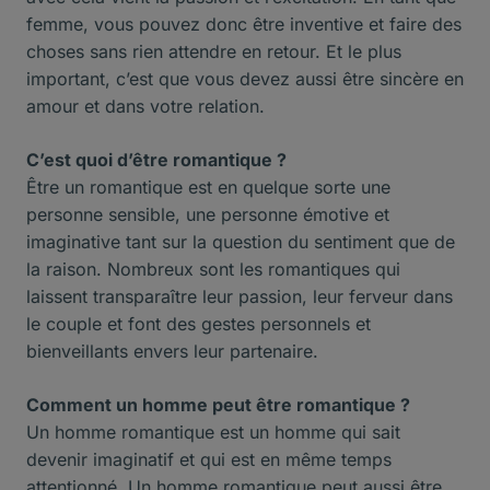
femme, vous pouvez donc être inventive et faire des
choses sans rien attendre en retour. Et le plus
important, c’est que vous devez aussi être sincère en
amour et dans votre relation.
C’est quoi d’être romantique ?
Être un romantique est en quelque sorte une
personne sensible, une personne émotive et
imaginative tant sur la question du sentiment que de
la raison. Nombreux sont les romantiques qui
laissent transparaître leur passion, leur ferveur dans
le couple et font des gestes personnels et
bienveillants envers leur partenaire.
Comment un homme peut être romantique ?
Un homme romantique est un homme qui sait
devenir imaginatif et qui est en même temps
attentionné. Un homme romantique peut aussi être