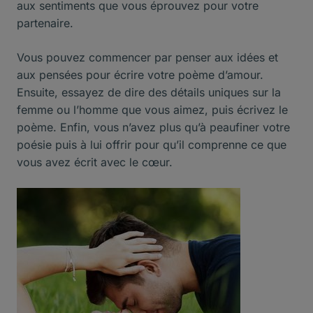
aux sentiments que vous éprouvez pour votre
partenaire.
Vous pouvez commencer par penser aux idées et
aux pensées pour écrire votre poème d’amour.
Ensuite, essayez de dire des détails uniques sur la
femme ou l’homme que vous aimez, puis écrivez le
poème. Enfin, vous n’avez plus qu’à peaufiner votre
poésie puis à lui offrir pour qu’il comprenne ce que
vous avez écrit avec le cœur.