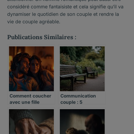
considéré comme fantaisiste et cela signifie qu’il va
dynamiser le quotidien de son couple et rendre la
vie de couple agréable.
Publications Similaires :
Comment coucher
Communication
avec une fille
couple : 5
techniques pour
mieux se
comprendre