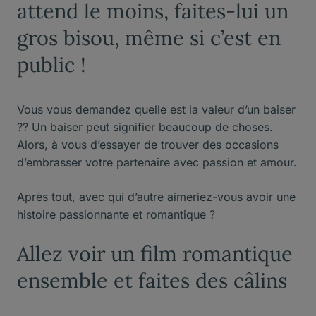
attend le moins, faites-lui un
gros bisou, même si c’est en
public !
Vous vous demandez quelle est la valeur d’un baiser
?? Un baiser peut signifier beaucoup de choses.
Alors, à vous d’essayer de trouver des occasions
d’embrasser votre partenaire avec passion et amour.
Après tout, avec qui d’autre aimeriez-vous avoir une
histoire passionnante et romantique ?
Allez voir un film romantique
ensemble et faites des câlins