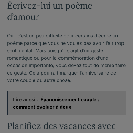
Écrivez-lui un poème
d’amour
Oui, c’est un peu difficile pour certains d’écrire un
poème parce que vous ne voulez pas avoir l’air trop
sentimental. Mais puisqu’il s’agit d’un geste
romantique ou pour la commémoration d’une
occasion importante, vous devez tout de même faire
ce geste. Cela pourrait marquer l’anniversaire de
votre couple ou autre chose.
Lire aussi :
Épanouissement couple :
comment évoluer à deux
Planifiez des vacances avec